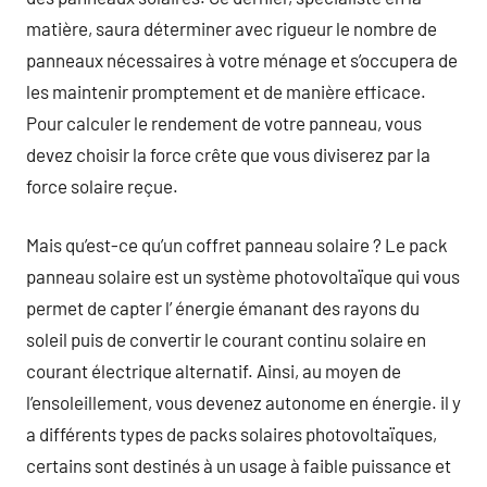
matière, saura déterminer avec rigueur le nombre de
panneaux nécessaires à votre ménage et s’occupera de
les maintenir promptement et de manière efficace.
Pour calculer le rendement de votre panneau, vous
devez choisir la force crête que vous diviserez par la
force solaire reçue.
Mais qu’est-ce qu’un coffret panneau solaire ? Le pack
panneau solaire est un système photovoltaïque qui vous
permet de capter l’ énergie émanant des rayons du
soleil puis de convertir le courant continu solaire en
courant électrique alternatif. Ainsi, au moyen de
l’ensoleillement, vous devenez autonome en énergie. il y
a différents types de packs solaires photovoltaïques,
certains sont destinés à un usage à faible puissance et