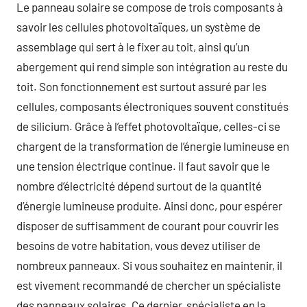
Le panneau solaire se compose de trois composants à
savoir les cellules photovoltaïques, un système de
assemblage qui sert à le fixer au toit, ainsi qu’un
abergement qui rend simple son intégration au reste du
toit. Son fonctionnement est surtout assuré par les
cellules, composants électroniques souvent constitués
de silicium. Grâce à l’effet photovoltaïque, celles-ci se
chargent de la transformation de l’énergie lumineuse en
une tension électrique continue. il faut savoir que le
nombre d’électricité dépend surtout de la quantité
d’énergie lumineuse produite. Ainsi donc, pour espérer
disposer de suffisamment de courant pour couvrir les
besoins de votre habitation, vous devez utiliser de
nombreux panneaux. Si vous souhaitez en maintenir, il
est vivement recommandé de chercher un spécialiste
des panneaux solaires. Ce dernier, spécialiste en la