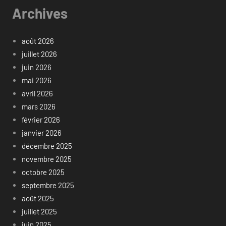
Archives
août 2026
juillet 2026
juin 2026
mai 2026
avril 2026
mars 2026
février 2026
janvier 2026
décembre 2025
novembre 2025
octobre 2025
septembre 2025
août 2025
juillet 2025
juin 2025