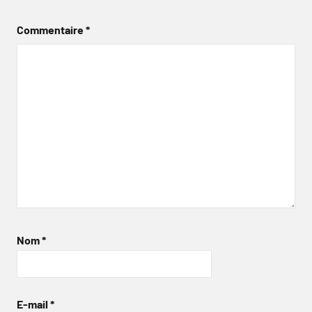
Commentaire
*
Nom
*
E-mail
*