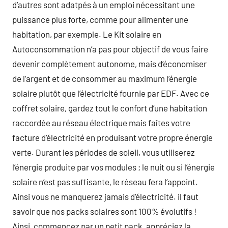
d’autres sont adatpés à un emploi nécessitant une
puissance plus forte, comme pour alimenter une
habitation, par exemple. Le Kit solaire en
Autoconsommation n’a pas pour objectif de vous faire
devenir complètement autonome, mais d’économiser
de l’argent et de consommer au maximum l’énergie
solaire plutôt que l’électricité fournie par EDF. Avec ce
coffret solaire, gardez tout le confort d’une habitation
raccordée au réseau électrique mais faîtes votre
facture d’électricité en produisant votre propre énergie
verte. Durant les périodes de soleil, vous utiliserez
l’énergie produite par vos modules ; le nuit ou si l’énergie
solaire n’est pas suffisante, le réseau fera l’appoint.
Ainsi vous ne manquerez jamais d’électricité. il faut
savoir que nos packs solaires sont 100% évolutifs !
Ainsi, commencez par un petit pack, appréciez la