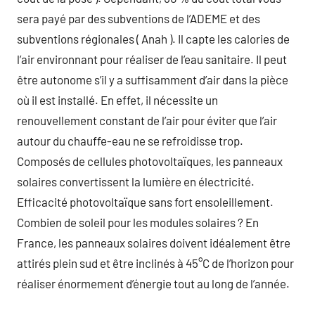
sera payé par des subventions de l’ADEME et des
subventions régionales ( Anah ). Il capte les calories de
l’air environnant pour réaliser de l’eau sanitaire. Il peut
être autonome s’il y a suffisamment d’air dans la pièce
où il est installé. En effet, il nécessite un
renouvellement constant de l’air pour éviter que l’air
autour du chauffe-eau ne se refroidisse trop.
Composés de cellules photovoltaïques, les panneaux
solaires convertissent la lumière en électricité.
Efficacité photovoltaïque sans fort ensoleillement.
Combien de soleil pour les modules solaires ? En
France, les panneaux solaires doivent idéalement être
attirés plein sud et être inclinés à 45°C de l’horizon pour
réaliser énormement d’énergie tout au long de l’année.