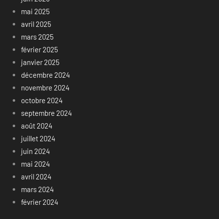
mai 2025
avril 2025
mars 2025
février 2025
janvier 2025
décembre 2024
novembre 2024
octobre 2024
septembre 2024
août 2024
juillet 2024
juin 2024
mai 2024
avril 2024
mars 2024
février 2024