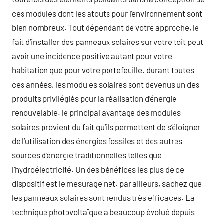
ces modules dont les atouts pour l’environnement sont
bien nombreux. Tout dépendant de votre approche, le
fait d’installer des panneaux solaires sur votre toit peut
avoir une incidence positive autant pour votre
habitation que pour votre portefeuille. durant toutes
ces années, les modules solaires sont devenus un des
produits privilégiés pour la réalisation d’énergie
renouvelable. le principal avantage des modules
solaires provient du fait qu’ils permettent de s’éloigner
de l’utilisation des énergies fossiles et des autres
sources d’énergie traditionnelles telles que
l’hydroélectricité. Un des bénéfices les plus de ce
dispositif est le mesurage net. par ailleurs, sachez que
les panneaux solaires sont rendus très efficaces. La
technique photovoltaïque a beaucoup évolué depuis