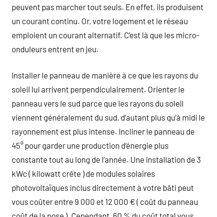
peuvent pas marcher tout seuls. En effet, ils produisent
un courant continu. Or, votre logement et le réseau
emploient un courant alternatif. C’est là que les micro-
onduleurs entrent en jeu.
Installer le panneau de manière à ce que les rayons du
soleil lui arrivent perpendiculairement. Orienter le
panneau vers le sud parce que les rayons du soleil
viennent généralement du sud, d’autant plus qu’à midi le
rayonnement est plus intense. Incliner le panneau de
45° pour garder une production d’énergie plus
constante tout au long de l’année. Une installation de 3
kWc ( kilowatt crête ) de modules solaires
photovoltaïques inclus directement à votre bâti peut
vous coûter entre 9 000 et 12 000 € ( coût du panneau
coût de la pose ). Cependant, 60 % du coût total vous