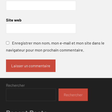
Site web
Enregistrer mon nom, mon e-mail et mon site dans le
navigateur pour mon prochain commentaire.
Rechercher
Rechercher