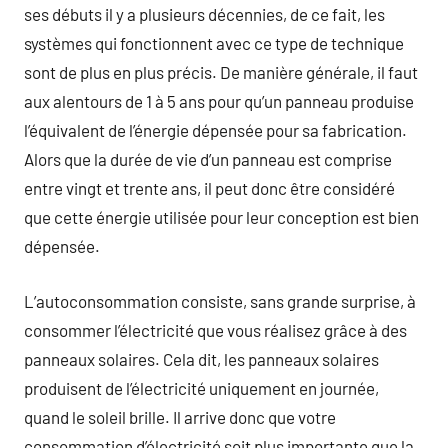
ses débuts il y a plusieurs décennies, de ce fait, les
systèmes qui fonctionnent avec ce type de technique
sont de plus en plus précis. De manière générale, il faut
aux alentours de 1 à 5 ans pour qu’un panneau produise
l’équivalent de l’énergie dépensée pour sa fabrication.
Alors que la durée de vie d’un panneau est comprise
entre vingt et trente ans, il peut donc être considéré
que cette énergie utilisée pour leur conception est bien
dépensée.
L’autoconsommation consiste, sans grande surprise, à
consommer l’électricité que vous réalisez grâce à des
panneaux solaires. Cela dit, les panneaux solaires
produisent de l’électricité uniquement en journée,
quand le soleil brille. Il arrive donc que votre
consommation d’électricité soit plus importante que la