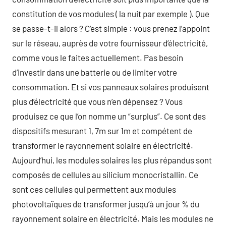
constitution de vos modules ( la nuit par exemple ). Que
se passe-t-il alors ? C’est simple : vous prenez l’appoint
sur le réseau, auprès de votre fournisseur d’électricité,
comme vous le faites actuellement. Pas besoin
d’investir dans une batterie ou de limiter votre
consommation. Et si vos panneaux solaires produisent
plus d’électricité que vous n’en dépensez ? Vous
produisez ce que l’on nomme un “surplus”. Ce sont des
dispositifs mesurant 1, 7m sur 1m et compétent de
transformer le rayonnement solaire en électricité.
Aujourd’hui, les modules solaires les plus répandus sont
composés de cellules au silicium monocristallin. Ce
sont ces cellules qui permettent aux modules
photovoltaïques de transformer jusqu’à un jour % du
rayonnement solaire en électricité. Mais les modules ne