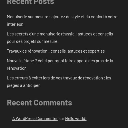
Recent Posts
Menuiserie sur mesure : ajoutez du style et du confort à votre
intérieur.
Les secrets d’une menuiserie réussie : astuces et conseils
pour des projets sur mesure.
Travaux de rénovation : conseils, astuces et expertise
Nouvelle étape ? Voici pourquoi faire appel à des pros de la
rénovation
Les erreurs à éviter lors de vos travaux de rénovation : les
pièges à anticiper.
Recent Comments
A WordPress Commenter
sur
Hello world!