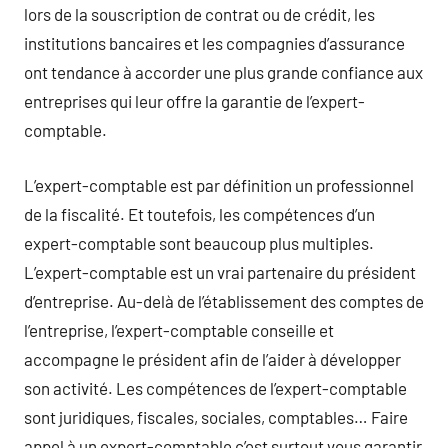
lors de la souscription de contrat ou de crédit, les
institutions bancaires et les compagnies d’assurance
ont tendance à accorder une plus grande confiance aux
entreprises qui leur offre la garantie de l’expert-
comptable.
L’expert-comptable est par définition un professionnel
de la fiscalité. Et toutefois, les compétences d’un
expert-comptable sont beaucoup plus multiples.
L’expert-comptable est un vrai partenaire du président
d’entreprise. Au-delà de l’établissement des comptes de
l’entreprise, l’expert-comptable conseille et
accompagne le président afin de l’aider à développer
son activité. Les compétences de l’expert-comptable
sont juridiques, fiscales, sociales, comptables… Faire
appel à un expert-comptable c’est surtout vous garantir