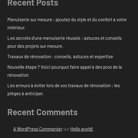
Recent Posts
Menuiserie sur mesure : ajoutez du style et du confort à votre
intérieur.
Les secrets d’une menuiserie réussie : astuces et conseils
pour des projets sur mesure.
Travaux de rénovation : conseils, astuces et expertise
Nouvelle étape ? Voici pourquoi faire appel à des pros de la
rénovation
Les erreurs à éviter lors de vos travaux de rénovation : les
pièges à anticiper.
Recent Comments
A WordPress Commenter
sur
Hello world!