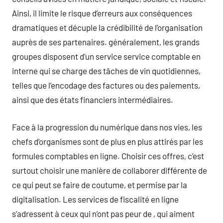
Ainsi, il limite le risque d’erreurs aux conséquences
dramatiques et décuple la crédibilité de l’organisation
auprès de ses partenaires. généralement, les grands
groupes disposent d’un service service comptable en
interne qui se charge des tâches de vin quotidiennes,
telles que l’encodage des factures ou des paiements,
ainsi que des états financiers intermédiaires.
Face à la progression du numérique dans nos vies, les
chefs d’organismes sont de plus en plus attirés par les
formules comptables en ligne. Choisir ces offres, c’est
surtout choisir une manière de collaborer différente de
ce qui peut se faire de coutume, et permise par la
digitalisation. Les services de fiscalité en ligne
s’adressent à ceux qui n’ont pas peur de , qui aiment