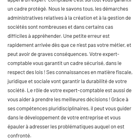
un cadre protégé. Nous le savons tous, les démarches
administratives relatives à la création et à la gestion de
sociétés sont nombreuses et dans certains cas
difficiles à appréhender. Une petite erreur est
rapidement arrivée dès que ce n’est pas votre métier, et
peut avoir de graves conséquences. Votre expert-
comptable vous garantit un cadre sécurisé, dans le
respect des lois ! Ses connaissances en matière fiscale,
juridique et sociale vont garantir la durabilité de votre
société. Le rôle de votre expert-comptable est aussi de
vous aider à prendre les meilleures décisions ! Grâce à
ses compétences pluridisciplinaires, il peut vous guider
dans le développement de votre entreprise et vous
épauler à adresser les problématiques auquel on est
confronté.