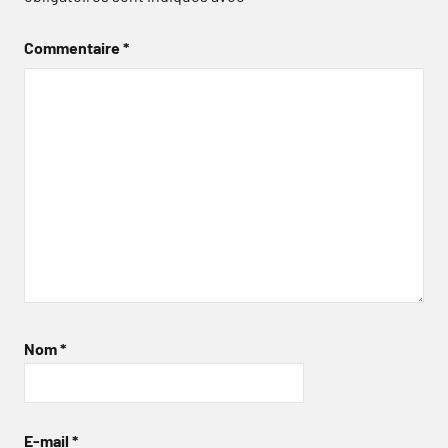
Commentaire
*
Nom
*
E-mail
*