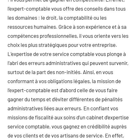
l’expert-comptable vous offre des conseils dans tous
les domaines : le droit, la comptabilité ou les
ressources humaines. Grâce à son expérience et à sa
compétences professionnelles, il vous oriente vers les
choix les plus stratégiques pour votre entreprise.
L’expertise de votre service comptable vous plonge à
l’abri des erreurs administratives qui peuvent survenir,
surtout de la part des non-initiés. Ainsi, en vous
conformant à vos obligations légales, la mission de
l’expert-comptable est d’abord celle de vous faire
gagner du temps et d’éviter différentes de pénalités
administratives liées aux erreurs. En confiant vos
missions de fiscalité aux soins d’un cabinet d’expertise
service comptable, vous gagnez en crédibilité auprès
de vos clients et de vos artisans de service. En effet,