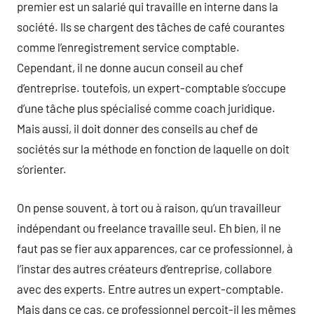
premier est un salarié qui travaille en interne dans la
société. Ils se chargent des tâches de café courantes
comme l’enregistrement service comptable.
Cependant, il ne donne aucun conseil au chef
d’entreprise. toutefois, un expert-comptable s’occupe
d’une tâche plus spécialisé comme coach juridique.
Mais aussi, il doit donner des conseils au chef de
sociétés sur la méthode en fonction de laquelle on doit
s’orienter.
On pense souvent, à tort ou à raison, qu’un travailleur
indépendant ou freelance travaille seul. Eh bien, il ne
faut pas se fier aux apparences, car ce professionnel, à
l’instar des autres créateurs d’entreprise, collabore
avec des experts. Entre autres un expert-comptable.
Mais dans ce cas, ce professionnel perçoit-il les mêmes