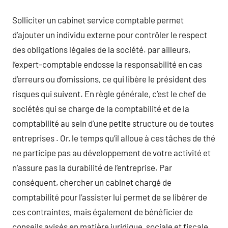
Solliciter un cabinet service comptable permet
d’ajouter un individu externe pour contrôler le respect
des obligations légales de la société. par ailleurs,
l’expert-comptable endosse la responsabilité en cas
d’erreurs ou d’omissions, ce qui libère le président des
risques qui suivent. En règle générale, c’est le chef de
sociétés qui se charge de la comptabilité et de la
comptabilité au sein d’une petite structure ou de toutes
entreprises . Or, le temps qu’il alloue à ces tâches de thé
ne participe pas au développement de votre activité et
n’assure pas la durabilité de l’entreprise. Par
conséquent, chercher un cabinet chargé de
comptabilité pour l’assister lui permet de se libérer de
ces contraintes, mais également de bénéficier de
conseils avisés en matière juridique, sociale et fiscale.