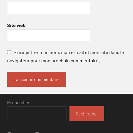
Site web
Enregistrer mon nom, mon e-mail et mon site dans le
navigateur pour mon prochain commentaire.
Rechercher
Rechercher