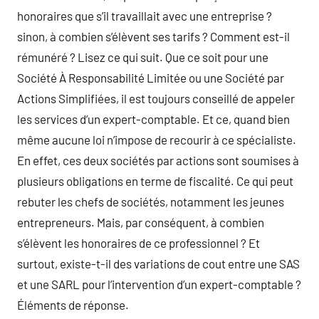
honoraires que s’il travaillait avec une entreprise ?
sinon, à combien s’élèvent ses tarifs ? Comment est-il
rémunéré ? Lisez ce qui suit. Que ce soit pour une
Société À Responsabilité Limitée ou une Société par
Actions Simplifiées, il est toujours conseillé de appeler
les services d’un expert-comptable. Et ce, quand bien
même aucune loi n’impose de recourir à ce spécialiste.
En effet, ces deux sociétés par actions sont soumises à
plusieurs obligations en terme de fiscalité. Ce qui peut
rebuter les chefs de sociétés, notamment les jeunes
entrepreneurs. Mais, par conséquent, à combien
s’élèvent les honoraires de ce professionnel ? Et
surtout, existe-t-il des variations de cout entre une SAS
et une SARL pour l’intervention d’un expert-comptable ?
Éléments de réponse.