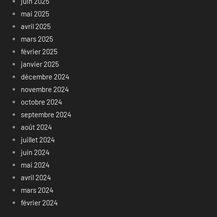
juin 2025
mai 2025
avril 2025
mars 2025
février 2025
janvier 2025
décembre 2024
novembre 2024
octobre 2024
septembre 2024
août 2024
juillet 2024
juin 2024
mai 2024
avril 2024
mars 2024
février 2024