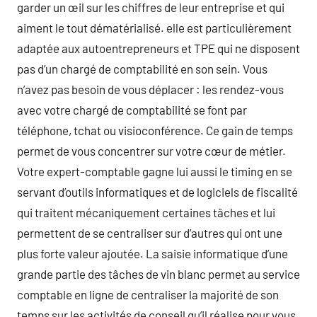
garder un œil sur les chiffres de leur entreprise et qui
aiment le tout dématérialisé. elle est particulièrement
adaptée aux autoentrepreneurs et TPE qui ne disposent
pas d’un chargé de comptabilité en son sein. Vous
n’avez pas besoin de vous déplacer : les rendez-vous
avec votre chargé de comptabilité se font par
téléphone, tchat ou visioconférence. Ce gain de temps
permet de vous concentrer sur votre cœur de métier.
Votre expert-comptable gagne lui aussi le timing en se
servant d’outils informatiques et de logiciels de fiscalité
qui traitent mécaniquement certaines tâches et lui
permettent de se centraliser sur d’autres qui ont une
plus forte valeur ajoutée. La saisie informatique d’une
grande partie des tâches de vin blanc permet au service
comptable en ligne de centraliser la majorité de son
temps sur les activités de conseil qu’il réalise pour vous.