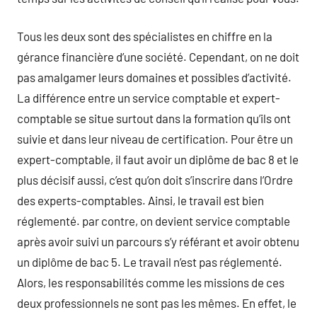
Tous les deux sont des spécialistes en chiffre en la
gérance financière d’une société. Cependant, on ne doit
pas amalgamer leurs domaines et possibles d’activité.
La différence entre un service comptable et expert-
comptable se situe surtout dans la formation qu’ils ont
suivie et dans leur niveau de certification. Pour être un
expert-comptable, il faut avoir un diplôme de bac 8 et le
plus décisif aussi, c’est qu’on doit s’inscrire dans l’Ordre
des experts-comptables. Ainsi, le travail est bien
réglementé. par contre, on devient service comptable
après avoir suivi un parcours s’y référant et avoir obtenu
un diplôme de bac 5. Le travail n’est pas réglementé.
Alors, les responsabilités comme les missions de ces
deux professionnels ne sont pas les mêmes. En effet, le