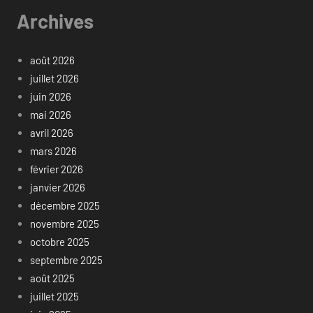
Archives
août 2026
juillet 2026
juin 2026
mai 2026
avril 2026
mars 2026
février 2026
janvier 2026
décembre 2025
novembre 2025
octobre 2025
septembre 2025
août 2025
juillet 2025