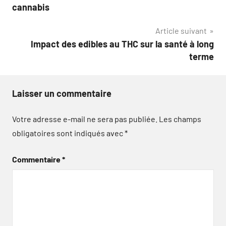
de
cannabis
l’article
Article suivant
Impact des edibles au THC sur la santé à long
terme
Laisser un commentaire
Votre adresse e-mail ne sera pas publiée.
Les champs
obligatoires sont indiqués avec
*
Commentaire
*