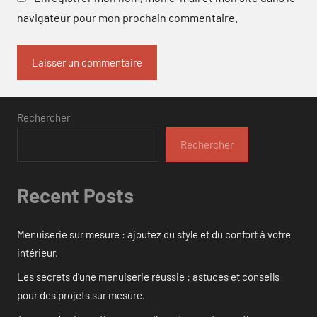
navigateur pour mon prochain commentaire.
Rechercher
Rechercher
Recent Posts
Menuiserie sur mesure : ajoutez du style et du confort à votre
intérieur.
Les secrets d’une menuiserie réussie : astuces et conseils
pour des projets sur mesure.