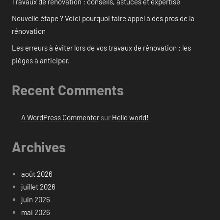
Travaux de rénovation : conseils, astuces et expertise
Nouvelle étape ? Voici pourquoi faire appel à des pros de la
rénovation
Les erreurs à éviter lors de vos travaux de rénovation : les
pièges à anticiper.
Recent Comments
A WordPress Commenter
sur
Hello world!
Archives
août 2026
juillet 2026
juin 2026
mai 2026