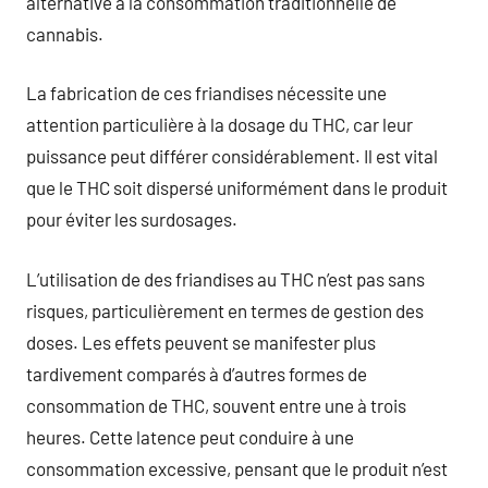
alternative à la consommation traditionnelle de
cannabis.
La fabrication de ces friandises nécessite une
attention particulière à la dosage du THC, car leur
puissance peut différer considérablement. Il est vital
que le THC soit dispersé uniformément dans le produit
pour éviter les surdosages.
L’utilisation de des friandises au THC n’est pas sans
risques, particulièrement en termes de gestion des
doses. Les effets peuvent se manifester plus
tardivement comparés à d’autres formes de
consommation de THC, souvent entre une à trois
heures. Cette latence peut conduire à une
consommation excessive, pensant que le produit n’est