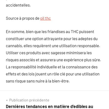
accidentelles.
Source à propos de
oil thc
En somme, bien que les friandises au THC puissent
constituer une option attrayante pour les adeptes du
cannabis, elles requièrent une utilisation responsable.
Utiliser ces produits avec sagesse minimisera les
risques associés et assurera une expérience plus sûre.
La responsabilité individuelle et la connaissance des
effets et des lois jouent un rôle clé pour une utilisation
sans risque sans nuire à la bien-être.
Navigation
Publication précédente
Dernières tendances en matière d’edibles au