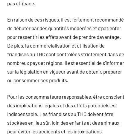
pas efficace.
En raison de ces risques, il est fortement recommandé
de débuter par des quantités modérées et d’patienter
pour ressentir les effets avant de prendre davantage.
De plus, la commercialisation et utilisation de
friandises au THC sont contrôlées strictement dans de
nombreux pays et régions. Il est essentiel de s’informer
sur la législation en vigueur avant de obtenir, préparer
ou consommer ces produits.
Pour les consommateurs responsables, être conscient
des implications légales et des effets potentiels est
indispensable. Les friandises au THC doivent être
stockées en lieu sûr, loin des enfants et des animaux,
pour éviter les accidents et les intoxications