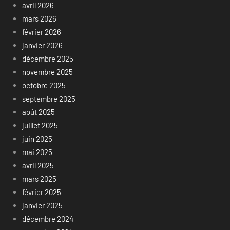
avril 2026
mars 2026
février 2026
janvier 2026
décembre 2025
novembre 2025
octobre 2025
septembre 2025
août 2025
juillet 2025
juin 2025
mai 2025
avril 2025
mars 2025
février 2025
janvier 2025
décembre 2024