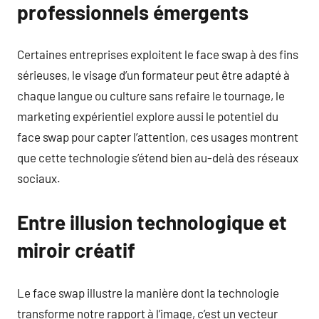
professionnels émergents
Certaines entreprises exploitent le face swap à des fins
sérieuses, le visage d’un formateur peut être adapté à
chaque langue ou culture sans refaire le tournage, le
marketing expérientiel explore aussi le potentiel du
face swap pour capter l’attention, ces usages montrent
que cette technologie s’étend bien au-delà des réseaux
sociaux.
Entre illusion technologique et
miroir créatif
Le face swap illustre la manière dont la technologie
transforme notre rapport à l’image, c’est un vecteur