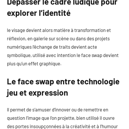
Dépasser le cadre ludique pour
explorer l’identité
le visage devient alors matière à transformation et
réflexion, en galerie sur scène ou dans des projets
numériques l’échange de traits devient acte
symbolique, utilisé avec intention le face swap devient
plus qu’un effet graphique.
Le face swap entre technologie
jeu et expression
Il permet de s’amuser d’innover ou de remettre en
question l’image que l’on projette, bien utilisé il ouvre
des portes insoupçonnées à la créativité et à l’humour