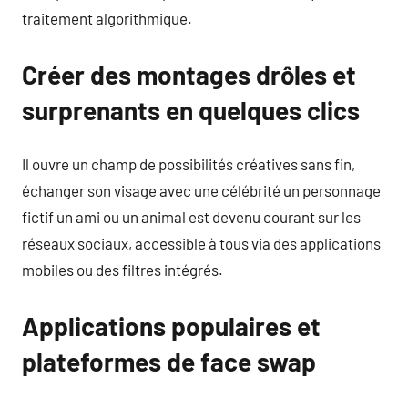
traitement algorithmique.
Créer des montages drôles et
surprenants en quelques clics
Il ouvre un champ de possibilités créatives sans fin,
échanger son visage avec une célébrité un personnage
fictif un ami ou un animal est devenu courant sur les
réseaux sociaux, accessible à tous via des applications
mobiles ou des filtres intégrés.
Applications populaires et
plateformes de face swap