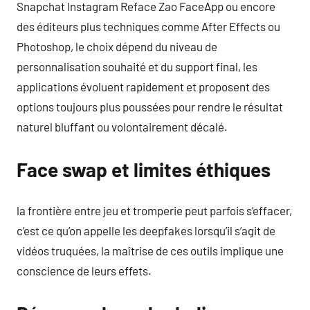
Snapchat Instagram Reface Zao FaceApp ou encore
des éditeurs plus techniques comme After Effects ou
Photoshop, le choix dépend du niveau de
personnalisation souhaité et du support final, les
applications évoluent rapidement et proposent des
options toujours plus poussées pour rendre le résultat
naturel bluffant ou volontairement décalé.
Face swap et limites éthiques
la frontière entre jeu et tromperie peut parfois s’effacer,
c’est ce qu’on appelle les deepfakes lorsqu’il s’agit de
vidéos truquées, la maîtrise de ces outils implique une
conscience de leurs effets.