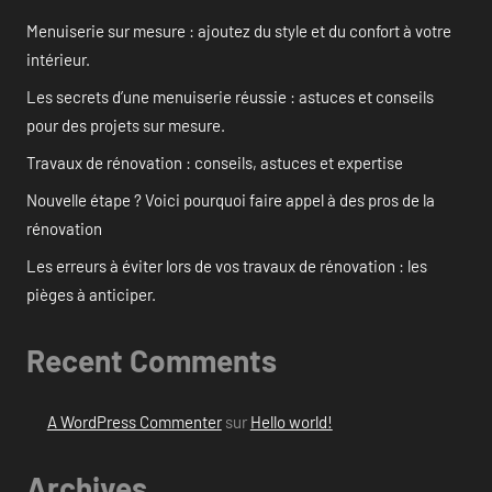
Menuiserie sur mesure : ajoutez du style et du confort à votre
intérieur.
Les secrets d’une menuiserie réussie : astuces et conseils
pour des projets sur mesure.
Travaux de rénovation : conseils, astuces et expertise
Nouvelle étape ? Voici pourquoi faire appel à des pros de la
rénovation
Les erreurs à éviter lors de vos travaux de rénovation : les
pièges à anticiper.
Recent Comments
A WordPress Commenter
sur
Hello world!
Archives