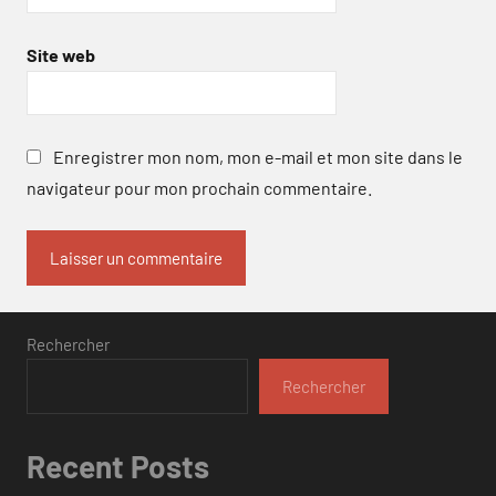
Site web
Enregistrer mon nom, mon e-mail et mon site dans le
navigateur pour mon prochain commentaire.
Rechercher
Rechercher
Recent Posts