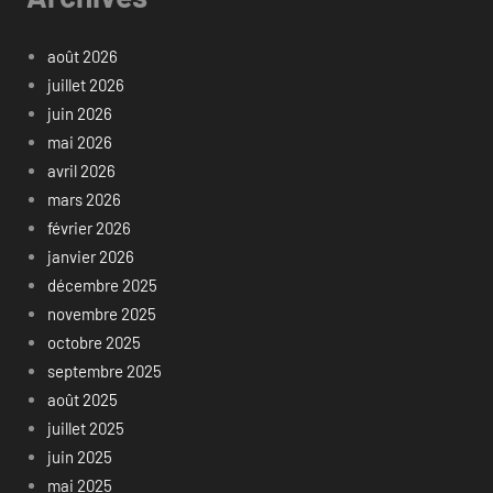
août 2026
juillet 2026
juin 2026
mai 2026
avril 2026
mars 2026
février 2026
janvier 2026
décembre 2025
novembre 2025
octobre 2025
septembre 2025
août 2025
juillet 2025
juin 2025
mai 2025