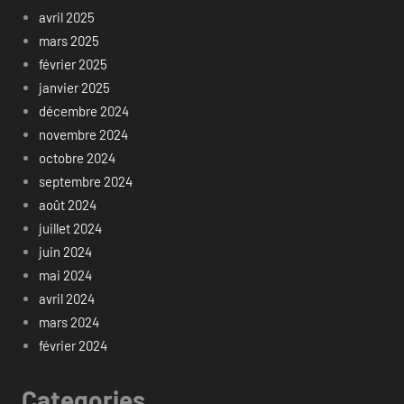
avril 2025
mars 2025
février 2025
janvier 2025
décembre 2024
novembre 2024
octobre 2024
septembre 2024
août 2024
juillet 2024
juin 2024
mai 2024
avril 2024
mars 2024
février 2024
Categories