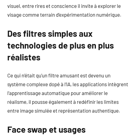
visuel, entre rires et conscience il invite à explorer le
visage comme terrain d’expérimentation numérique.
Des filtres simples aux
technologies de plus en plus
réalistes
Ce qui n’était qu’un filtre amusant est devenu un
système complexe dopé à l’IA, les applications intègrent
l’apprentissage automatique pour améliorer le
réalisme, il pousse également à redéfinir les limites
entre image simulée et représentation authentique.
Face swap et usages