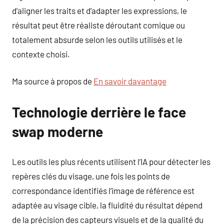
d’aligner les traits et d’adapter les expressions, le
résultat peut être réaliste déroutant comique ou
totalement absurde selon les outils utilisés et le
contexte choisi.
Ma source à propos de
En savoir davantage
Technologie derrière le face
swap moderne
Les outils les plus récents utilisent l’IA pour détecter les
repères clés du visage, une fois les points de
correspondance identifiés l’image de référence est
adaptée au visage cible, la fluidité du résultat dépend
de la précision des capteurs visuels et de la qualité du