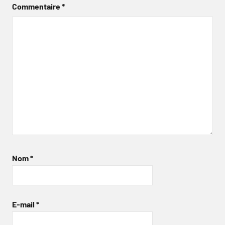
Commentaire
*
Nom
*
E-mail
*