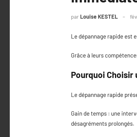
par
Louise KESTEL
fév
Le dépannage rapide est es
Grâce à leurs compétences,
Pourquoi Choisir
Le dépannage rapide présen
Gain de temps : une interv
désagréments prolongés.