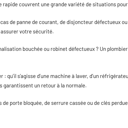
rapide couvrent une grande variété de situations pour 
cas de panne de courant, de disjoncteur défectueux ou 
 assurer votre sécurité.
analisation bouchée ou robinet défectueux ? Un plombier
 qu’il s’agisse d’une machine à laver, d’un réfrigérateu
s garantissent un retour à la normale.
s de porte bloquée, de serrure cassée ou de clés perdues