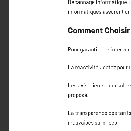
Dépannage informatique : 
informatiques assurent un
Comment Choisir 
Pour garantir une intervent
La réactivité : optez pour 
Les avis clients : consult
proposé.
La transparence des tarifs 
mauvaises surprises.