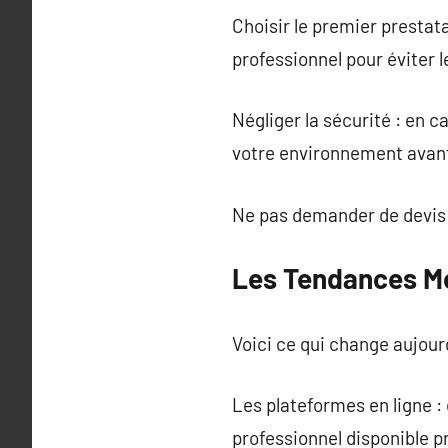
Choisir le premier prestat
professionnel pour éviter 
Négliger la sécurité : en 
votre environnement avant 
Ne pas demander de devis 
Les Tendances M
Voici ce qui change aujourd
Les plateformes en ligne :
professionnel disponible p