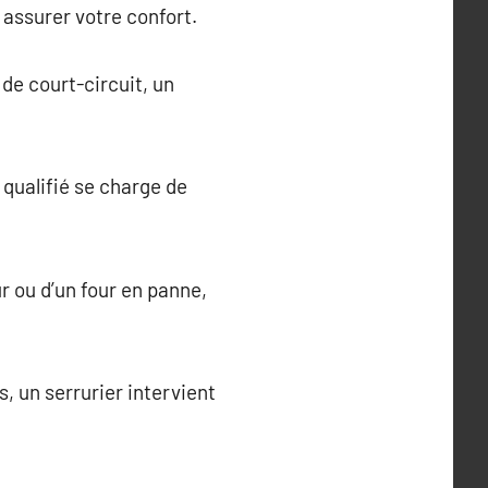
assurer votre confort.
de court-circuit, un
 qualifié se charge de
r ou d’un four en panne,
, un serrurier intervient