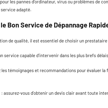
pour les pannes d’ordinateur, virus ou problèmes de co
 service adapté.
le Bon Service de Dépannage Rapid
ion de qualité, il est essentiel de choisir un prestatai
un service capable d’intervenir dans les plus brefs délais
ez les témoignages et recommandations pour évaluer la f
: assurez-vous d’obtenir un devis clair avant toute inte