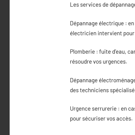
Les services de dépannage 
Dépannage électrique : en 
électricien intervient pour
Plomberie : fuite d’eau, c
résoudre vos urgences.
Dépannage électroménager :
des techniciens spécialisé
Urgence serrurerie : en ca
pour sécuriser vos accès.