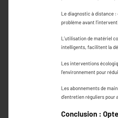
Le diagnostic à distance :
problème avant l’intervent
L’utilisation de matériel 
intelligents, facilitent la 
Les interventions écologiq
l’environnement pour rédui
Les abonnements de mainte
d’entretien réguliers pour 
Conclusion : Opt