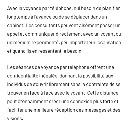
Avec la voyance par téléphone, nul besoin de planifier
longtemps à l’avance ou de se déplacer dans un
cabinet. Les consultants peuvent aisément passer un
appel et communiquer directement avec un voyant ou
un médium expérimenté, peu importe leur localisation
et quand ils en ressentent le besoin.
Les séances de voyance par téléphone offrent une
confidentialité inégalée, donnant la possibilité aux
individus de s’ouvrir librement sans la contrainte de se
trouver en face à face avec le voyant. Cette distance
peut étonnamment créer une connexion plus forte et
faciliter une meilleure réception des messages et des
visions.