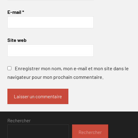
E-mail
*
Site web
Enregistrer mon nom, mon e-mail et mon site dans le
navigateur pour mon prochain commentaire.
Rechercher
Rechercher