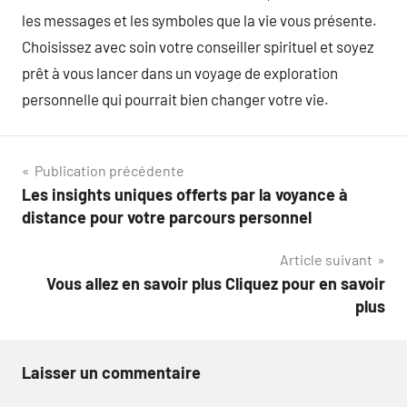
les messages et les symboles que la vie vous présente.
Choisissez avec soin votre conseiller spirituel et soyez
prêt à vous lancer dans un voyage de exploration
personnelle qui pourrait bien changer votre vie.
Navigation
Publication précédente
Les insights uniques offerts par la voyance à
de
distance pour votre parcours personnel
l’article
Article suivant
Vous allez en savoir plus Cliquez pour en savoir
plus
Laisser un commentaire