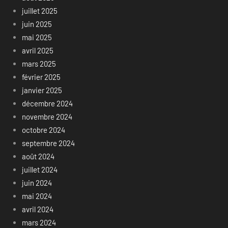
juillet 2025
juin 2025
mai 2025
avril 2025
mars 2025
février 2025
janvier 2025
décembre 2024
novembre 2024
octobre 2024
septembre 2024
août 2024
juillet 2024
juin 2024
mai 2024
avril 2024
mars 2024