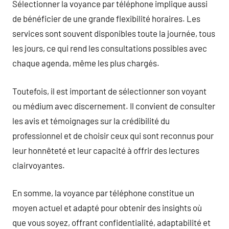
Sélectionner la voyance par téléphone implique aussi
de bénéficier de une grande flexibilité horaires. Les
services sont souvent disponibles toute la journée, tous
les jours, ce qui rend les consultations possibles avec
chaque agenda, même les plus chargés.
Toutefois, il est important de sélectionner son voyant
ou médium avec discernement. Il convient de consulter
les avis et témoignages sur la crédibilité du
professionnel et de choisir ceux qui sont reconnus pour
leur honnêteté et leur capacité à offrir des lectures
clairvoyantes.
En somme, la voyance par téléphone constitue un
moyen actuel et adapté pour obtenir des insights où
que vous soyez, offrant confidentialité, adaptabilité et