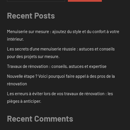
Recent Posts
Menuiserie sur mesure : ajoutez du style et du confort à votre
intérieur.
Les secrets d’une menuiserie réussie : astuces et conseils
pour des projets sur mesure.
Travaux de rénovation : conseils, astuces et expertise
Nouvelle étape ? Voici pourquoi faire appel à des pros de la
rénovation
Les erreurs à éviter lors de vos travaux de rénovation : les
pièges à anticiper.
Recent Comments