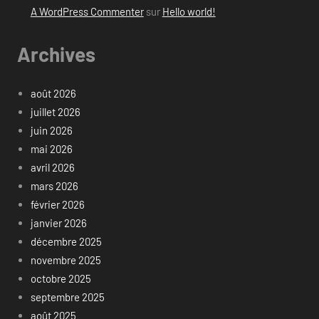
A WordPress Commenter
sur
Hello world!
Archives
août 2026
juillet 2026
juin 2026
mai 2026
avril 2026
mars 2026
février 2026
janvier 2026
décembre 2025
novembre 2025
octobre 2025
septembre 2025
août 2025