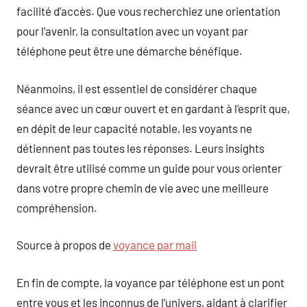
facilité d’accès. Que vous recherchiez une orientation
pour l’avenir, la consultation avec un voyant par
téléphone peut être une démarche bénéfique.
Néanmoins, il est essentiel de considérer chaque
séance avec un cœur ouvert et en gardant à l’esprit que,
en dépit de leur capacité notable, les voyants ne
détiennent pas toutes les réponses. Leurs insights
devrait être utilisé comme un guide pour vous orienter
dans votre propre chemin de vie avec une meilleure
compréhension.
Source à propos de
voyance par mail
En fin de compte, la voyance par téléphone est un pont
entre vous et les inconnus de l’univers, aidant à clarifier