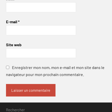
E-mail
*
Site web
Enregistrer mon nom, mon e-mail et mon site dans le
navigateur pour mon prochain commentaire.
Rechercher