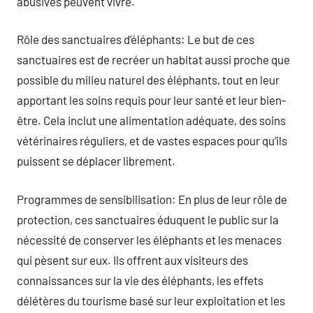
abusives peuvent vivre.
Rôle des sanctuaires d’éléphants: Le but de ces
sanctuaires est de recréer un habitat aussi proche que
possible du milieu naturel des éléphants, tout en leur
apportant les soins requis pour leur santé et leur bien-
être. Cela inclut une alimentation adéquate, des soins
vétérinaires réguliers, et de vastes espaces pour qu’ils
puissent se déplacer librement.
Programmes de sensibilisation: En plus de leur rôle de
protection, ces sanctuaires éduquent le public sur la
nécessité de conserver les éléphants et les menaces
qui pèsent sur eux. Ils offrent aux visiteurs des
connaissances sur la vie des éléphants, les effets
délétères du tourisme basé sur leur exploitation et les