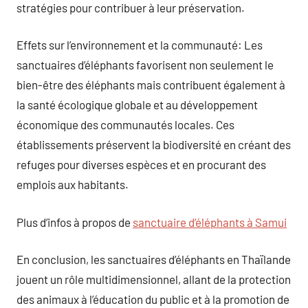
stratégies pour contribuer à leur préservation.
Effets sur l’environnement et la communauté: Les
sanctuaires d’éléphants favorisent non seulement le
bien-être des éléphants mais contribuent également à
la santé écologique globale et au développement
économique des communautés locales. Ces
établissements préservent la biodiversité en créant des
refuges pour diverses espèces et en procurant des
emplois aux habitants.
Plus d’infos à propos de
sanctuaire d’éléphants à Samui
En conclusion, les sanctuaires d’éléphants en Thaïlande
jouent un rôle multidimensionnel, allant de la protection
des animaux à l’éducation du public et à la promotion de