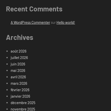
Recent Comments
A WordPress Commenter
sur
Hello world!
Archives
août 2026
juillet 2026
juin 2026
mai 2026
avril 2026
mars 2026
février 2026
janvier 2026
décembre 2025
novembre 2025