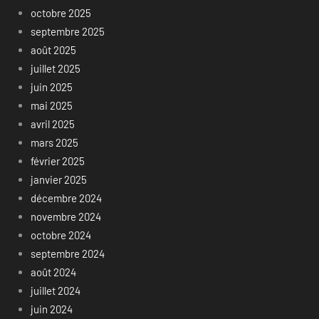
octobre 2025
septembre 2025
août 2025
juillet 2025
juin 2025
mai 2025
avril 2025
mars 2025
février 2025
janvier 2025
décembre 2024
novembre 2024
octobre 2024
septembre 2024
août 2024
juillet 2024
juin 2024