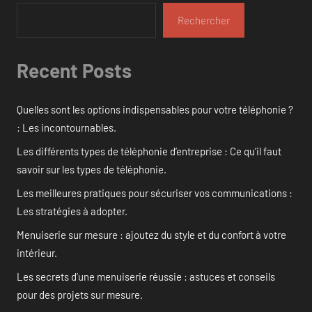
Rechercher
Recent Posts
Quelles sont les options indispensables pour votre téléphonie ?
: Les incontournables.
Les différents types de téléphonie d’entreprise : Ce qu’il faut
savoir sur les types de téléphonie.
Les meilleures pratiques pour sécuriser vos communications :
Les stratégies à adopter.
Menuiserie sur mesure : ajoutez du style et du confort à votre
intérieur.
Les secrets d’une menuiserie réussie : astuces et conseils
pour des projets sur mesure.