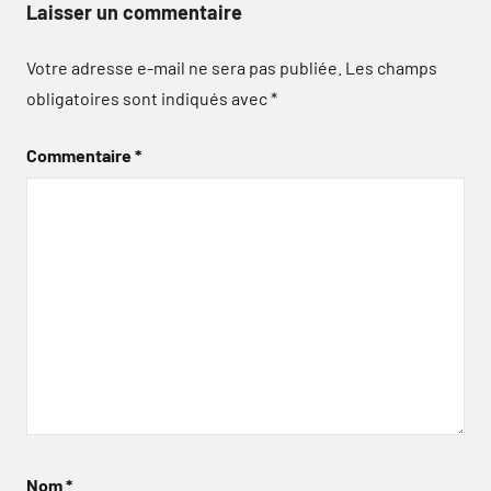
Laisser un commentaire
Votre adresse e-mail ne sera pas publiée.
Les champs
obligatoires sont indiqués avec
*
Commentaire
*
Nom
*