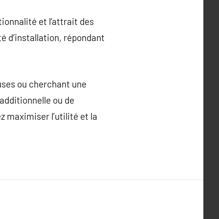
onnalité et l’attrait des
ité d’installation, répondant
euses ou cherchant une
 additionnelle ou de
maximiser l’utilité et la