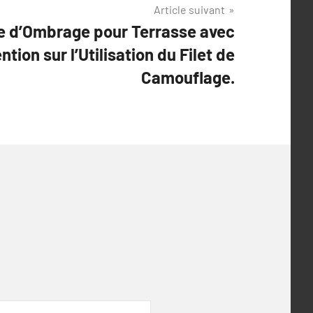
Article suivant
e d’Ombrage pour Terrasse avec
tion sur l’Utilisation du Filet de
Camouflage.