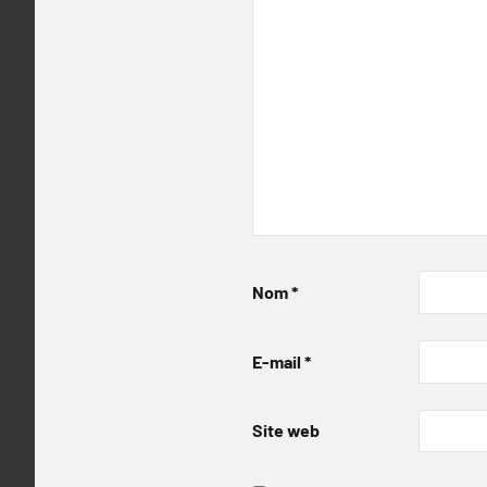
Nom
*
E-mail
*
Site web