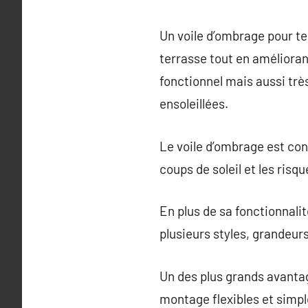
Un voile d’ombrage pour ter
terrasse tout en améliorant
fonctionnel mais aussi très
ensoleillées.
Le voile d’ombrage est con
coups de soleil et les risq
En plus de sa fonctionnali
plusieurs styles, grandeurs
Un des plus grands avantag
montage flexibles et simpl