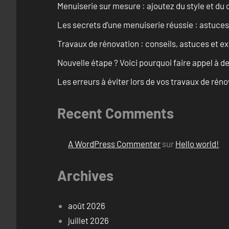
Menuiserie sur mesure : ajoutez du style et du c
Les secrets d’une menuiserie réussie : astuces
Travaux de rénovation : conseils, astuces et ex
Nouvelle étape ? Voici pourquoi faire appel à d
Les erreurs à éviter lors de vos travaux de rénov
Recent Comments
A WordPress Commenter
sur
Hello world!
Archives
août 2026
juillet 2026