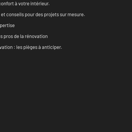
onfort à votre intérieur.
 et conseils pour des projets sur mesure.
pertise
es pros de la rénovation
ation : les pièges à anticiper.