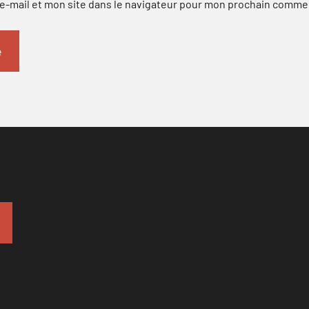
-mail et mon site dans le navigateur pour mon prochain comme