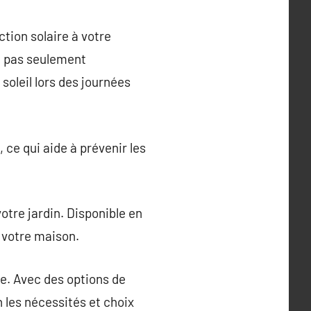
tion solaire à votre
st pas seulement
soleil lors des journées
ce qui aide à prévenir les
otre jardin. Disponible en
e votre maison.
ce. Avec des options de
n les nécessités et choix