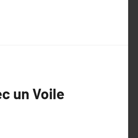
c un Voile