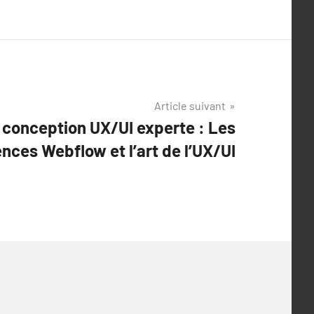
Article suivant
 conception UX/UI experte : Les
nces Webflow et l’art de l’UX/UI