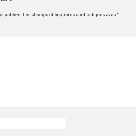
as publiée.
Les champs obligatoires sont indiqués avec
*