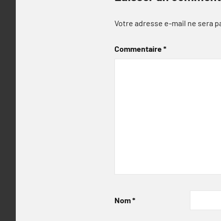
Votre adresse e-mail ne sera p
Commentaire
*
Nom
*