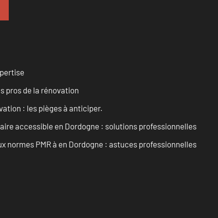
pertise
es pros de la rénovation
ation : les pièges à anticiper.
aire accessible en Dordogne : solutions professionnelles
 aux normes PMR à en Dordogne : astuces professionnelles