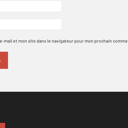
-mail et mon site dans le navigateur pour mon prochain comme