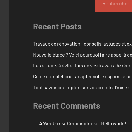
Rechercher
Recent Posts
Travaux de rénovation : conseils, astuces et ex
Nouvelle étape ? Voici pourquoi faire appel à d
Les erreurs à éviter lors de vos travaux de rénov
Guide complet pour adapter votre espace sanit
Tout savoir pour optimiser vos projets d’mise
Recent Comments
A WordPress Commenter
sur
Hello world!