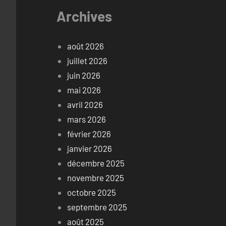
Archives
août 2026
juillet 2026
juin 2026
mai 2026
avril 2026
mars 2026
février 2026
janvier 2026
décembre 2025
novembre 2025
octobre 2025
septembre 2025
août 2025