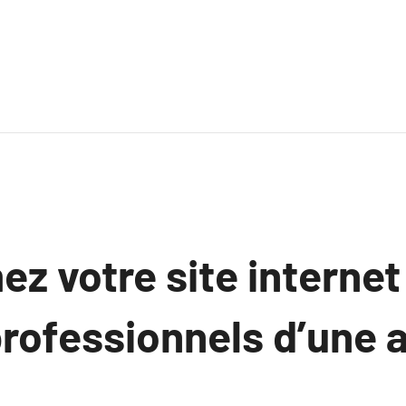
z votre site internet
professionnels d’une