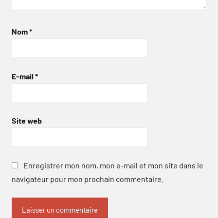
Nom
*
E-mail
*
Site web
Enregistrer mon nom, mon e-mail et mon site dans le
navigateur pour mon prochain commentaire.