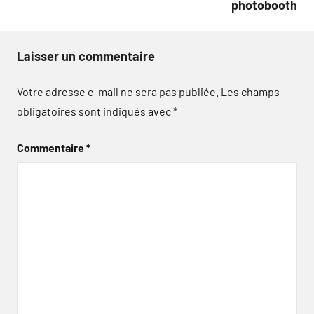
photobooth
Laisser un commentaire
Votre adresse e-mail ne sera pas publiée.
Les champs
obligatoires sont indiqués avec
*
Commentaire
*