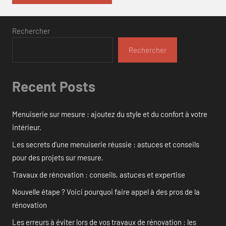
Rechercher
Rechercher
Recent Posts
Menuiserie sur mesure : ajoutez du style et du confort à votre
intérieur.
Les secrets d’une menuiserie réussie : astuces et conseils
pour des projets sur mesure.
Travaux de rénovation : conseils, astuces et expertise
Nouvelle étape ? Voici pourquoi faire appel à des pros de la
rénovation
Les erreurs à éviter lors de vos travaux de rénovation : les