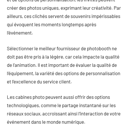
créer des photos uniques, exprimant leur créativité. Par
ailleurs, ces clichés servent de souvenirs impérissables
qui évoquent les moments longtemps après
l’événement.
Sélectionner le meilleur fournisseur de photobooth ne
doit pas être pris à la légère, car cela impacte la qualité
de l’animation. Il est important de évaluer la qualité de
l’équipement, la variété des options de personnalisation
et l’excellence du service client.
Les cabines photo peuvent aussi offrir des options
technologiques, comme le partage instantané sur les
réseaux sociaux, accroissant ainsi l’interaction de votre
événement dans le monde numérique.