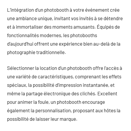
L’intégration d’un photobooth à votre événement crée
une ambiance unique, invitant vos invités à se détendre
et à immortaliser des moments amusants. Équipés de
fonctionnalités modernes, les photobooths
d’aujourd’hui offrent une expérience bien au-delà de la
photographie traditionnelle.
Sélectionner la location d’un photobooth offre l’accès à
une variété de caractéristiques, comprenant les effets
spéciaux, la possibilité d’impression instantanée, et
même la partage électronique des clichés. Excellent
pour animer la foule, un photobooth encourage
également la personnalisation, proposant aux hôtes la
possibilité de laisser leur marque.