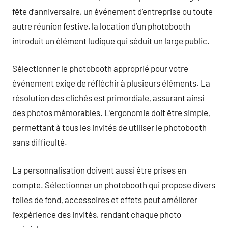
fête d’anniversaire, un événement d’entreprise ou toute
autre réunion festive, la location d’un photobooth
introduit un élément ludique qui séduit un large public.
Sélectionner le photobooth approprié pour votre
événement exige de réfléchir à plusieurs éléments. La
résolution des clichés est primordiale, assurant ainsi
des photos mémorables. L’ergonomie doit être simple,
permettant à tous les invités de utiliser le photobooth
sans difficulté.
La personnalisation doivent aussi être prises en
compte. Sélectionner un photobooth qui propose divers
toiles de fond, accessoires et effets peut améliorer
l’expérience des invités, rendant chaque photo