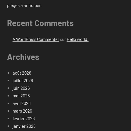
pièges à anticiper.
Recent Comments
A WordPress Commenter
sur
Hello world!
Archives
août 2026
juillet 2026
juin 2026
mai 2026
avril 2026
mars 2026
février 2026
janvier 2026