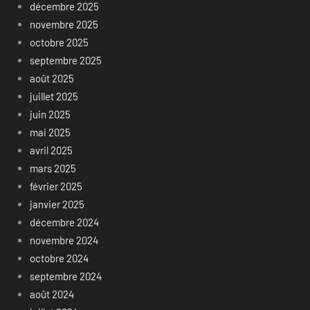
décembre 2025
novembre 2025
octobre 2025
septembre 2025
août 2025
juillet 2025
juin 2025
mai 2025
avril 2025
mars 2025
février 2025
janvier 2025
décembre 2024
novembre 2024
octobre 2024
septembre 2024
août 2024