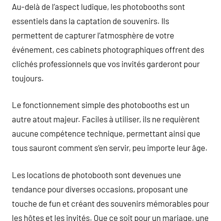
Au-delà de l’aspect ludique, les photobooths sont
essentiels dans la captation de souvenirs. Ils
permettent de capturer l’atmosphère de votre
événement, ces cabinets photographiques offrent des
clichés professionnels que vos invités garderont pour
toujours.
Le fonctionnement simple des photobooths est un
autre atout majeur. Faciles à utiliser, ils ne requièrent
aucune compétence technique, permettant ainsi que
tous sauront comment s’en servir, peu importe leur âge.
Les locations de photobooth sont devenues une
tendance pour diverses occasions, proposant une
touche de fun et créant des souvenirs mémorables pour
les hôtes et les invités. Que ce soit pour un mariage, une