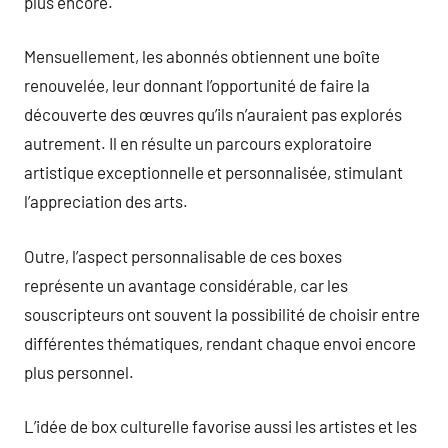
plus encore.
Mensuellement, les abonnés obtiennent une boîte
renouvelée, leur donnant l’opportunité de faire la
découverte des œuvres qu’ils n’auraient pas explorés
autrement. Il en résulte un parcours exploratoire
artistique exceptionnelle et personnalisée, stimulant
l’appreciation des arts.
Outre, l’aspect personnalisable de ces boxes
représente un avantage considérable, car les
souscripteurs ont souvent la possibilité de choisir entre
différentes thématiques, rendant chaque envoi encore
plus personnel.
L’idée de box culturelle favorise aussi les artistes et les