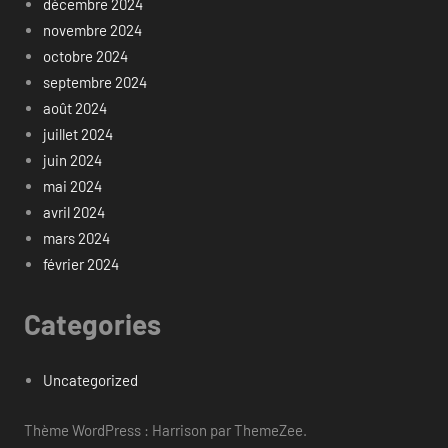
décembre 2024
novembre 2024
octobre 2024
septembre 2024
août 2024
juillet 2024
juin 2024
mai 2024
avril 2024
mars 2024
février 2024
Categories
Uncategorized
Thème WordPress : Harrison par ThemeZee.