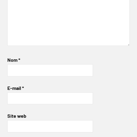
Nom
*
E-mail
*
Site web