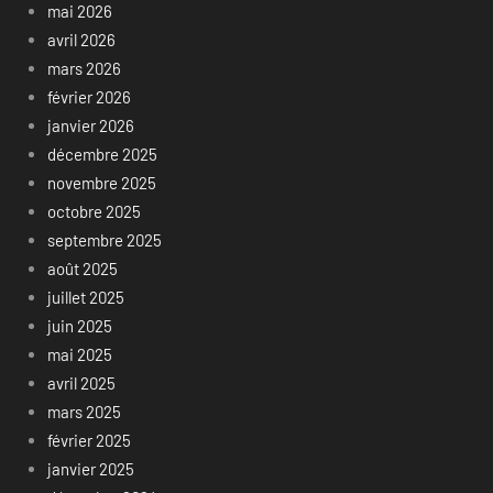
mai 2026
avril 2026
mars 2026
février 2026
janvier 2026
décembre 2025
novembre 2025
octobre 2025
septembre 2025
août 2025
juillet 2025
juin 2025
mai 2025
avril 2025
mars 2025
février 2025
janvier 2025