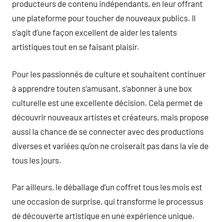
producteurs de contenu indépendants, en leur offrant
une plateforme pour toucher de nouveaux publics. Il
s’agit d’une façon excellent de aider les talents
artistiques tout en se faisant plaisir.
Pour les passionnés de culture et souhaitent continuer
à apprendre touten s’amusant, s’abonner à une box
culturelle est une excellente décision. Cela permet de
découvrir nouveaux artistes et créateurs, mais propose
aussi la chance de se connecter avec des productions
diverses et variées qu’on ne croiserait pas dans la vie de
tous les jours.
Par ailleurs, le déballage d’un coffret tous les mois est
une occasion de surprise, qui transforme le processus
de découverte artistique en une expérience unique.