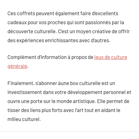
Ces coffrets peuvent également faire d’excellents
cadeaux pour vos proches qui sont passionnés par la
découverte culturelle. C’est un moyen créative de offrir
des expériences enrichissantes avec d’autres.
Complément d’information à propos de
jeux de culture
générale
.
Finalement, s’abonner àune box culturelle est un
investissement dans votre développement personnel et
ouvre une porte sur le monde artistique. Elle permet de
tisser des liens plus forts avec l’art tout en aidant le
milieu culturel.