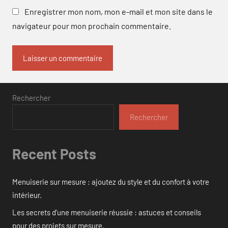
Enregistrer mon nom, mon e-mail et mon site dans le
navigateur pour mon prochain commentaire.
Rechercher
Rechercher
Recent Posts
Menuiserie sur mesure : ajoutez du style et du confort à votre
intérieur.
Les secrets d’une menuiserie réussie : astuces et conseils
pour des projets sur mesure.