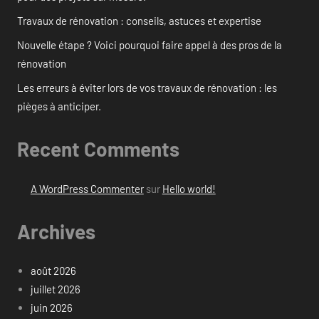
Travaux de rénovation : conseils, astuces et expertise
Nouvelle étape ? Voici pourquoi faire appel à des pros de la
rénovation
Les erreurs à éviter lors de vos travaux de rénovation : les
pièges à anticiper.
Recent Comments
A WordPress Commenter
sur
Hello world!
Archives
août 2026
juillet 2026
juin 2026