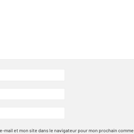
-mail et mon site dans le navigateur pour mon prochain comme