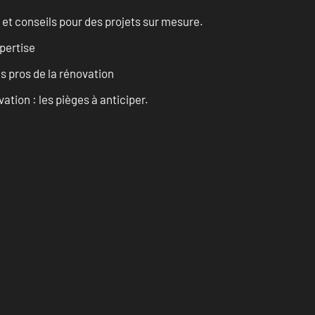
 et conseils pour des projets sur mesure.
pertise
es pros de la rénovation
ation : les pièges à anticiper.