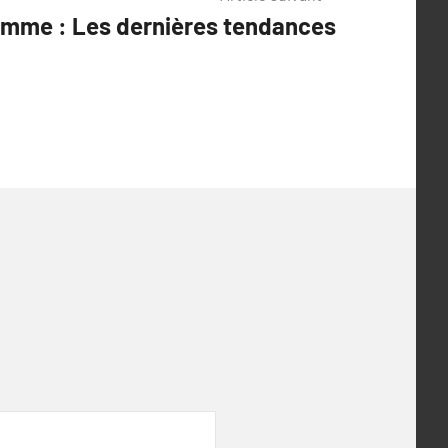
mme : Les dernières tendances