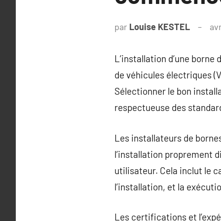
par
Louise KESTEL
avr
L’installation d’une borne 
de véhicules électriques (
Sélectionner le bon install
respectueuse des standar
Les installateurs de born
l’installation proprement 
utilisateur. Cela inclut le
l’installation, et la exécu
Les certifications et l’expé