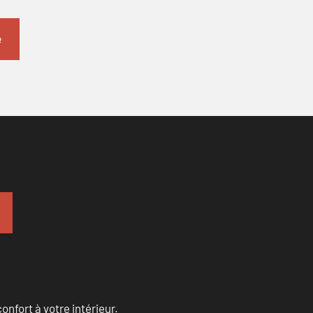
onfort à votre intérieur.