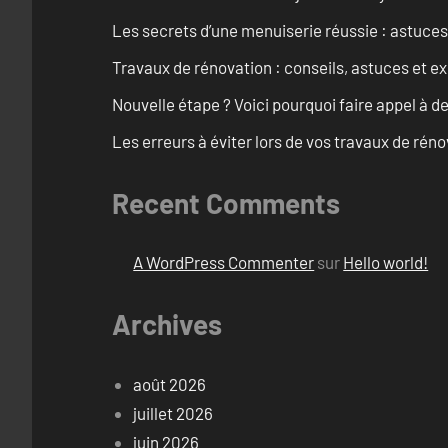
Les secrets d’une menuiserie réussie : astuces
Travaux de rénovation : conseils, astuces et ex
Nouvelle étape ? Voici pourquoi faire appel à d
Les erreurs à éviter lors de vos travaux de rénov
Recent Comments
A WordPress Commenter
sur
Hello world!
Archives
août 2026
juillet 2026
juin 2026