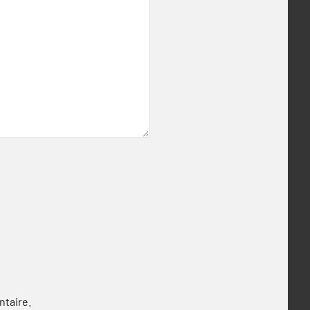
ntaire.