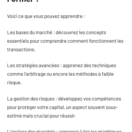
Voici ce que vous pouvez apprendre :
Les bases du marché : découvrez les concepts
essentiels pour comprendre comment fonctionnent les
transactions.
Les stratégies avancées : apprenez des techniques
comme l’arbitrage ou encore les méthodes à faible
risque.
La gestion des risques : développez vos compétences
pour protéger votre capital, un aspect souvent sous-
estimé mais crucial pour réussir.
L’analyse des marchés : apprenez à lire les graphiques