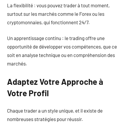
La flexibilité : vous pouvez trader à tout moment,
surtout sur les marchés comme le Forex ou les
cryptomonnaies, qui fonctionnent 24/7.
Un apprentissage continu : le trading offre une
opportunité de développer vos compétences, que ce
soit en analyse technique ou en compréhension des
marchés.
Adaptez Votre Approche à
Votre Profil
Chaque trader a un style unique, et il existe de
nombreuses stratégies pour réussir.