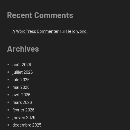
Recent Comments
A WordPress Commenter
sur
Hello world!
Archives
août 2026
juillet 2026
juin 2026
mai 2026
avril 2026
mars 2026
février 2026
janvier 2026
décembre 2025