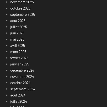
novembre 2025
octobre 2025
septembre 2025
août 2025
juillet 2025
juin 2025
mai 2025
avril 2025
mars 2025
février 2025
janvier 2025
décembre 2024
novembre 2024
octobre 2024
septembre 2024
août 2024
juillet 2024