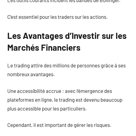
Les outils courants incluent les bandes de Bollinger.
C’est essentiel pour les traders sur les actions.
Les Avantages d’Investir sur les
Marchés Financiers
Le trading attire des millions de personnes grâce à ses
nombreux avantages.
Une accessibilité accrue : avec l’émergence des
plateformes en ligne, le trading est devenu beaucoup
plus accessible pour les particuliers.
Cependant, il est important de gérer les risques.