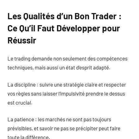
Les Qualités d’un Bon Trader :
Ce Qu’il Faut Développer pour
Réussir
Le trading demande non seulement des compétences
techniques, mais aussi un état d’esprit adapté.
La discipline : suivre une stratégie claire et respecter
vos règles sans laisser l’impulsivité prendre le dessus
est crucial.
La patience : les marchés ne sont pas toujours
prévisibles, et savoir ne pas se précipiter peut faire
toute la différence.