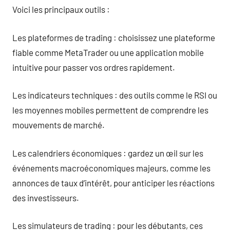
Voici les principaux outils :
Les plateformes de trading : choisissez une plateforme
fiable comme MetaTrader ou une application mobile
intuitive pour passer vos ordres rapidement.
Les indicateurs techniques : des outils comme le RSI ou
les moyennes mobiles permettent de comprendre les
mouvements de marché.
Les calendriers économiques : gardez un œil sur les
événements macroéconomiques majeurs, comme les
annonces de taux d’intérêt, pour anticiper les réactions
des investisseurs.
Les simulateurs de trading : pour les débutants, ces