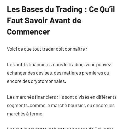
Les Bases du Trading : Ce Qu’il
Faut Savoir Avant de
Commencer
Voici ce que tout trader doit connaître :
Les actifs financiers : dans le trading, vous pouvez
échanger des devises, des matières premières ou
encore des cryptomonnaies.
Les marchés financiers : ils sont divisés en différents
segments, comme le marché boursier, ou encore les
marchés à terme.