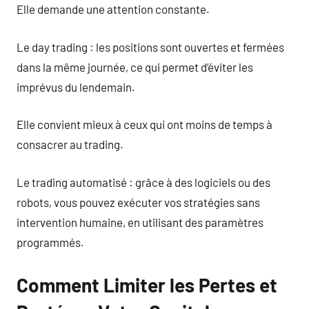
Elle demande une attention constante.
Le day trading : les positions sont ouvertes et fermées
dans la même journée, ce qui permet d’éviter les
imprévus du lendemain.
Elle convient mieux à ceux qui ont moins de temps à
consacrer au trading.
Le trading automatisé : grâce à des logiciels ou des
robots, vous pouvez exécuter vos stratégies sans
intervention humaine, en utilisant des paramètres
programmés.
Comment Limiter les Pertes et