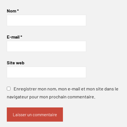
Nom
*
E-mail
*
Site web
Enregistrer mon nom, mon e-mail et mon site dans le
navigateur pour mon prochain commentaire.