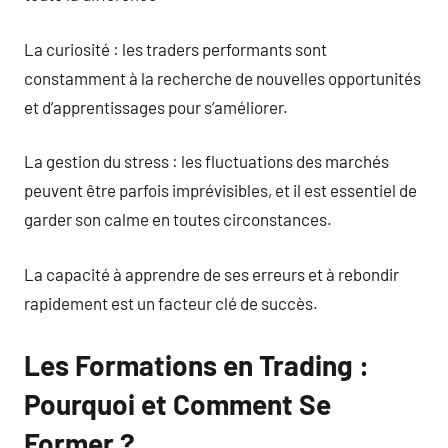
La curiosité : les traders performants sont
constamment à la recherche de nouvelles opportunités
et d’apprentissages pour s’améliorer.
La gestion du stress : les fluctuations des marchés
peuvent être parfois imprévisibles, et il est essentiel de
garder son calme en toutes circonstances.
La capacité à apprendre de ses erreurs et à rebondir
rapidement est un facteur clé de succès.
Les Formations en Trading :
Pourquoi et Comment Se
Former ?