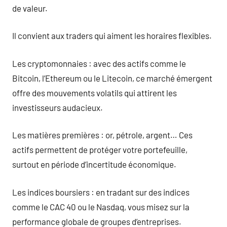
de valeur.
Il convient aux traders qui aiment les horaires flexibles.
Les cryptomonnaies : avec des actifs comme le
Bitcoin, l’Ethereum ou le Litecoin, ce marché émergent
offre des mouvements volatils qui attirent les
investisseurs audacieux.
Les matières premières : or, pétrole, argent… Ces
actifs permettent de protéger votre portefeuille,
surtout en période d’incertitude économique.
Les indices boursiers : en tradant sur des indices
comme le CAC 40 ou le Nasdaq, vous misez sur la
performance globale de groupes d’entreprises.