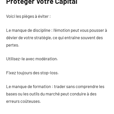
Protéger Votre Capital
Voici les pièges à éviter :
Le manque de discipline : l’émotion peut vous pousser à
dévier de votre stratégie, ce qui entraîne souvent des
pertes.
Utilisez-le avec modération.
Fixez toujours des stop-loss.
Le manque de formation : trader sans comprendre les
bases ou les outils du marché peut conduire à des
erreurs coûteuses.