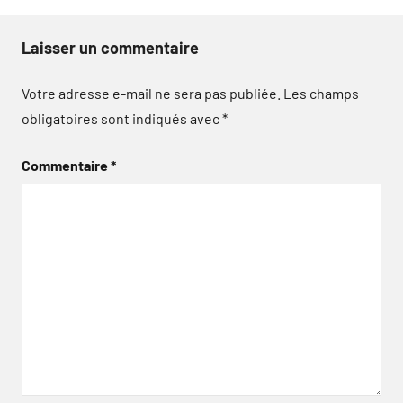
Laisser un commentaire
Votre adresse e-mail ne sera pas publiée.
Les champs
obligatoires sont indiqués avec
*
Commentaire
*