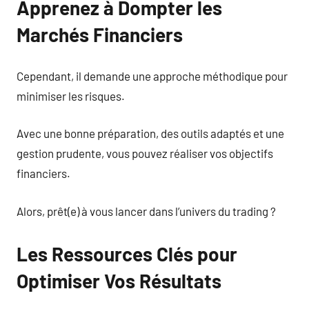
Apprenez à Dompter les
Marchés Financiers
Cependant, il demande une approche méthodique pour
minimiser les risques.
Avec une bonne préparation, des outils adaptés et une
gestion prudente, vous pouvez réaliser vos objectifs
financiers.
Alors, prêt(e) à vous lancer dans l’univers du trading ?
Les Ressources Clés pour
Optimiser Vos Résultats