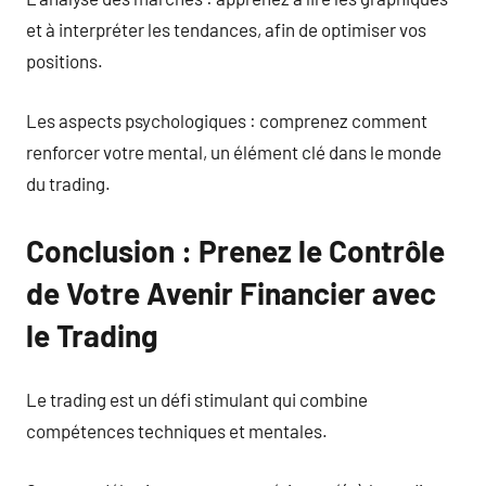
et à interpréter les tendances, afin de optimiser vos
positions.
Les aspects psychologiques : comprenez comment
renforcer votre mental, un élément clé dans le monde
du trading.
Conclusion : Prenez le Contrôle
de Votre Avenir Financier avec
le Trading
Le trading est un défi stimulant qui combine
compétences techniques et mentales.