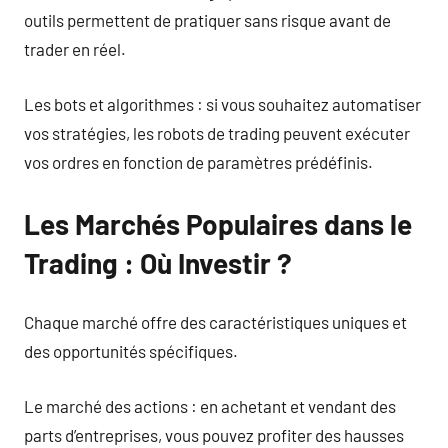
outils permettent de pratiquer sans risque avant de
trader en réel.
Les bots et algorithmes : si vous souhaitez automatiser
vos stratégies, les robots de trading peuvent exécuter
vos ordres en fonction de paramètres prédéfinis.
Les Marchés Populaires dans le
Trading : Où Investir ?
Chaque marché offre des caractéristiques uniques et
des opportunités spécifiques.
Le marché des actions : en achetant et vendant des
parts d’entreprises, vous pouvez profiter des hausses