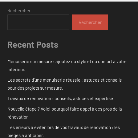
Rechercher
Rechercher
Recent Posts
Menuiserie sur mesure : ajoutez du style et du confort à votre
intérieur.
Les secrets d’une menuiserie réussie : astuces et conseils
pour des projets sur mesure.
Travaux de rénovation : conseils, astuces et expertise
Nouvelle étape ? Voici pourquoi faire appel à des pros de la
rénovation
Les erreurs à éviter lors de vos travaux de rénovation : les
pièges à anticiper.