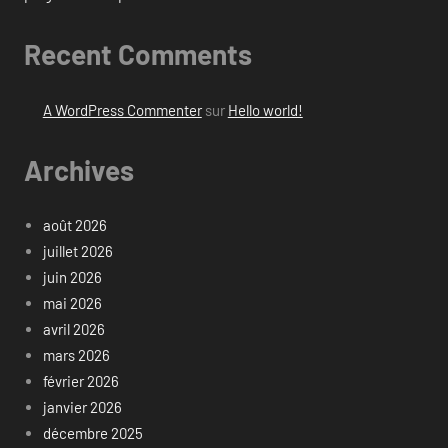
Recent Comments
A WordPress Commenter
sur
Hello world!
Archives
août 2026
juillet 2026
juin 2026
mai 2026
avril 2026
mars 2026
février 2026
janvier 2026
décembre 2025