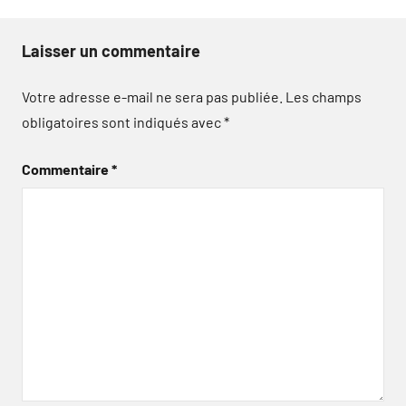
Laisser un commentaire
Votre adresse e-mail ne sera pas publiée.
Les champs
obligatoires sont indiqués avec
*
Commentaire
*