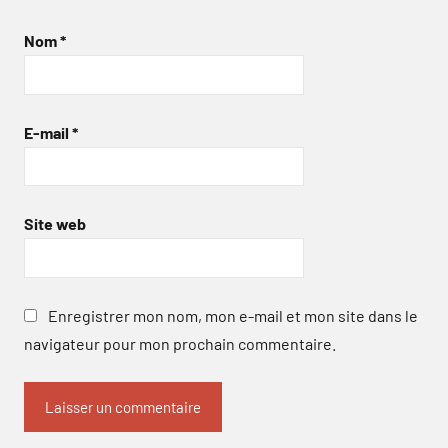
Nom
*
E-mail
*
Site web
Enregistrer mon nom, mon e-mail et mon site dans le
navigateur pour mon prochain commentaire.