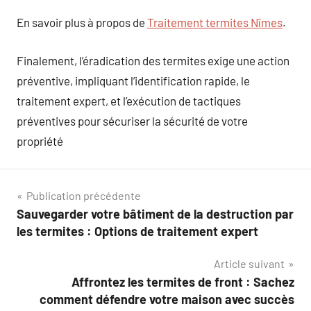
En savoir plus à propos de
Traitement termites Nîmes
.
Finalement, l’éradication des termites exige une action
préventive, impliquant l’identification rapide, le
traitement expert, et l’exécution de tactiques
préventives pour sécuriser la sécurité de votre
propriété
Navigation
Publication précédente
Sauvegarder votre bâtiment de la destruction par
de
les termites : Options de traitement expert
l’article
Article suivant
Affrontez les termites de front : Sachez
comment défendre votre maison avec succès