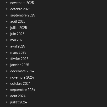
novembre 2025
octobre 2025
septembre 2025
août 2025
juillet 2025
juin 2025
mai 2025
avril 2025
mars 2025
février 2025
janvier 2025
décembre 2024
novembre 2024
octobre 2024
septembre 2024
août 2024
juillet 2024