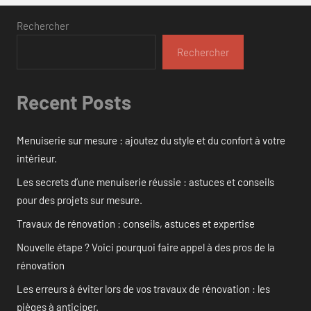
Rechercher
Rechercher
Recent Posts
Menuiserie sur mesure : ajoutez du style et du confort à votre
intérieur.
Les secrets d’une menuiserie réussie : astuces et conseils
pour des projets sur mesure.
Travaux de rénovation : conseils, astuces et expertise
Nouvelle étape ? Voici pourquoi faire appel à des pros de la
rénovation
Les erreurs à éviter lors de vos travaux de rénovation : les
pièges à anticiper.