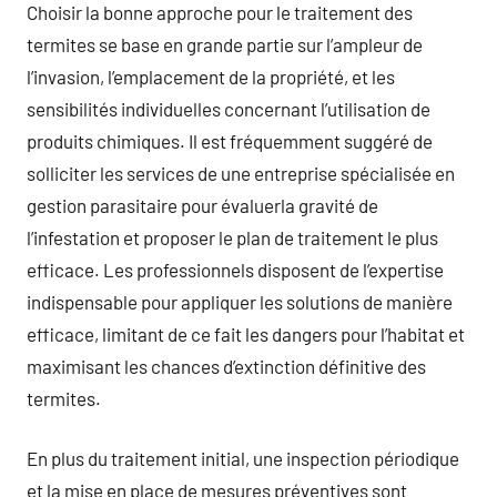
Choisir la bonne approche pour le traitement des
termites se base en grande partie sur l’ampleur de
l’invasion, l’emplacement de la propriété, et les
sensibilités individuelles concernant l’utilisation de
produits chimiques. Il est fréquemment suggéré de
solliciter les services de une entreprise spécialisée en
gestion parasitaire pour évaluerla gravité de
l’infestation et proposer le plan de traitement le plus
efficace. Les professionnels disposent de l’expertise
indispensable pour appliquer les solutions de manière
efficace, limitant de ce fait les dangers pour l’habitat et
maximisant les chances d’extinction définitive des
termites.
En plus du traitement initial, une inspection périodique
et la mise en place de mesures préventives sont