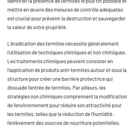
Identifier la présence de termites le plus tôt possible et
mettre en œuvre des mesures de contrôle adéquates
est crucial pour prévenir la destruction et sauvegarder
la valeur de votre propriété.
L’éradication des termites nécessite généralement
l’utilisation de techniques chimiques et non chimiques.
Les traitements chimiques peuvent consister en
l’application de produits anti-termites autour et sous la
structure pour créer une barrière protectrice qui
dissuade l’entrée de termites. Par ailleurs, les
stratégies non chimiques comprennent la modification
de l’environnement pour réduire son attractivité pour
les termites, telles que la réduction de l’humidité ,
l’enlèvement des sources de nourriture potentielles.