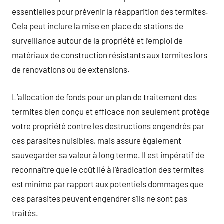
essentielles pour prévenir la réapparition des termites.
Cela peut inclure la mise en place de stations de
surveillance autour de la propriété et l’emploi de
matériaux de construction résistants aux termites lors
de renovations ou de extensions.
L’allocation de fonds pour un plan de traitement des
termites bien conçu et efficace non seulement protège
votre propriété contre les destructions engendrés par
ces parasites nuisibles, mais assure également
sauvegarder sa valeur à long terme. Il est impératif de
reconnaître que le coût lié à l’éradication des termites
est minime par rapport aux potentiels dommages que
ces parasites peuvent engendrer s’ils ne sont pas
traités.