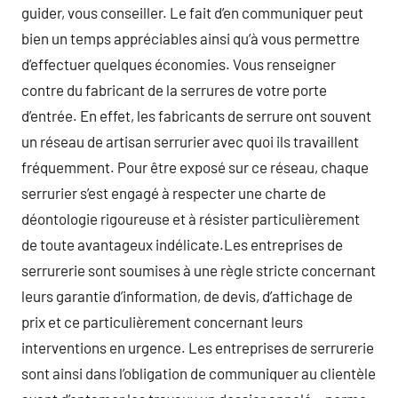
guider, vous conseiller. Le fait d’en communiquer peut
bien un temps appréciables ainsi qu’à vous permettre
d’effectuer quelques économies. Vous renseigner
contre du fabricant de la serrures de votre porte
d’entrée. En effet, les fabricants de serrure ont souvent
un réseau de artisan serrurier avec quoi ils travaillent
fréquemment. Pour être exposé sur ce réseau, chaque
serrurier s’est engagé à respecter une charte de
déontologie rigoureuse et à résister particulièrement
de toute avantageux indélicate.Les entreprises de
serrurerie sont soumises à une règle stricte concernant
leurs garantie d’information, de devis, d’affichage de
prix et ce particulièrement concernant leurs
interventions en urgence. Les entreprises de serrurerie
sont ainsi dans l’obligation de communiquer au clientèle