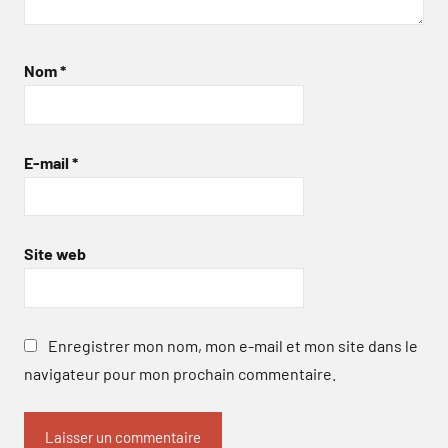
Nom
*
E-mail
*
Site web
Enregistrer mon nom, mon e-mail et mon site dans le
navigateur pour mon prochain commentaire.