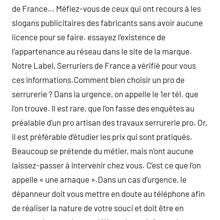
de France… Méfiez-vous de ceux qui ont recours à les
slogans publicitaires des fabricants sans avoir aucune
licence pour se faire. essayez l’existence de
l’appartenance au réseau dans le site de la marque.
Notre Label, Serruriers de France a vérifié pour vous
ces informations.Comment bien choisir un pro de
serrurerie ? Dans la urgence, on appelle le 1er tél. que
l’on trouve. Il est rare, que l’on fasse des enquêtes au
préalable d’un pro artisan des travaux serrurerie pro. Or,
il est préférable d’étudier les prix qui sont pratiqués.
Beaucoup se prétende du métier, mais n’ont aucune
laissez-passer à intervenir chez vous. C’est ce que l’on
appelle « une arnaque ».Dans un cas d’urgence, le
dépanneur doit vous mettre en doute au téléphone afin
de réaliser la nature de votre souci et doit être en