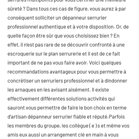
sûreté ? Dans tous ces cas de figure, vous aurez à par
conséquent solliciter un dépanneur serrurier
professionnel authentique et à votre disposition. Or, de
quelle façon être sûr que vous choisissez bien ? En
effet, il n’est pas rare de se découvrir confronté à une
escroquerie sur le plan serrurerie et il est de ce fait
important de ne pas vous faire avoir. Voici quelques
recommandations avantageux pour vous permettre à
concrétiser un serruriers professionnel et à dindonner
les arnaques en les avisant aisément. Il existe
effectivement différentes solutions activités qui
sauront vous permettre de faire le bon choix en terme
d’artisan dépanneur serrurier fiable et réputé.Parfois
les membres du groupe, les collègue ( e ) s et même vos
amis eux aussi un arrangement clé en main à vous