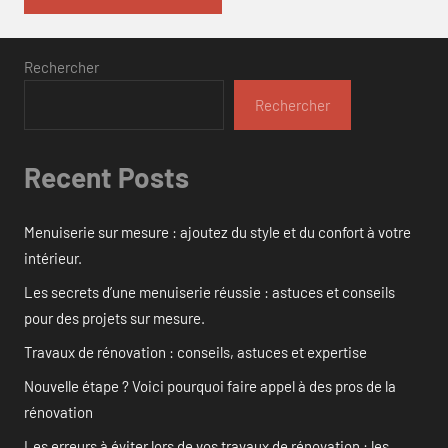
Rechercher
Rechercher
Recent Posts
Menuiserie sur mesure : ajoutez du style et du confort à votre
intérieur.
Les secrets d’une menuiserie réussie : astuces et conseils
pour des projets sur mesure.
Travaux de rénovation : conseils, astuces et expertise
Nouvelle étape ? Voici pourquoi faire appel à des pros de la
rénovation
Les erreurs à éviter lors de vos travaux de rénovation : les