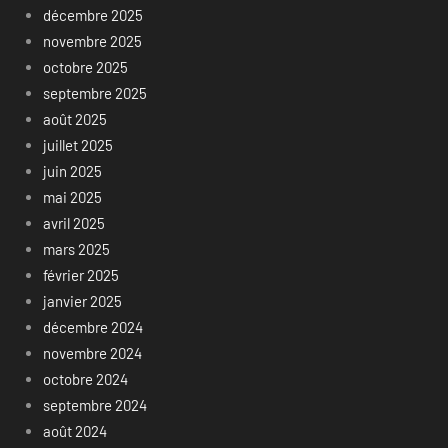
décembre 2025
novembre 2025
octobre 2025
septembre 2025
août 2025
juillet 2025
juin 2025
mai 2025
avril 2025
mars 2025
février 2025
janvier 2025
décembre 2024
novembre 2024
octobre 2024
septembre 2024
août 2024