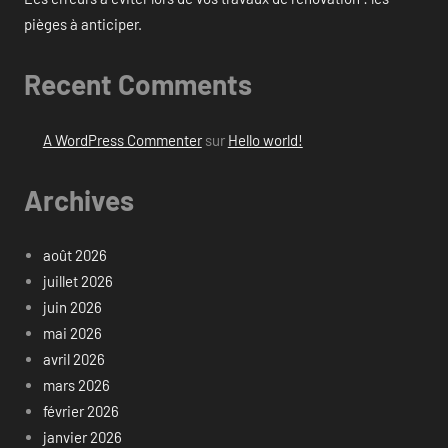
pièges à anticiper.
Recent Comments
A WordPress Commenter
sur
Hello world!
Archives
août 2026
juillet 2026
juin 2026
mai 2026
avril 2026
mars 2026
février 2026
janvier 2026