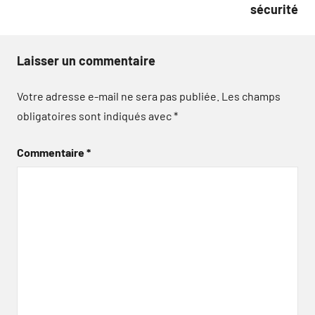
sécurité
Laisser un commentaire
Votre adresse e-mail ne sera pas publiée.
Les champs
obligatoires sont indiqués avec
*
Commentaire
*