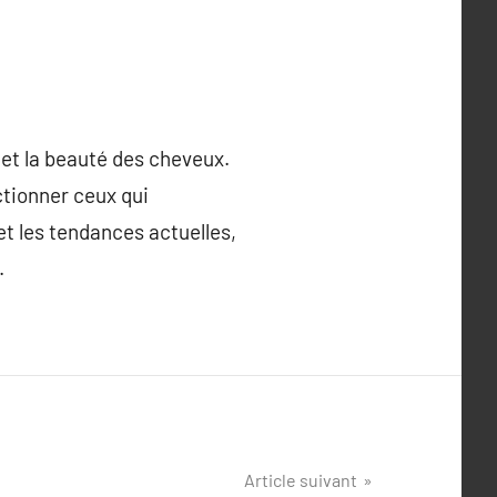
 et la beauté des cheveux.
ctionner ceux qui
t les tendances actuelles,
.
Article suivant