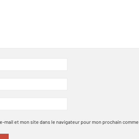
-mail et mon site dans le navigateur pour mon prochain comme