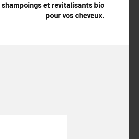
shampoings et revitalisants bio
pour vos cheveux.