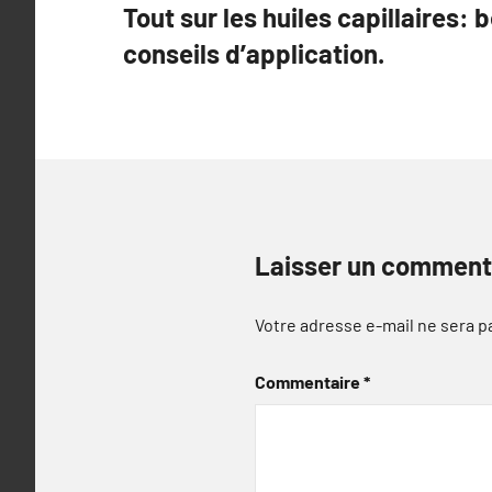
Tout sur les huiles capillaires: 
de
conseils d’application.
l’article
Laisser un comment
Votre adresse e-mail ne sera p
Commentaire
*