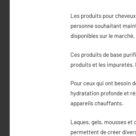
Les produits pour cheveux 
personne souhaitant mainte
disponibles sur le marché,
Ces produits de base purifi
produits et les impuretés. 
Pour ceux qui ont besoin de
hydratation profonde et ré
appareils chauffants.
Laques, gels, mousses et c
permettent de créer diver