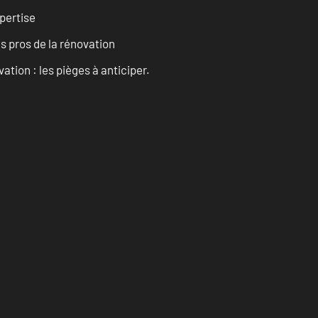
pertise
es pros de la rénovation
ation : les pièges à anticiper.