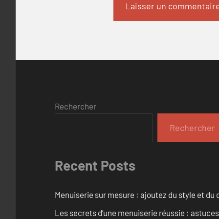
Rechercher
Rechercher
Recent Posts
Menuiserie sur mesure : ajoutez du style et du c
Les secrets d’une menuiserie réussie : astuces