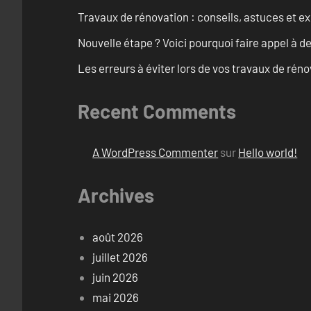
Travaux de rénovation : conseils, astuces et ex
Nouvelle étape ? Voici pourquoi faire appel à d
Les erreurs à éviter lors de vos travaux de rénov
Recent Comments
A WordPress Commenter
sur
Hello world!
Archives
août 2026
juillet 2026
juin 2026
mai 2026