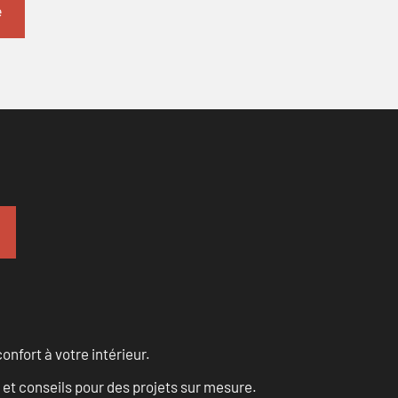
onfort à votre intérieur.
 et conseils pour des projets sur mesure.