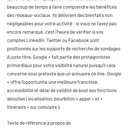
beaucoup de temps à faire comprendre les bénéfices
des réseaux-sociaux. Ils délivrent des bienfaits non
négligeables pour votre activité : si vous ne l’avez pas
encore remarqué, c’est l’heure de vérifier si vos
comptes Linkedin, Twitter ou Facebook sont
positionnés sur les supports de recherche de sondages.
A juste titre, Google + fait partie des protagonistes
primordiaux pour votre visibilité naturel puisqu’il cela
concerne sous prétexte que un annuaire on line. Google
+ offre l’opportunité une meilleure franchise,
accessibilité et délai de validité de bout ses fonctions
abouties ( localisation, bourbillon « appel » et «
itinéraire » sur cellulaire ).
Texte de référence à propos de