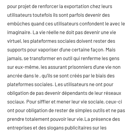
pour projet de renforcer la exportation chez leurs
utilisateurs toutefois ils sont parfois devenir des
embûches quand ces utilisateurs confondent le avec le
imaginaire. La vie réelle ne doit pas devenir une vie
virtuel, les plateformes sociales doivent rester des
supports pour vaporiser d’une certaine façon. Mais
jamais, se transformer en outil qui renferme les gens
sur eux-même, les assurant prisonniers d’une vie non
ancrée dans le , qu’ils se sont créés par le biais des
plateformes sociales. Les utilisateurs ne ont pour
obligation de pas devenir dépendants de leur réseaux
sociaux. Pour siffler et mener leur vie sociale, ceux-ci
ont pour obligation de rester de simples outils et ne pas
prendre totalement pouvoir leur vie.La présence des
entreprises et des slogans publicitaires sur les