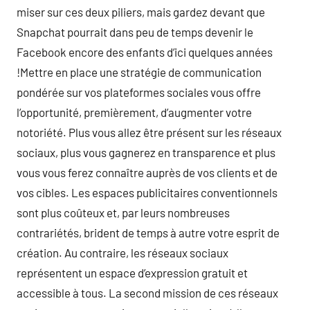
miser sur ces deux piliers, mais gardez devant que
Snapchat pourrait dans peu de temps devenir le
Facebook encore des enfants d’ici quelques années
!Mettre en place une stratégie de communication
pondérée sur vos plateformes sociales vous offre
l’opportunité, premièrement, d’augmenter votre
notoriété. Plus vous allez être présent sur les réseaux
sociaux, plus vous gagnerez en transparence et plus
vous vous ferez connaître auprès de vos clients et de
vos cibles. Les espaces publicitaires conventionnels
sont plus coûteux et, par leurs nombreuses
contrariétés, brident de temps à autre votre esprit de
création. Au contraire, les réseaux sociaux
représentent un espace d’expression gratuit et
accessible à tous. La second mission de ces réseaux