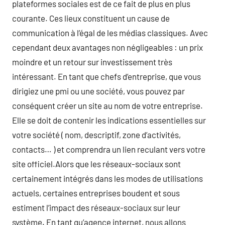
plateformes sociales est de ce fait de plus en plus
courante. Ces lieux constituent un cause de
communication à l’égal de les médias classiques. Avec
cependant deux avantages non négligeables : un prix
moindre et un retour sur investissement très
intéressant. En tant que chefs d’entreprise, que vous
dirigiez une pmi ou une société, vous pouvez par
conséquent créer un site au nom de votre entreprise.
Elle se doit de contenir les indications essentielles sur
votre société ( nom, descriptif, zone d’activités,
contacts… ) et comprendra un lien reculant vers votre
site officiel.Alors que les réseaux-sociaux sont
certainement intégrés dans les modes de utilisations
actuels, certaines entreprises boudent et sous
estiment l’impact des réseaux-sociaux sur leur
système. En tant qu’agence internet, nous allons