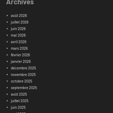
Archives
août 2026
juillet 2026
juin 2026
mai 2026
avril 2026
mars 2026
février 2026
janvier 2026
décembre 2025
novembre 2025
octobre 2025
septembre 2025
août 2025
juillet 2025
juin 2025