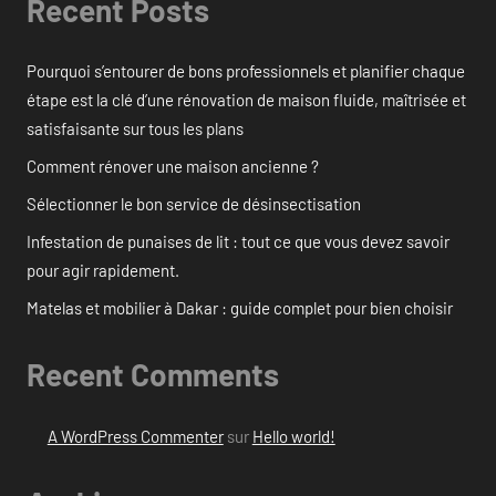
Recent Posts
Pourquoi s’entourer de bons professionnels et planifier chaque
étape est la clé d’une rénovation de maison fluide, maîtrisée et
satisfaisante sur tous les plans
Comment rénover une maison ancienne ?
Sélectionner le bon service de désinsectisation
Infestation de punaises de lit : tout ce que vous devez savoir
pour agir rapidement.
Matelas et mobilier à Dakar : guide complet pour bien choisir
Recent Comments
A WordPress Commenter
sur
Hello world!