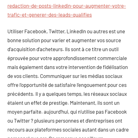
redaction-de-posts-linkedin-pour-augmenter-votre-
trafic-et-generer-des-leads-qualifies
Utiliser Facebook, Twitter, LinkedIn ou autres est une
bonne solution pour varier et augmenter vos source
d’acquisition d’acheteurs. Ils sont à ce titre un outil
éprouvée pour votre approfondissement commerciale
mais également dans votre intervention de fidélisation
de vos clients. Communiquer sur les médias sociaux
offre l’opportunité de satisfaire l’engouement pour ces
précédents. Il y a quelques temps, les réseaux sociaux
étaient un effet de prestige. Maintenant, ils sont un
moyen parfaite. aujourd’hui, qui n’utilise pas Facebook
ou Twitter ? plusieurs personnes et d’entreprises ont
recours aux plateformes sociales autant dans un cadre