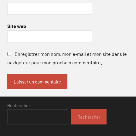
Site web
Enregistrer mon nom, mon e-mail et mon site dans le
navigateur pour mon prochain commentaire.
Rechercher
Rechercher