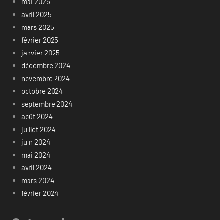
mai 2025
avril 2025
mars 2025
février 2025
janvier 2025
décembre 2024
novembre 2024
octobre 2024
septembre 2024
août 2024
juillet 2024
juin 2024
mai 2024
avril 2024
mars 2024
février 2024