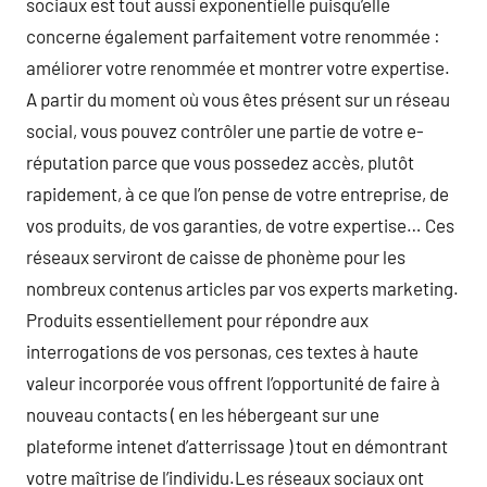
sociaux est tout aussi exponentielle puisqu’elle
concerne également parfaitement votre renommée :
améliorer votre renommée et montrer votre expertise.
A partir du moment où vous êtes présent sur un réseau
social, vous pouvez contrôler une partie de votre e-
réputation parce que vous possedez accès, plutôt
rapidement, à ce que l’on pense de votre entreprise, de
vos produits, de vos garanties, de votre expertise… Ces
réseaux serviront de caisse de phonème pour les
nombreux contenus articles par vos experts marketing.
Produits essentiellement pour répondre aux
interrogations de vos personas, ces textes à haute
valeur incorporée vous offrent l’opportunité de faire à
nouveau contacts ( en les hébergeant sur une
plateforme intenet d’atterrissage ) tout en démontrant
votre maîtrise de l’individu.Les réseaux sociaux ont