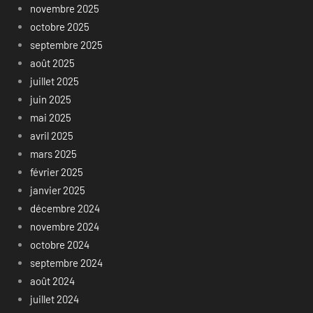
novembre 2025
octobre 2025
septembre 2025
août 2025
juillet 2025
juin 2025
mai 2025
avril 2025
mars 2025
février 2025
janvier 2025
décembre 2024
novembre 2024
octobre 2024
septembre 2024
août 2024
juillet 2024