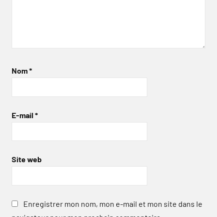
Nom
*
E-mail
*
Site web
Enregistrer mon nom, mon e-mail et mon site dans le