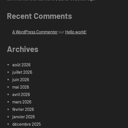
Recent Comments
A WordPress Commenter
sur
Hello world!
Archives
août 2026
juillet 2026
juin 2026
mai 2026
avril 2026
mars 2026
février 2026
janvier 2026
décembre 2025