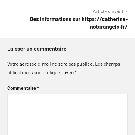
de
Article suivant
l’article
Des informations sur https://catherine-
notarangelo.fr/
Laisser un commentaire
Votre adresse e-mail ne sera pas publiée.
Les champs
obligatoires sont indiqués avec
*
Commentaire
*