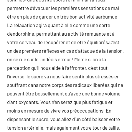
permettre d’évacuer les premières sensations de mal
être en plus de garder un très bon activité aarbumue.
La relaxation agira quant à elle comme une sorte
d’endorphine, permettant au activité remuante et à
votre cerveau de récupérer et de être équilibrés.C’est
un des premiers réflexes en cas d’attaque de la tension,
on se rue sur le , indécis erreur ! Même si on a la
perception qu’il nous aide à l’affronter, c’est tout
l’inverse, le sucre va nous faire sentir plus stressés en
souffrant dans notre corps des radicaux libérées qui ne
peuvent être bossellement qu’avec une bonne volume
d’antioxydants. Vous n’en serez que plus fatigué et
moins en mesure de vivre vos préoccupations. En
dispensant le sucre, vous allez d’un côté baisser votre
tension artérielle, mais également votre tour de taille,