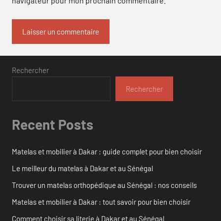
navigateur pour mon prochain commentaire.
Rechercher
Rechercher
Recent Posts
Matelas et mobilier à Dakar : guide complet pour bien choisir
Le meilleur du matelas à Dakar et au Sénégal
Trouver un matelas orthopédique au Sénégal : nos conseils
Matelas et mobilier à Dakar : tout savoir pour bien choisir
Comment choisir sa literie à Dakar et au Sénégal