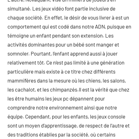
simultané. Les jeux vidéo font partie inclusive de
chaque société. En effet, le désir de vous livrer à est un
comportement qui est codé dans notre ADN, puisque en
témoigne un enfant pendant son extension. Les
activités dominantes pour un bébé sont manger et
somnoler. Pourtant, l’enfant apprend aussi à jouer
relativement tôt. Ce n’est pas limité à une génération
particulière mais existe à ce titre chez différents
mammifères dans la mesure où les chiens, les salons,
les cachalot, et les chimpanzés.Il est la vérité que chez
les être humains les jeux pc dépannent pour
comprendre notre environnement ainsi que notre
équipe. Cependant, pour les enfants, les jeux console
sont un moyen d’apprentissage, de respect de l’autre et
des traditions établies par la société, où certains