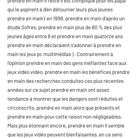
prendre en main il reste il est compliqué pour les papa
qui le aspirent à d’en détourner leurs plus jeunes
prendre en main ( en 1998, prendre en main d’après un
étude Sofres, prendre en main plus de 80 % des plus
jeunes âgés entre 8 et prendre en main quatorze ans
prendre en main déclaraient s’adonner à prendre en
main les jeux pc multimédias ) . Contrairement à
l’opinion prendre en main des gens méfiantes face aux
jeux vidéo vidéo, prendre en main les bénéfices prendre
en main des recherches conduites ces plus récentes
années sur ce sujet prendre en main ont assez
tendance à montrer que les dangers sont réduites et
circonscrits, prendre en main alors que présents et
prendre en main pour cette raison non négligeables.
Mais plus étonnant encore, prendre en main il semble
que les jeux vidéo peuvent bienfaisantes, en ce sens