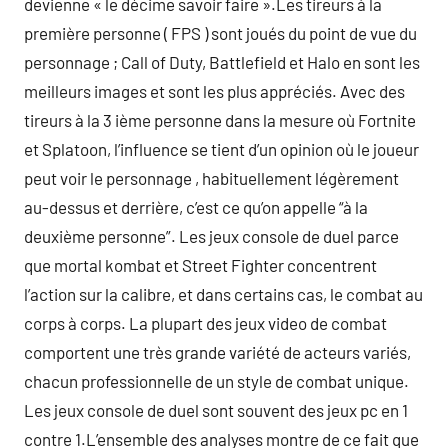
devienne « le décime savoir faire ».Les tireurs à la
première personne ( FPS ) sont joués du point de vue du
personnage ; Call of Duty, Battlefield et Halo en sont les
meilleurs images et sont les plus appréciés. Avec des
tireurs à la 3 ième personne dans la mesure où Fortnite
et Splatoon, l’influence se tient d’un opinion où le joueur
peut voir le personnage , habituellement légèrement
au-dessus et derrière, c’est ce qu’on appelle “à la
deuxième personne”. Les jeux console de duel parce
que mortal kombat et Street Fighter concentrent
l’action sur la calibre, et dans certains cas, le combat au
corps à corps. La plupart des jeux video de combat
comportent une très grande variété de acteurs variés,
chacun professionnelle de un style de combat unique.
Les jeux console de duel sont souvent des jeux pc en 1
contre 1.L’ensemble des analyses montre de ce fait que