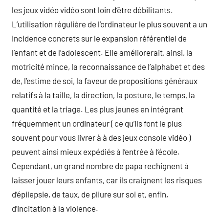
les jeux vidéo vidéo sont loin d’être débilitants.
L’utilisation régulière de l’ordinateur le plus souvent a un
incidence concrets sur le expansion référentiel de
l’enfant et de l’adolescent. Elle améliorerait, ainsi, la
motricité mince, la reconnaissance de l’alphabet et des
de, l’estime de soi, la faveur de propositions généraux
relatifs à la taille, la direction, la posture, le temps, la
quantité et la triage. Les plus jeunes en intégrant
fréquemment un ordinateur ( ce qu’ils font le plus
souvent pour vous livrer à à des jeux console vidéo )
peuvent ainsi mieux expédiés à l’entrée à l’école.
Cependant, un grand nombre de papa rechignent à
laisser jouer leurs enfants, car ils craignent les risques
d’épilepsie, de taux, de pliure sur soi et, enfin,
d’incitation à la violence.