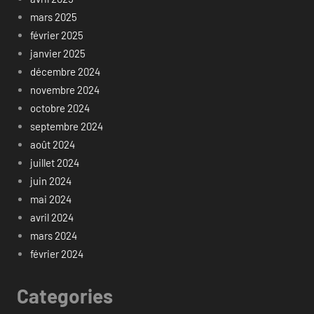
mars 2025
février 2025
janvier 2025
décembre 2024
novembre 2024
octobre 2024
septembre 2024
août 2024
juillet 2024
juin 2024
mai 2024
avril 2024
mars 2024
février 2024
Categories