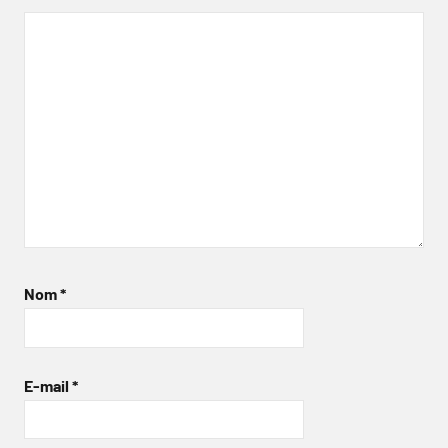
Nom
*
E-mail
*