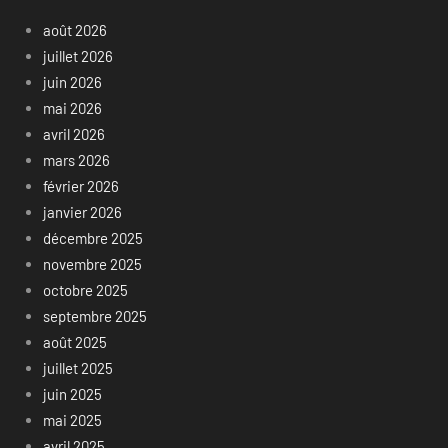
août 2026
juillet 2026
juin 2026
mai 2026
avril 2026
mars 2026
février 2026
janvier 2026
décembre 2025
novembre 2025
octobre 2025
septembre 2025
août 2025
juillet 2025
juin 2025
mai 2025
avril 2025