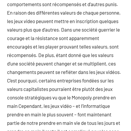
comportements sont récompensés et d’autres punis.
En raison des différentes valeurs de chaque personne,
les jeux video peuvent mettre en inscription quelques
valeurs plus que d’autres. Dans une société guerrier le
courage et la résistance sont apparemment
encouragés et les player prouvant telles valeurs, sont
récompensés. De plus, étant donné que les valeurs
d’une société peuvent changer et se multiplient, ces
changements peuvent se refléter dans les jeux vidéos.
C’est pourquoi, certains entreprises fondées sur les
valeurs capitalistes pourraient être plutôt des jeux
console stratégiques vu que le Monopoly.prendre en
main Cependant, les jeux vidéo – et l’informatique
prendre en main le plus souvent – font maintenant
partie de notre prendre en main vie de tous les jours et