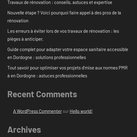
Travaux de rénovation : conseils, astuces et expertise
Nouvelle étape ? Voici pourquoi faire appel à des pros de la
rénovation
Les erreurs à éviter lors de vos travaux de rénovation : les
pièges à anticiper.
Guide complet pour adapter votre espace sanitaire accessible
en Dordogne : solutions professionnelles
Tout savoir pour optimiser vos projets d’mise aux normes PMR
à en Dordogne : astuces professionnelles
Recent Comments
A WordPress Commenter
sur
Hello world!
Archives