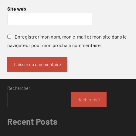
Site web
Enregistrer mon nom, mon e-mail et mon site dans le
navigateur pour mon prochain commentaire.
Rechercher
Rechercher
Recent Posts