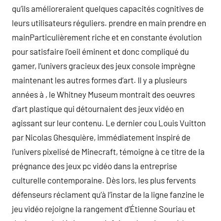
qu’ils amélioreraient quelques capacités cognitives de
leurs utilisateurs réguliers. prendre en main prendre en
mainParticulièrement riche et en constante évolution
pour satisfaire l’oeil éminent et donc compliqué du
gamer, l’univers gracieux des jeux console imprègne
maintenant les autres formes d’art. Il y a plusieurs
années à , le Whitney Museum montrait des oeuvres
d’art plastique qui détournaient des jeux vidéo en
agissant sur leur contenu. Le dernier cou Louis Vuitton
par Nicolas Ghesquière, immédiatement inspiré de
l’univers pixelisé de Minecraft, témoigne à ce titre de la
prégnance des jeux pc vidéo dans la entreprise
culturelle contemporaine. Dès lors, les plus fervents
défenseurs réclament qu’à l’instar de la ligne fanzine le
jeu vidéo rejoigne la rangement d’Étienne Souriau et