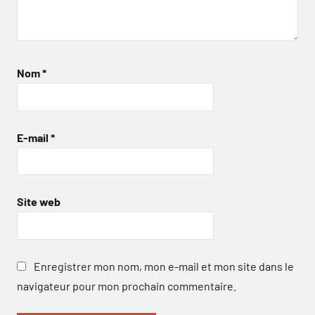
Nom
*
E-mail
*
Site web
Enregistrer mon nom, mon e-mail et mon site dans le
navigateur pour mon prochain commentaire.