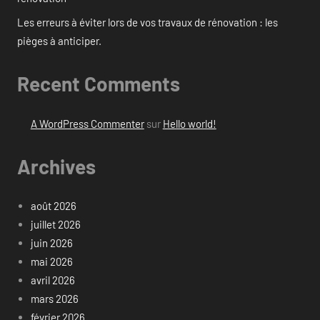
Les erreurs à éviter lors de vos travaux de rénovation : les
pièges à anticiper.
Recent Comments
A WordPress Commenter
sur
Hello world!
Archives
août 2026
juillet 2026
juin 2026
mai 2026
avril 2026
mars 2026
février 2026