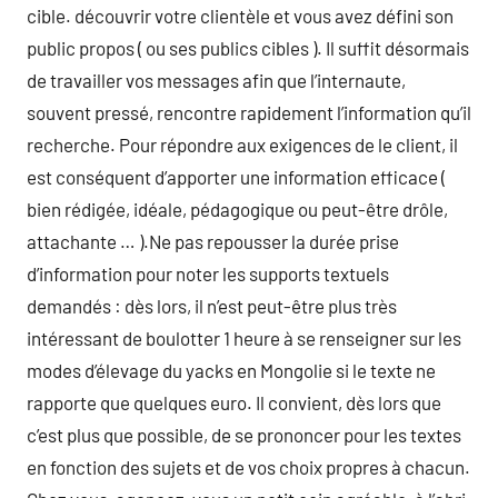
cible. découvrir votre clientèle et vous avez défini son
public propos ( ou ses publics cibles ). Il suffit désormais
de travailler vos messages afin que l’internaute,
souvent pressé, rencontre rapidement l’information qu’il
recherche. Pour répondre aux exigences de le client, il
est conséquent d’apporter une information efficace (
bien rédigée, idéale, pédagogique ou peut-être drôle,
attachante … ).Ne pas repousser la durée prise
d’information pour noter les supports textuels
demandés : dès lors, il n’est peut-être plus très
intéressant de boulotter 1 heure à se renseigner sur les
modes d’élevage du yacks en Mongolie si le texte ne
rapporte que quelques euro. Il convient, dès lors que
c’est plus que possible, de se prononcer pour les textes
en fonction des sujets et de vos choix propres à chacun.