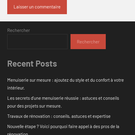
Rechercher
Rechercher
Recent Posts
Menuiserie sur mesure : ajoutez du style et du confort à votre
intérieur.
Les secrets d’une menuiserie réussie : astuces et conseils
pour des projets sur mesure.
Travaux de rénovation : conseils, astuces et expertise
Nouvelle étape ? Voici pourquoi faire appel à des pros de la
rénovation