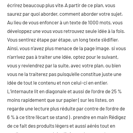
écrirez beaucoup plus vite.A partir de ce plan, vous
saurez par quoi aborder, comment aborder votre sujet.
Au lieu de vous enfoncer à un texte de 1000 mots, vous
développez une vous vous retrouvez seule idée à la fois.
Vous sentirez étape par étape, un long texte s’édifier.
Ainsi, vous n’avez plus menace de la page image. si vous
n’arrivez pas à traiter une idée, optez pour le suivant,
vous y reviendrez par la suite, avec votre plan, ou bien
vous ne la traiterez pas puisqu’elle constitue juste une
idée de tout le contenu et non celui-ci en entier.
L’internaute lit en diagonale et aussi de l’ordre de 25 %
moins rapidement que sur papier ( sur les listes, on
regarde une lecture plus réduite par contre de l’ordre de
6 % à ce titre l’écart se stand ) . prendre en main Rédigez
de ce fait des produits légers et aussi aérés tout en