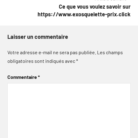
l’article
Ce que vous voulez savoir sur
https://www.exosquelette-prix.click
Laisser un commentaire
Votre adresse e-mail ne sera pas publiée.
Les champs
obligatoires sont indiqués avec
*
Commentaire
*