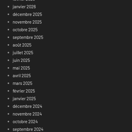
janvier 2026
décembre 2025
novembre 2025
octobre 2025
septembre 2025
août 2025
juillet 2025
juin 2025
mai 2025
avril 2025
mars 2025
février 2025
janvier 2025
décembre 2024
novembre 2024
octobre 2024
septembre 2024