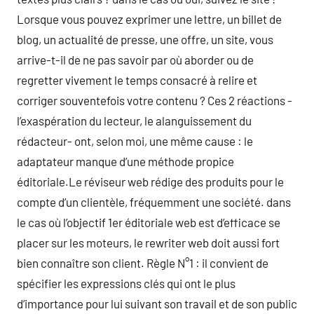
Lorsque vous pouvez exprimer une lettre, un billet de
blog, un actualité de presse, une offre, un site, vous
arrive-t-il de ne pas savoir par où aborder ou de
regretter vivement le temps consacré à relire et
corriger souventefois votre contenu ? Ces 2 réactions -
l’exaspération du lecteur, le alanguissement du
rédacteur- ont, selon moi, une même cause : le
adaptateur manque d’une méthode propice
éditoriale.Le réviseur web rédige des produits pour le
compte d’un clientèle, fréquemment une société. dans
le cas où l’objectif 1er éditoriale web est d’efficace se
placer sur les moteurs, le rewriter web doit aussi fort
bien connaître son client. Règle N°1 : il convient de
spécifier les expressions clés qui ont le plus
d’importance pour lui suivant son travail et de son public