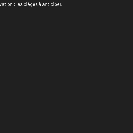
ation : les pièges à anticiper.