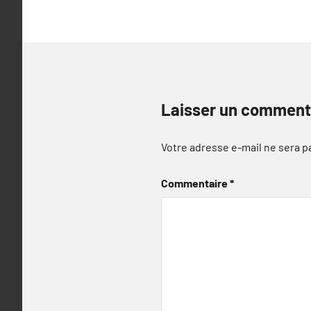
Laisser un comment
Votre adresse e-mail ne sera p
Commentaire
*