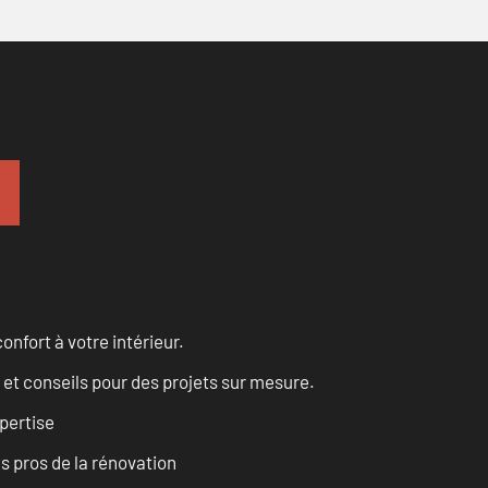
onfort à votre intérieur.
 et conseils pour des projets sur mesure.
pertise
es pros de la rénovation