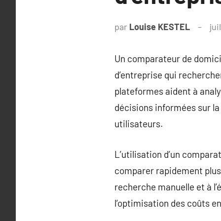
par
Louise KESTEL
jui
Un comparateur de domicili
d’entreprise qui recherchen
plateformes aident à analy
décisions informées sur la 
utilisateurs.
L’utilisation d’un compara
comparer rapidement plusi
recherche manuelle et à l’é
l’optimisation des coûts en