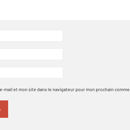
-mail et mon site dans le navigateur pour mon prochain comme