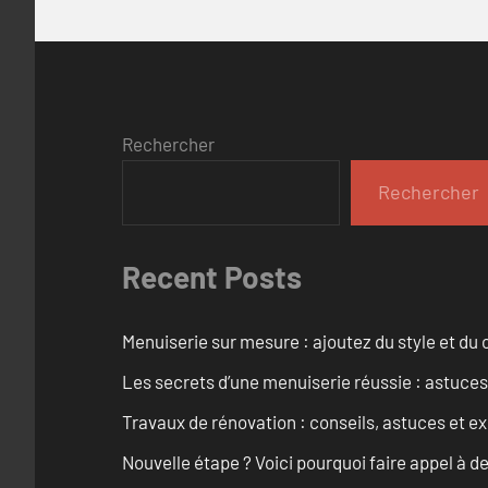
Rechercher
Rechercher
Recent Posts
Menuiserie sur mesure : ajoutez du style et du c
Les secrets d’une menuiserie réussie : astuces
Travaux de rénovation : conseils, astuces et ex
Nouvelle étape ? Voici pourquoi faire appel à d