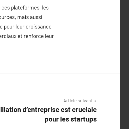
 ces plateformes, les
ources, mais aussi
e pour leur croissance
erciaux et renforce leur
Article suivant
liation d’entreprise est cruciale
pour les startups