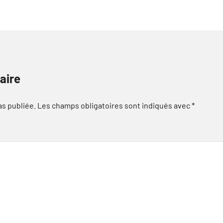
aire
as publiée.
Les champs obligatoires sont indiqués avec
*