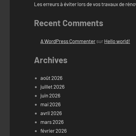
Les erreurs à éviter lors de vos travaux de rénov
Recent Comments
A WordPress Commenter
sur
Hello world!
Archives
août 2026
juillet 2026
juin 2026
mai 2026
avril 2026
mars 2026
février 2026