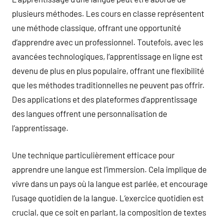
plusieurs méthodes. Les cours en classe représentent
une méthode classique, offrant une opportunité
d’apprendre avec un professionnel. Toutefois, avec les
avancées technologiques, l’apprentissage en ligne est
devenu de plus en plus populaire, offrant une flexibilité
que les méthodes traditionnelles ne peuvent pas offrir.
Des applications et des plateformes d’apprentissage
des langues offrent une personnalisation de
l’apprentissage.
Une technique particulièrement efficace pour
apprendre une langue est l’immersion. Cela implique de
vivre dans un pays où la langue est parlée, et encourage
l’usage quotidien de la langue. L’exercice quotidien est
crucial, que ce soit en parlant, la composition de textes