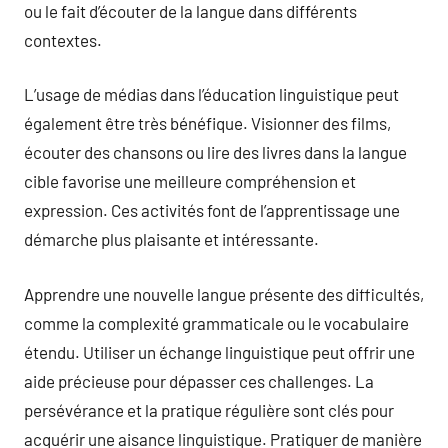
ou le fait d’écouter de la langue dans différents
contextes.
L’usage de médias dans l’éducation linguistique peut
également être très bénéfique. Visionner des films,
écouter des chansons ou lire des livres dans la langue
cible favorise une meilleure compréhension et
expression. Ces activités font de l’apprentissage une
démarche plus plaisante et intéressante.
Apprendre une nouvelle langue présente des difficultés,
comme la complexité grammaticale ou le vocabulaire
étendu. Utiliser un échange linguistique peut offrir une
aide précieuse pour dépasser ces challenges. La
persévérance et la pratique régulière sont clés pour
acquérir une aisance linguistique. Pratiquer de manière