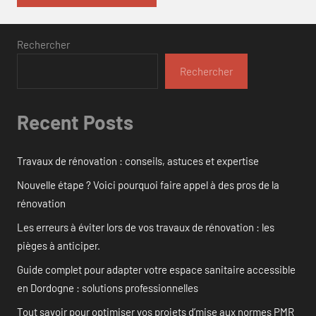
Rechercher
Rechercher
Recent Posts
Travaux de rénovation : conseils, astuces et expertise
Nouvelle étape ? Voici pourquoi faire appel à des pros de la
rénovation
Les erreurs à éviter lors de vos travaux de rénovation : les
pièges à anticiper.
Guide complet pour adapter votre espace sanitaire accessible
en Dordogne : solutions professionnelles
Tout savoir pour optimiser vos projets d’mise aux normes PMR