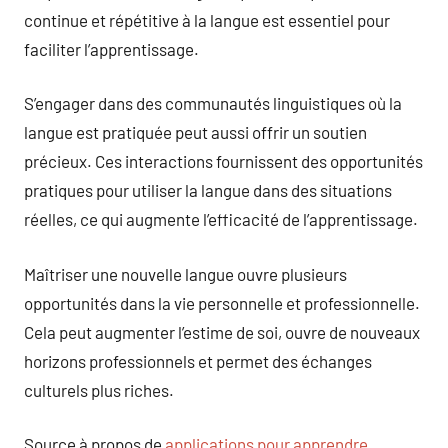
continue et répétitive à la langue est essentiel pour
faciliter l’apprentissage.
S’engager dans des communautés linguistiques où la
langue est pratiquée peut aussi offrir un soutien
précieux. Ces interactions fournissent des opportunités
pratiques pour utiliser la langue dans des situations
réelles, ce qui augmente l’efficacité de l’apprentissage.
Maîtriser une nouvelle langue ouvre plusieurs
opportunités dans la vie personnelle et professionnelle.
Cela peut augmenter l’estime de soi, ouvre de nouveaux
horizons professionnels et permet des échanges
culturels plus riches.
Source à propos de
applications pour apprendre