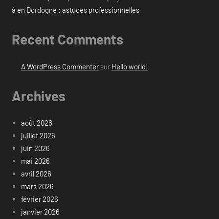
à en Dordogne : astuces professionnelles
Recent Comments
A WordPress Commenter
sur
Hello world!
Archives
août 2026
juillet 2026
juin 2026
mai 2026
avril 2026
mars 2026
février 2026
janvier 2026