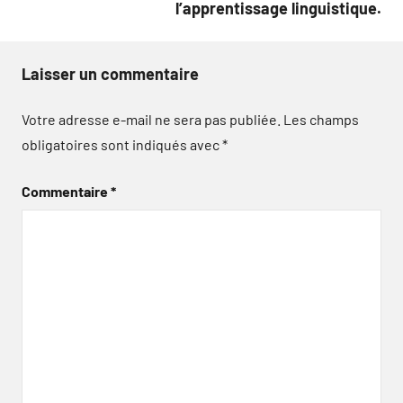
l’apprentissage linguistique.
Laisser un commentaire
Votre adresse e-mail ne sera pas publiée.
Les champs
obligatoires sont indiqués avec
*
Commentaire
*