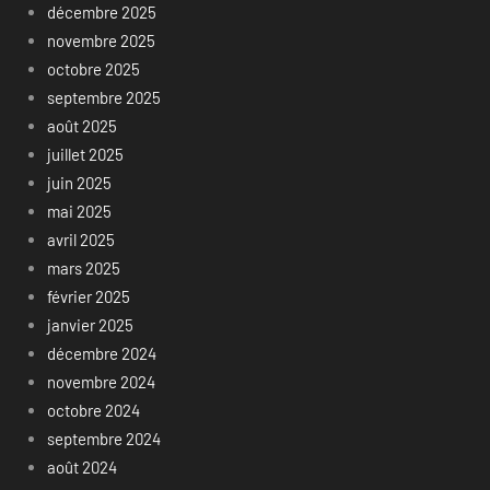
décembre 2025
novembre 2025
octobre 2025
septembre 2025
août 2025
juillet 2025
juin 2025
mai 2025
avril 2025
mars 2025
février 2025
janvier 2025
décembre 2024
novembre 2024
octobre 2024
septembre 2024
août 2024