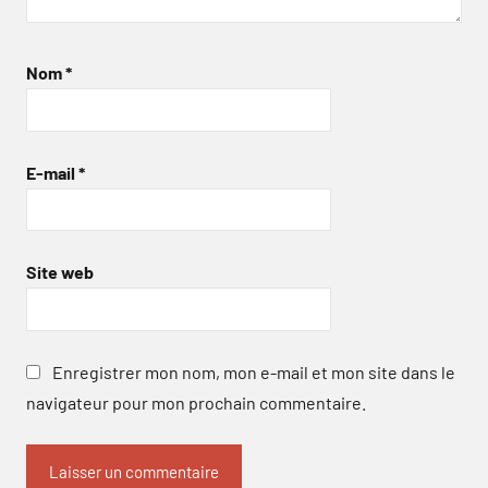
Nom
*
E-mail
*
Site web
Enregistrer mon nom, mon e-mail et mon site dans le
navigateur pour mon prochain commentaire.