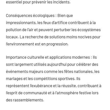
essentiel pour prévenir les incidents.
Conséquences écologiques : Bien que
impressionnants, les feux d’artifice contribuent à la
pollution de l’air et peuvent perturber les écosystèmes
locaux. La recherche de solutions moins nocives pour
l’environnement est en progression.
Importance culturelle et applications modernes : Ils
sont largement utilisés aujourd’hui pour célébrer des
événements majeurs comme les fêtes nationales, les
mariages et les compétitions sportives. Ils
représentent l’exubérance et la réussite, contribuant à
l’esprit de communauté et à l’atmosphère festive lors
des rassemblements.