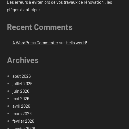
Les erreurs à éviter lors de vos travaux de rénovation : les
pièges à anticiper.
Recent Comments
A WordPress Commenter
sur
Hello world!
Archives
août 2026
juillet 2026
juin 2026
mai 2026
avril 2026
mars 2026
février 2026
janvier 2026