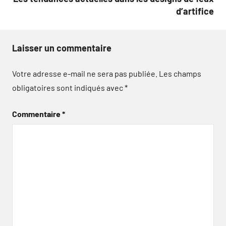
d’artifice
Laisser un commentaire
Votre adresse e-mail ne sera pas publiée.
Les champs
obligatoires sont indiqués avec
*
Commentaire
*