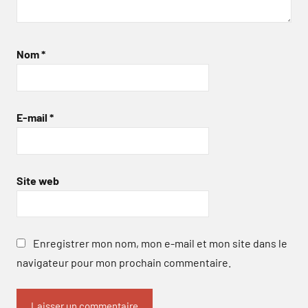
Nom
*
E-mail
*
Site web
Enregistrer mon nom, mon e-mail et mon site dans le
navigateur pour mon prochain commentaire.