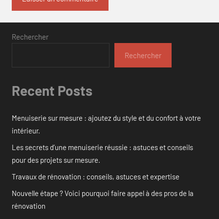
Rechercher
Rechercher
Recent Posts
Menuiserie sur mesure : ajoutez du style et du confort à votre
intérieur.
Les secrets d’une menuiserie réussie : astuces et conseils
pour des projets sur mesure.
Travaux de rénovation : conseils, astuces et expertise
Nouvelle étape ? Voici pourquoi faire appel à des pros de la
rénovation