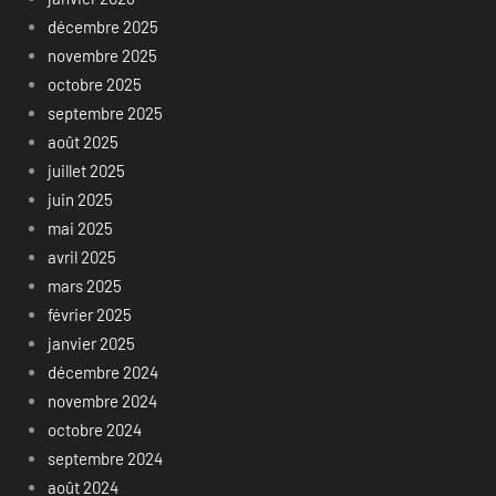
décembre 2025
novembre 2025
octobre 2025
septembre 2025
août 2025
juillet 2025
juin 2025
mai 2025
avril 2025
mars 2025
février 2025
janvier 2025
décembre 2024
novembre 2024
octobre 2024
septembre 2024
août 2024