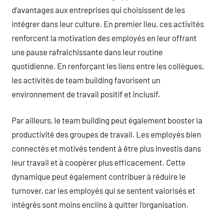
d’avantages aux entreprises qui choisissent de les
intégrer dans leur culture. En premier lieu, ces activités
renforcent la motivation des employés en leur offrant
une pause rafraîchissante dans leur routine
quotidienne. En renforçant les liens entre les collègues,
les activités de team building favorisent un
environnement de travail positif et inclusif.
Par ailleurs, le team building peut également booster la
productivité des groupes de travail. Les employés bien
connectés et motivés tendent à être plus investis dans
leur travail et à coopérer plus efficacement. Cette
dynamique peut également contribuer à réduire le
turnover, car les employés qui se sentent valorisés et
intégrés sont moins enclins à quitter l’organisation.