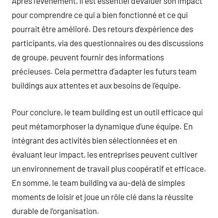
Après l’événement, il est essentiel d’évaluer son impact
pour comprendre ce qui a bien fonctionné et ce qui
pourrait être amélioré. Des retours d’expérience des
participants, via des questionnaires ou des discussions
de groupe, peuvent fournir des informations
précieuses. Cela permettra d’adapter les futurs team
buildings aux attentes et aux besoins de l’équipe.
Pour conclure, le team building est un outil efficace qui
peut métamorphoser la dynamique d’une équipe. En
intégrant des activités bien sélectionnées et en
évaluant leur impact, les entreprises peuvent cultiver
un environnement de travail plus coopératif et efficace.
En somme, le team building va au-delà de simples
moments de loisir et joue un rôle clé dans la réussite
durable de l’organisation.