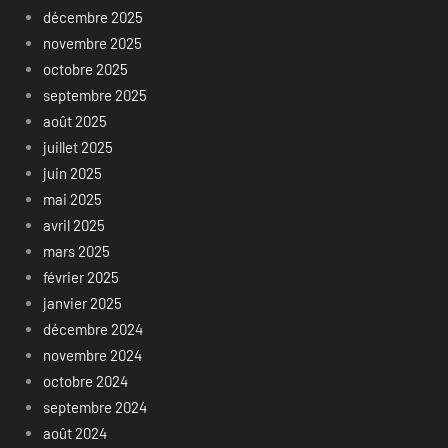
décembre 2025
novembre 2025
octobre 2025
septembre 2025
août 2025
juillet 2025
juin 2025
mai 2025
avril 2025
mars 2025
février 2025
janvier 2025
décembre 2024
novembre 2024
octobre 2024
septembre 2024
août 2024