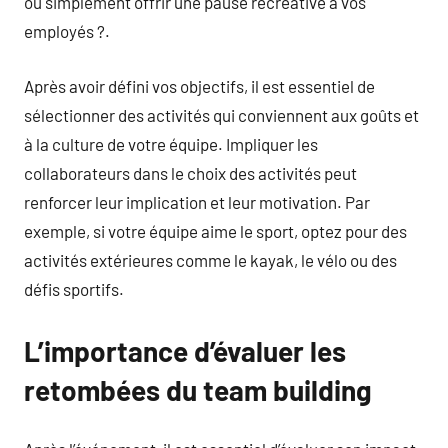
ou simplement offrir une pause récréative à vos
employés ?.
Après avoir défini vos objectifs, il est essentiel de
sélectionner des activités qui conviennent aux goûts et
à la culture de votre équipe. Impliquer les
collaborateurs dans le choix des activités peut
renforcer leur implication et leur motivation. Par
exemple, si votre équipe aime le sport, optez pour des
activités extérieures comme le kayak, le vélo ou des
défis sportifs.
L’importance d’évaluer les
retombées du team building