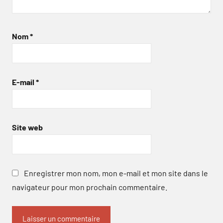
Nom
*
E-mail
*
Site web
Enregistrer mon nom, mon e-mail et mon site dans le
navigateur pour mon prochain commentaire.