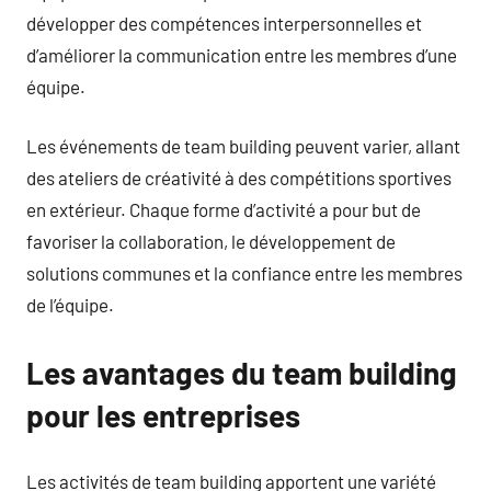
développer des compétences interpersonnelles et
d’améliorer la communication entre les membres d’une
équipe.
Les événements de team building peuvent varier, allant
des ateliers de créativité à des compétitions sportives
en extérieur. Chaque forme d’activité a pour but de
favoriser la collaboration, le développement de
solutions communes et la confiance entre les membres
de l’équipe.
Les avantages du team building
pour les entreprises
Les activités de team building apportent une variété