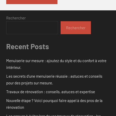
Rechercher
Rechercher
Recent Posts
Menuiserie sur mesure : ajoutez du style et du confort à votre
intérieur.
Les secrets d’une menuiserie réussie : astuces et conseils
pour des projets sur mesure.
Travaux de rénovation : conseils, astuces et expertise
Nouvelle étape ? Voici pourquoi faire appel à des pros de la
rénovation