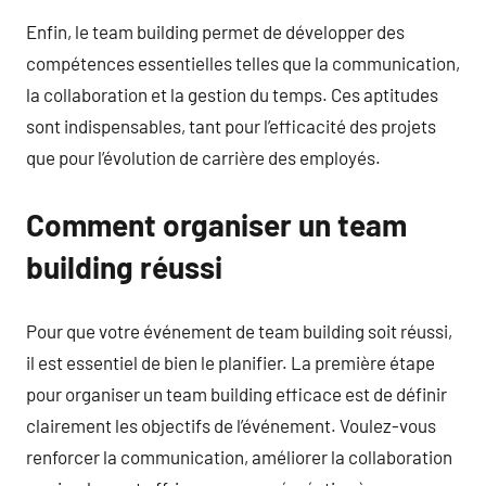
Enfin, le team building permet de développer des
compétences essentielles telles que la communication,
la collaboration et la gestion du temps. Ces aptitudes
sont indispensables, tant pour l’efficacité des projets
que pour l’évolution de carrière des employés.
Comment organiser un team
building réussi
Pour que votre événement de team building soit réussi,
il est essentiel de bien le planifier. La première étape
pour organiser un team building efficace est de définir
clairement les objectifs de l’événement. Voulez-vous
renforcer la communication, améliorer la collaboration