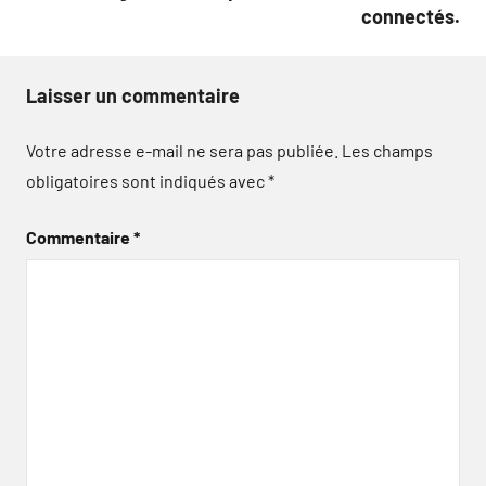
connectés.
Laisser un commentaire
Votre adresse e-mail ne sera pas publiée.
Les champs
obligatoires sont indiqués avec
*
Commentaire
*