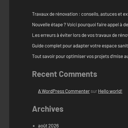
Travaux de rénovation : conseils, astuces et ex
Nouvelle étape ? Voici pourquoi faire appel à d
Les erreurs à éviter lors de vos travaux de rénov
Guide complet pour adapter votre espace sanit
Tout savoir pour optimiser vos projets d’mise
Recent Comments
A WordPress Commenter
sur
Hello world!
Archives
août 2026