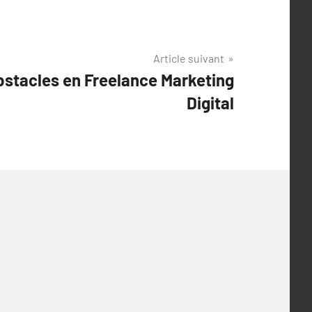
Article suivant
bstacles en Freelance Marketing
Digital