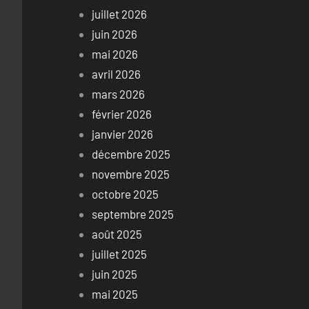
juillet 2026
juin 2026
mai 2026
avril 2026
mars 2026
février 2026
janvier 2026
décembre 2025
novembre 2025
octobre 2025
septembre 2025
août 2025
juillet 2025
juin 2025
mai 2025