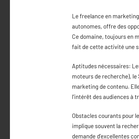
Le freelance en marketing 
autonomes, offre des oppor
Ce domaine, toujours en mu
fait de cette activité une 
Aptitudes nécessaires: Le
moteurs de recherche), le 
marketing de contenu. Elle
l’intérêt des audiences à t
Obstacles courants pour le
implique souvent la recher
demande d’excellentes com