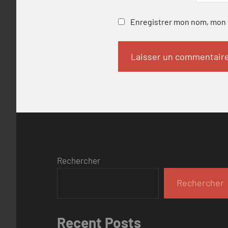
Enregistrer mon nom, mon e
Rechercher
Rechercher
Recent Posts