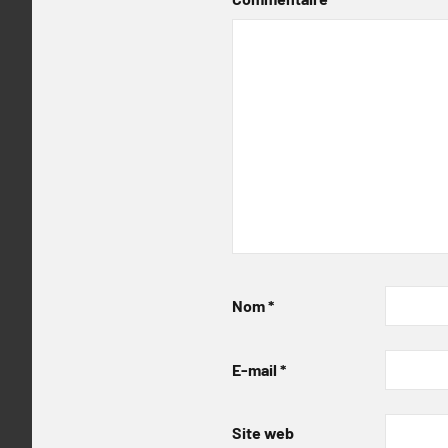
Nom
*
E-mail
*
Site web