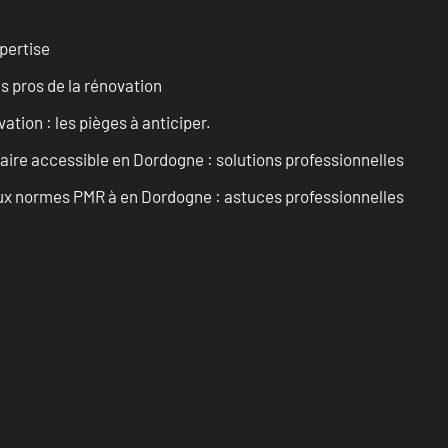
pertise
es pros de la rénovation
ation : les pièges à anticiper.
aire accessible en Dordogne : solutions professionnelles
 aux normes PMR à en Dordogne : astuces professionnelles