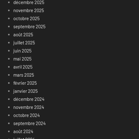
décembre 2025
novembre 2025
octobre 2025
septembre 2025
août 2025
juillet 2025
juin 2025
mai 2025
avril 2025
mars 2025
février 2025
janvier 2025
décembre 2024
novembre 2024
octobre 2024
septembre 2024
août 2024