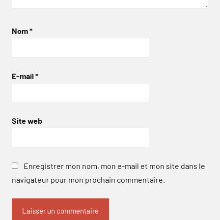
Nom
*
E-mail
*
Site web
Enregistrer mon nom, mon e-mail et mon site dans le
navigateur pour mon prochain commentaire.