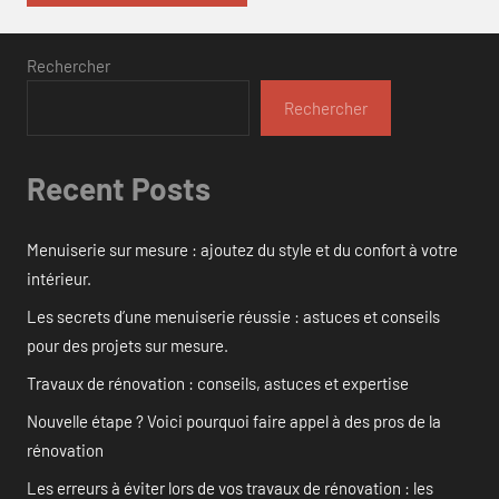
Rechercher
Rechercher
Recent Posts
Menuiserie sur mesure : ajoutez du style et du confort à votre
intérieur.
Les secrets d’une menuiserie réussie : astuces et conseils
pour des projets sur mesure.
Travaux de rénovation : conseils, astuces et expertise
Nouvelle étape ? Voici pourquoi faire appel à des pros de la
rénovation
Les erreurs à éviter lors de vos travaux de rénovation : les