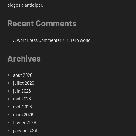
pièges à anticiper.
Recent Comments
A WordPress Commenter
sur
Hello world!
Archives
août 2026
juillet 2026
juin 2026
mai 2026
avril 2026
mars 2026
février 2026
janvier 2026