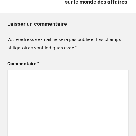
sur le monde des affaires.
Laisser un commentaire
Votre adresse e-mail ne sera pas publiée.
Les champs
obligatoires sont indiqués avec
*
Commentaire
*