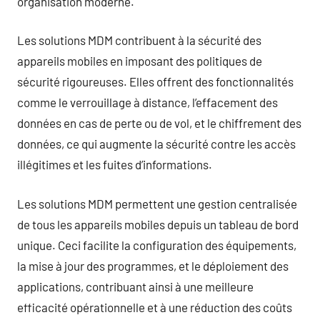
organisation moderne.
Les solutions MDM contribuent à la sécurité des
appareils mobiles en imposant des politiques de
sécurité rigoureuses. Elles offrent des fonctionnalités
comme le verrouillage à distance, l’effacement des
données en cas de perte ou de vol, et le chiffrement des
données, ce qui augmente la sécurité contre les accès
illégitimes et les fuites d’informations.
Les solutions MDM permettent une gestion centralisée
de tous les appareils mobiles depuis un tableau de bord
unique. Ceci facilite la configuration des équipements,
la mise à jour des programmes, et le déploiement des
applications, contribuant ainsi à une meilleure
efficacité opérationnelle et à une réduction des coûts