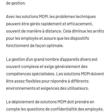
de gestion.
Avec les solutions MDM, les problèmes techniques
peuvent être gérés rapidement et efficacement,
souvent de manière à distance. Cela diminue les arrêts
pour les employés et assure que les dispositifs
fonctionnent de façon optimale.
La gestion d’un grand nombre d’appareils divers est
souvent complexe et exige généralement des
compétences spécialisées. Les solutions MDM doivent
être assez flexibles pour répondre à différents
environnements et exigences des utilisateurs.
Le déploiement de solutions MDM doit prendre en
compte les questions de confidentialité des employés.