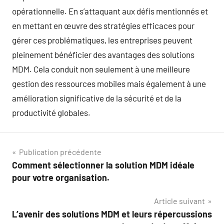
opérationnelle. En s’attaquant aux défis mentionnés et
en mettant en œuvre des stratégies efficaces pour
gérer ces problématiques, les entreprises peuvent
pleinement bénéficier des avantages des solutions
MDM. Cela conduit non seulement à une meilleure
gestion des ressources mobiles mais également à une
amélioration significative de la sécurité et de la
productivité globales.
Navigation
Publication précédente
Comment sélectionner la solution MDM idéale
de
pour votre organisation.
l’article
Article suivant
L’avenir des solutions MDM et leurs répercussions