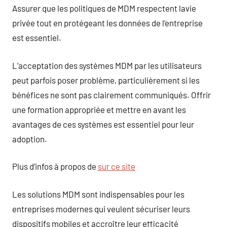
Assurer que les politiques de MDM respectent lavie
privée tout en protégeant les données de l’entreprise
est essentiel.
L’acceptation des systèmes MDM par les utilisateurs
peut parfois poser problème, particulièrement si les
bénéfices ne sont pas clairement communiqués. Offrir
une formation appropriée et mettre en avant les
avantages de ces systèmes est essentiel pour leur
adoption.
Plus d’infos à propos de
sur ce site
Les solutions MDM sont indispensables pour les
entreprises modernes qui veulent sécuriser leurs
dispositifs mobiles et accroître leur efficacité