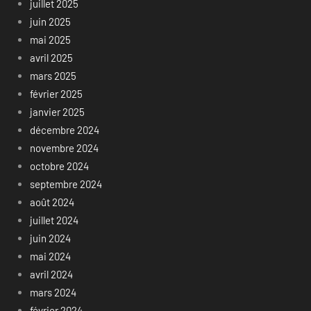
juillet 2025
juin 2025
mai 2025
avril 2025
mars 2025
février 2025
janvier 2025
décembre 2024
novembre 2024
octobre 2024
septembre 2024
août 2024
juillet 2024
juin 2024
mai 2024
avril 2024
mars 2024
février 2024