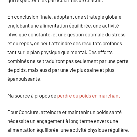
En conclusion finale, adoptant une stratégie globale
englobant une alimentation équilibrée, une activité
physique constante, et une gestion optimale du stress
et du repos, on peut atteindre des résultats profonds
tant sur le plan physique que mental. Ces efforts
combinés ne se traduiront pas seulement par une perte
de poids, mais aussi par une vie plus saine et plus
épanouissante.
Ma source à propos de
perdre du poids en marchant
Pour Conclure, atteindre et maintenir un poids santé
nécessite un engagement à long terme envers une
alimentation équilibrée, une activité physique régulière,