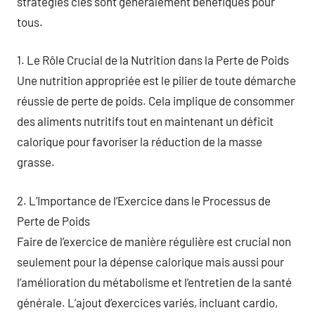
stratégies clés sont généralement bénéfiques pour
tous.
1. Le Rôle Crucial de la Nutrition dans la Perte de Poids
Une nutrition appropriée est le pilier de toute démarche
réussie de perte de poids. Cela implique de consommer
des aliments nutritifs tout en maintenant un déficit
calorique pour favoriser la réduction de la masse
grasse.
2. L’Importance de l’Exercice dans le Processus de
Perte de Poids
Faire de l’exercice de manière régulière est crucial non
seulement pour la dépense calorique mais aussi pour
l’amélioration du métabolisme et l’entretien de la santé
générale. L’ajout d’exercices variés, incluant cardio,