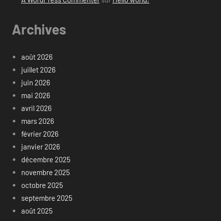
Archives
août 2026
juillet 2026
juin 2026
mai 2026
avril 2026
mars 2026
février 2026
janvier 2026
décembre 2025
novembre 2025
octobre 2025
septembre 2025
août 2025