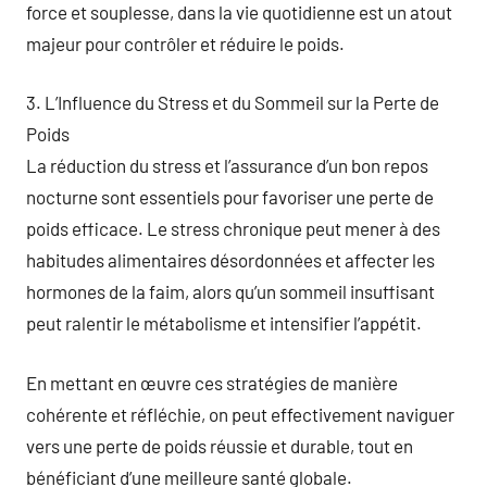
force et souplesse, dans la vie quotidienne est un atout
majeur pour contrôler et réduire le poids.
3. L’Influence du Stress et du Sommeil sur la Perte de
Poids
La réduction du stress et l’assurance d’un bon repos
nocturne sont essentiels pour favoriser une perte de
poids efficace. Le stress chronique peut mener à des
habitudes alimentaires désordonnées et affecter les
hormones de la faim, alors qu’un sommeil insuffisant
peut ralentir le métabolisme et intensifier l’appétit.
En mettant en œuvre ces stratégies de manière
cohérente et réfléchie, on peut effectivement naviguer
vers une perte de poids réussie et durable, tout en
bénéficiant d’une meilleure santé globale.