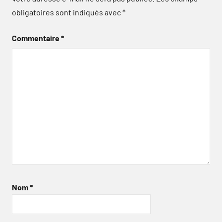
obligatoires sont indiqués avec
*
Commentaire
*
Nom
*