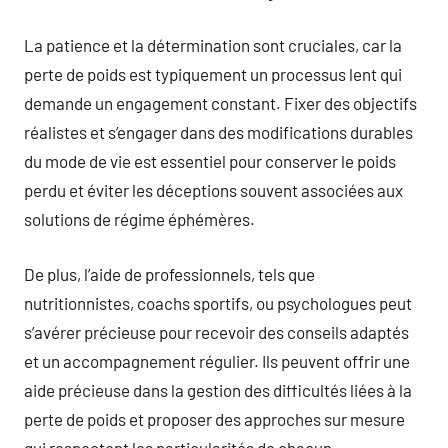
La patience et la détermination sont cruciales, car la
perte de poids est typiquement un processus lent qui
demande un engagement constant. Fixer des objectifs
réalistes et s’engager dans des modifications durables
du mode de vie est essentiel pour conserver le poids
perdu et éviter les déceptions souvent associées aux
solutions de régime éphémères.
De plus, l’aide de professionnels, tels que
nutritionnistes, coachs sportifs, ou psychologues peut
s’avérer précieuse pour recevoir des conseils adaptés
et un accompagnement régulier. Ils peuvent offrir une
aide précieuse dans la gestion des difficultés liées à la
perte de poids et proposer des approches sur mesure
qui respectent les particularités de chacun.