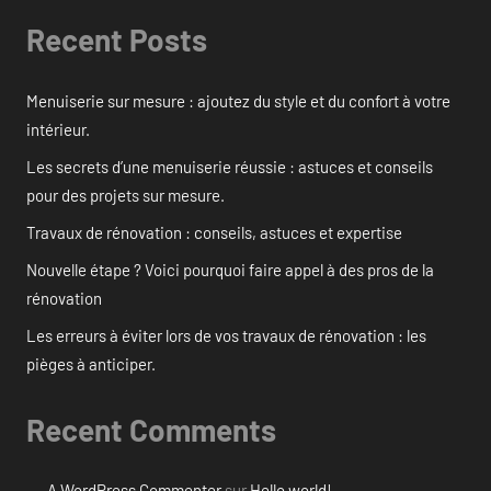
Recent Posts
Menuiserie sur mesure : ajoutez du style et du confort à votre
intérieur.
Les secrets d’une menuiserie réussie : astuces et conseils
pour des projets sur mesure.
Travaux de rénovation : conseils, astuces et expertise
Nouvelle étape ? Voici pourquoi faire appel à des pros de la
rénovation
Les erreurs à éviter lors de vos travaux de rénovation : les
pièges à anticiper.
Recent Comments
A WordPress Commenter
sur
Hello world!