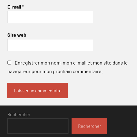
E-mail
*
Site web
Enregistrer mon nom, mon e-mail et mon site dans le
navigateur pour mon prochain commentaire.
Rechercher
Rechercher