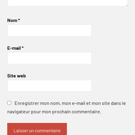
Nom
*
E-mail
*
Site web
Enregistrer mon nom, mon e-mail et mon site dans le
navigateur pour mon prochain commentaire.