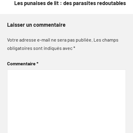
Les punaises de lit : des parasites redoutables
Laisser un commentaire
Votre adresse e-mail ne sera pas publiée.
Les champs
obligatoires sont indiqués avec
*
Commentaire
*