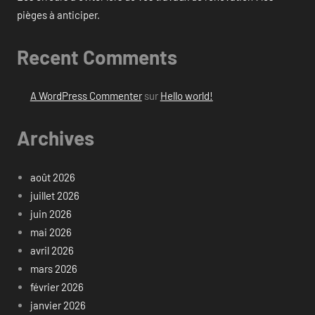
pièges à anticiper.
Recent Comments
A WordPress Commenter
sur
Hello world!
Archives
août 2026
juillet 2026
juin 2026
mai 2026
avril 2026
mars 2026
février 2026
janvier 2026