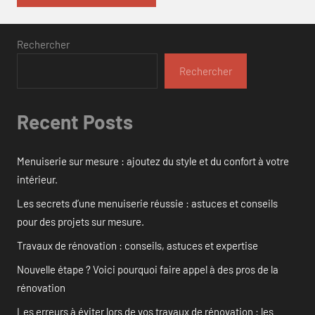
Rechercher
Rechercher
Recent Posts
Menuiserie sur mesure : ajoutez du style et du confort à votre
intérieur.
Les secrets d’une menuiserie réussie : astuces et conseils
pour des projets sur mesure.
Travaux de rénovation : conseils, astuces et expertise
Nouvelle étape ? Voici pourquoi faire appel à des pros de la
rénovation
Les erreurs à éviter lors de vos travaux de rénovation : les