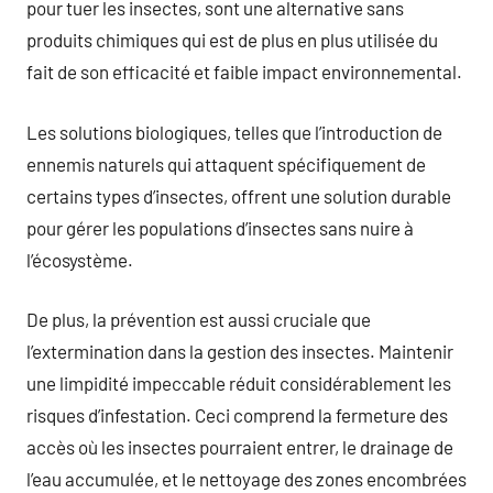
pour tuer les insectes, sont une alternative sans
produits chimiques qui est de plus en plus utilisée du
fait de son efficacité et faible impact environnemental.
Les solutions biologiques, telles que l’introduction de
ennemis naturels qui attaquent spécifiquement de
certains types d’insectes, offrent une solution durable
pour gérer les populations d’insectes sans nuire à
l’écosystème.
De plus, la prévention est aussi cruciale que
l’extermination dans la gestion des insectes. Maintenir
une limpidité impeccable réduit considérablement les
risques d’infestation. Ceci comprend la fermeture des
accès où les insectes pourraient entrer, le drainage de
l’eau accumulée, et le nettoyage des zones encombrées