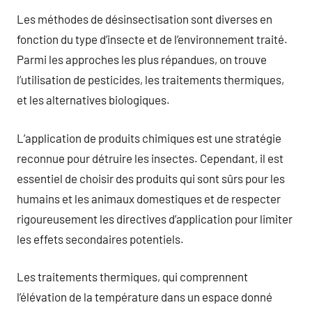
Les méthodes de désinsectisation sont diverses en
fonction du type d’insecte et de l’environnement traité.
Parmi les approches les plus répandues, on trouve
l’utilisation de pesticides, les traitements thermiques,
et les alternatives biologiques.
L’application de produits chimiques est une stratégie
reconnue pour détruire les insectes. Cependant, il est
essentiel de choisir des produits qui sont sûrs pour les
humains et les animaux domestiques et de respecter
rigoureusement les directives d’application pour limiter
les effets secondaires potentiels.
Les traitements thermiques, qui comprennent
l’élévation de la température dans un espace donné