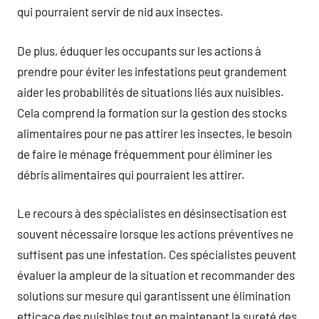
qui pourraient servir de nid aux insectes.
De plus, éduquer les occupants sur les actions à
prendre pour éviter les infestations peut grandement
aider les probabilités de situations liés aux nuisibles.
Cela comprend la formation sur la gestion des stocks
alimentaires pour ne pas attirer les insectes, le besoin
de faire le ménage fréquemment pour éliminer les
débris alimentaires qui pourraient les attirer.
Le recours à des spécialistes en désinsectisation est
souvent nécessaire lorsque les actions préventives ne
suffisent pas une infestation. Ces spécialistes peuvent
évaluer la ampleur de la situation et recommander des
solutions sur mesure qui garantissent une élimination
efficace des nuisibles tout en maintenant la sureté des