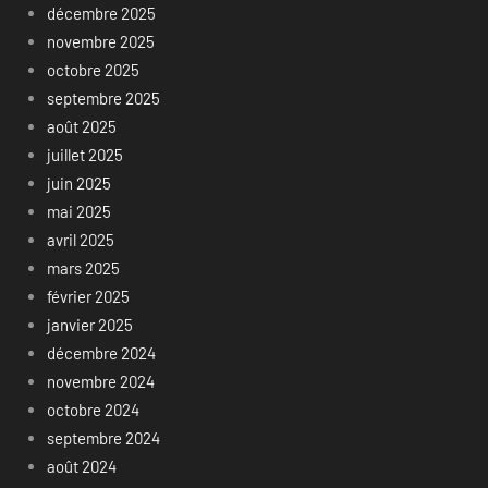
décembre 2025
novembre 2025
octobre 2025
septembre 2025
août 2025
juillet 2025
juin 2025
mai 2025
avril 2025
mars 2025
février 2025
janvier 2025
décembre 2024
novembre 2024
octobre 2024
septembre 2024
août 2024