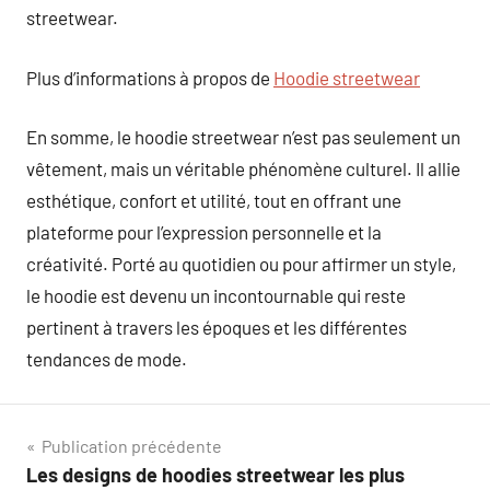
streetwear.
Plus d’informations à propos de
Hoodie streetwear
En somme, le hoodie streetwear n’est pas seulement un
vêtement, mais un véritable phénomène culturel. Il allie
esthétique, confort et utilité, tout en offrant une
plateforme pour l’expression personnelle et la
créativité. Porté au quotidien ou pour affirmer un style,
le hoodie est devenu un incontournable qui reste
pertinent à travers les époques et les différentes
tendances de mode.
Navigation
Publication précédente
Les designs de hoodies streetwear les plus