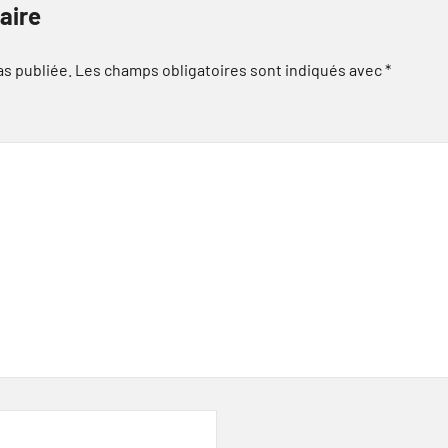
aire
as publiée.
Les champs obligatoires sont indiqués avec
*