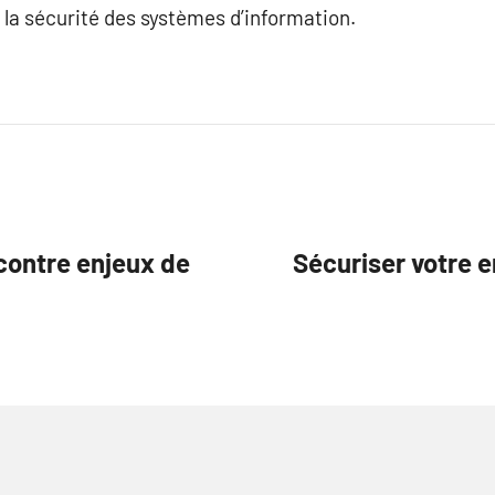
et la sécurité des systèmes d’information.
 contre enjeux de
Sécuriser votre 