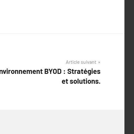
Article suivant
environnement BYOD : Stratégies
et solutions.