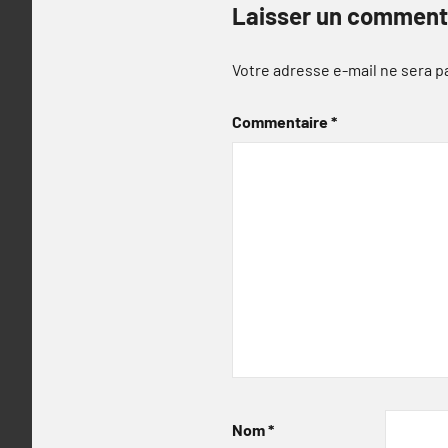
Laisser un comment
Votre adresse e-mail ne sera p
Commentaire
*
Nom
*