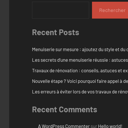
Rechercher
Recent Posts
Menuiserie sur mesure : ajoutez du style et du c
Les secrets d’une menuiserie réussie : astuces
Travaux de rénovation : conseils, astuces et ex
Nouvelle étape ? Voici pourquoi faire appel à d
Les erreurs à éviter lors de vos travaux de rénov
Recent Comments
A WordPress Commenter
sur
Hello world!