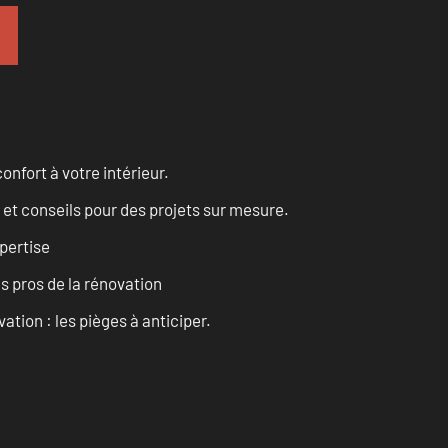
onfort à votre intérieur.
 et conseils pour des projets sur mesure.
pertise
es pros de la rénovation
ation : les pièges à anticiper.