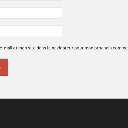
-mail et mon site dans le navigateur pour mon prochain comme