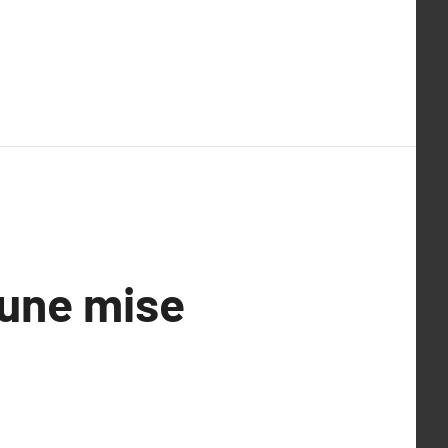
 une mise