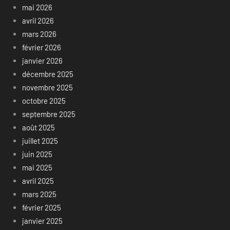
mai 2026
avril 2026
mars 2026
février 2026
janvier 2026
décembre 2025
novembre 2025
octobre 2025
septembre 2025
août 2025
juillet 2025
juin 2025
mai 2025
avril 2025
mars 2025
février 2025
janvier 2025