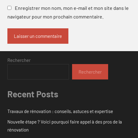
Enregistrer mon nom, mon e-mail et mon site dans le
navigateur pour mon prochain commentaire.
Rechercher
Rechercher
Recent Posts
Travaux de rénovation : conseils, astuces et expertise
Nouvelle étape ? Voici pourquoi faire appel à des pros de la
rénovation