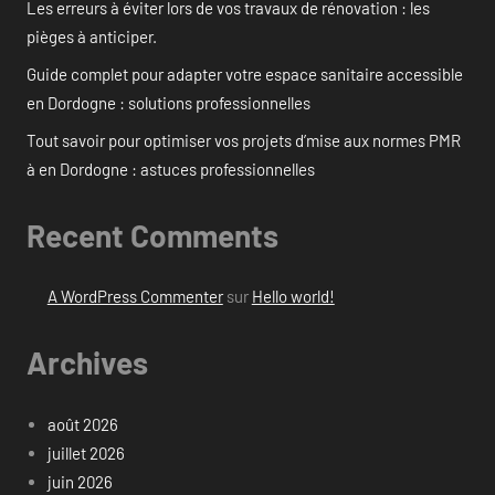
Les erreurs à éviter lors de vos travaux de rénovation : les
pièges à anticiper.
Guide complet pour adapter votre espace sanitaire accessible
en Dordogne : solutions professionnelles
Tout savoir pour optimiser vos projets d’mise aux normes PMR
à en Dordogne : astuces professionnelles
Recent Comments
A WordPress Commenter
sur
Hello world!
Archives
août 2026
juillet 2026
juin 2026