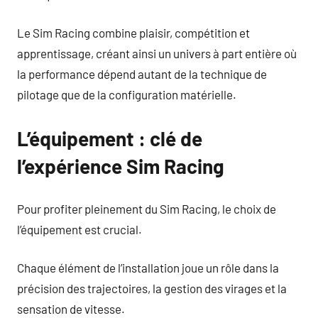
Le Sim Racing combine plaisir, compétition et
apprentissage, créant ainsi un univers à part entière où
la performance dépend autant de la technique de
pilotage que de la configuration matérielle.
L’équipement : clé de
l’expérience Sim Racing
Pour profiter pleinement du Sim Racing, le choix de
l’équipement est crucial.
Chaque élément de l’installation joue un rôle dans la
précision des trajectoires, la gestion des virages et la
sensation de vitesse.