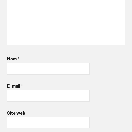
Nom
*
E-mail
*
Site web