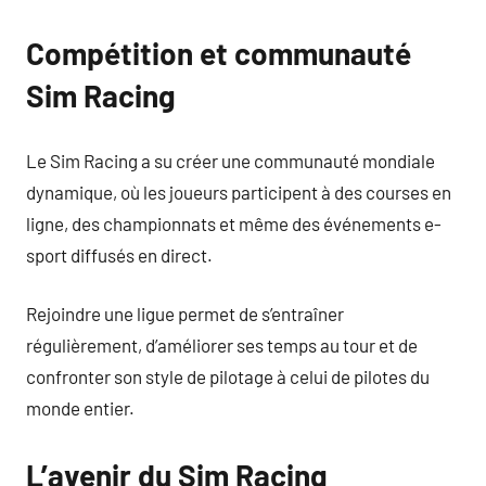
Compétition et communauté
Sim Racing
Le Sim Racing a su créer une communauté mondiale
dynamique, où les joueurs participent à des courses en
ligne, des championnats et même des événements e-
sport diffusés en direct.
Rejoindre une ligue permet de s’entraîner
régulièrement, d’améliorer ses temps au tour et de
confronter son style de pilotage à celui de pilotes du
monde entier.
L’avenir du Sim Racing