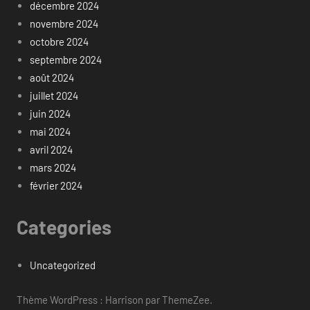
décembre 2024
novembre 2024
octobre 2024
septembre 2024
août 2024
juillet 2024
juin 2024
mai 2024
avril 2024
mars 2024
février 2024
Categories
Uncategorized
Thème WordPress : Harrison par ThemeZee.