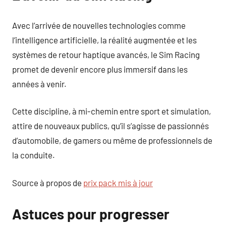
Avec l’arrivée de nouvelles technologies comme
l’intelligence artificielle, la réalité augmentée et les
systèmes de retour haptique avancés, le Sim Racing
promet de devenir encore plus immersif dans les
années à venir.
Cette discipline, à mi-chemin entre sport et simulation,
attire de nouveaux publics, qu’il s’agisse de passionnés
d’automobile, de gamers ou même de professionnels de
la conduite.
Source à propos de
prix pack mis à jour
Astuces pour progresser