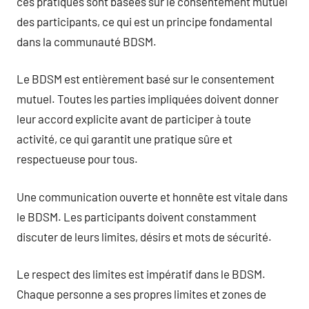
ces pratiques sont basées sur le consentement mutuel
des participants, ce qui est un principe fondamental
dans la communauté BDSM.
Le BDSM est entièrement basé sur le consentement
mutuel. Toutes les parties impliquées doivent donner
leur accord explicite avant de participer à toute
activité, ce qui garantit une pratique sûre et
respectueuse pour tous.
Une communication ouverte et honnête est vitale dans
le BDSM. Les participants doivent constamment
discuter de leurs limites, désirs et mots de sécurité.
Le respect des limites est impératif dans le BDSM.
Chaque personne a ses propres limites et zones de