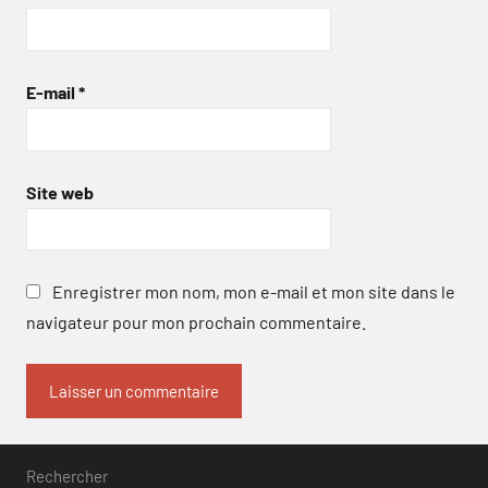
E-mail
*
Site web
Enregistrer mon nom, mon e-mail et mon site dans le
navigateur pour mon prochain commentaire.
Rechercher