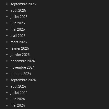
septembre 2025
août 2025
juillet 2025
juin 2025
mai 2025
avril 2025
mars 2025
février 2025
janvier 2025
décembre 2024
novembre 2024
octobre 2024
septembre 2024
août 2024
juillet 2024
juin 2024
mai 2024