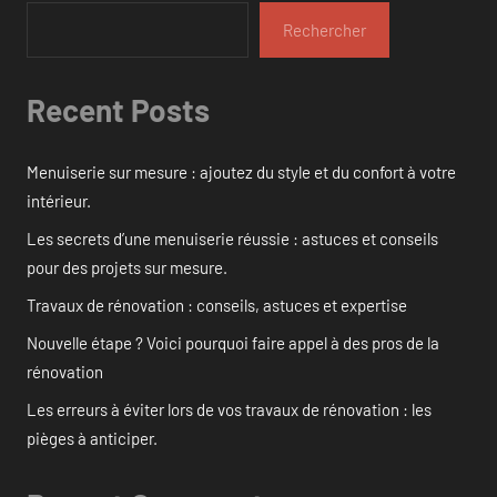
Rechercher
Recent Posts
Menuiserie sur mesure : ajoutez du style et du confort à votre
intérieur.
Les secrets d’une menuiserie réussie : astuces et conseils
pour des projets sur mesure.
Travaux de rénovation : conseils, astuces et expertise
Nouvelle étape ? Voici pourquoi faire appel à des pros de la
rénovation
Les erreurs à éviter lors de vos travaux de rénovation : les
pièges à anticiper.