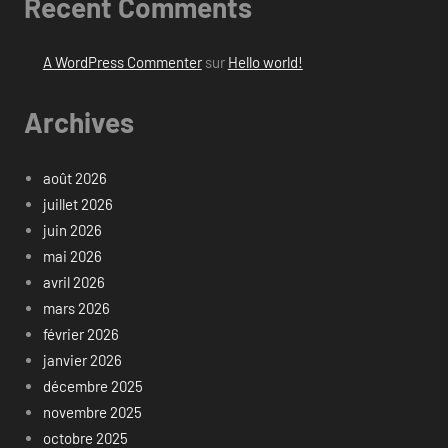
Recent Comments
A WordPress Commenter
sur
Hello world!
Archives
août 2026
juillet 2026
juin 2026
mai 2026
avril 2026
mars 2026
février 2026
janvier 2026
décembre 2025
novembre 2025
octobre 2025