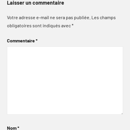
Laisser un commentaire
Votre adresse e-mail ne sera pas publiée.
Les champs
obligatoires sont indiqués avec
*
Commentaire
*
Nom
*