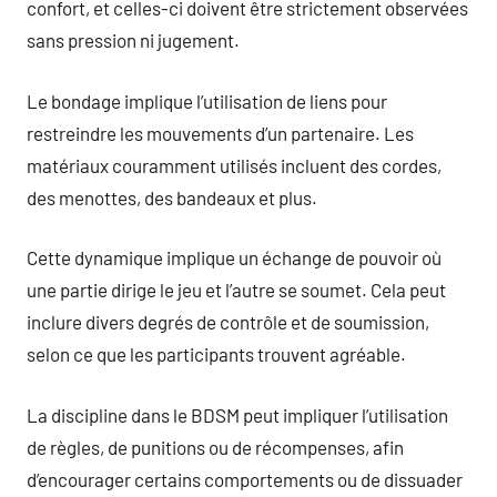
confort, et celles-ci doivent être strictement observées
sans pression ni jugement.
Le bondage implique l’utilisation de liens pour
restreindre les mouvements d’un partenaire. Les
matériaux couramment utilisés incluent des cordes,
des menottes, des bandeaux et plus.
Cette dynamique implique un échange de pouvoir où
une partie dirige le jeu et l’autre se soumet. Cela peut
inclure divers degrés de contrôle et de soumission,
selon ce que les participants trouvent agréable.
La discipline dans le BDSM peut impliquer l’utilisation
de règles, de punitions ou de récompenses, afin
d’encourager certains comportements ou de dissuader