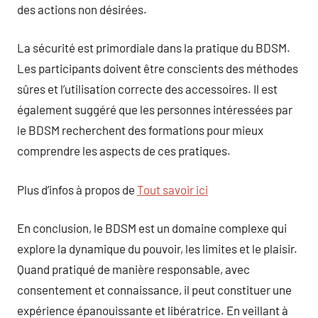
des actions non désirées.
La sécurité est primordiale dans la pratique du BDSM.
Les participants doivent être conscients des méthodes
sûres et l’utilisation correcte des accessoires. Il est
également suggéré que les personnes intéressées par
le BDSM recherchent des formations pour mieux
comprendre les aspects de ces pratiques.
Plus d’infos à propos de
Tout savoir ici
En conclusion, le BDSM est un domaine complexe qui
explore la dynamique du pouvoir, les limites et le plaisir.
Quand pratiqué de manière responsable, avec
consentement et connaissance, il peut constituer une
expérience épanouissante et libératrice. En veillant à