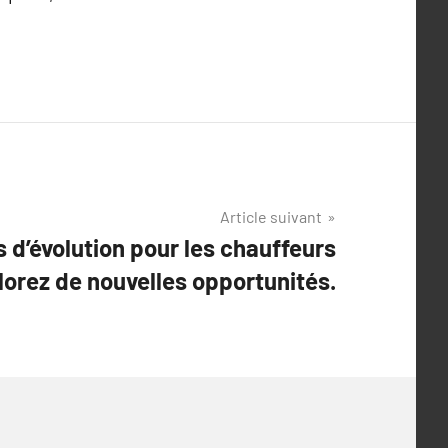
Article suivant
 d’évolution pour les chauffeurs
lorez de nouvelles opportunités.