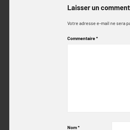
Laisser un comment
Votre adresse e-mail ne sera p
Commentaire
*
Nom
*