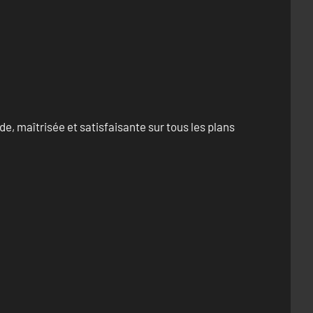
e, maîtrisée et satisfaisante sur tous les plans