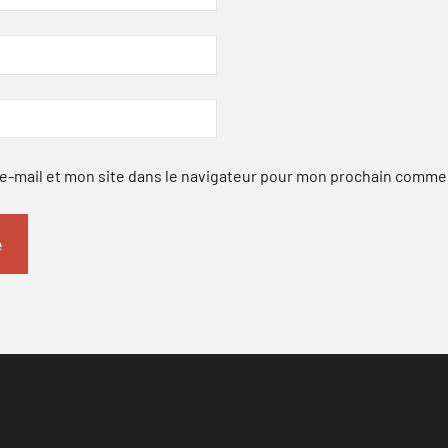
-mail et mon site dans le navigateur pour mon prochain comme