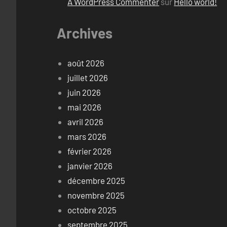
A WordPress Commenter
sur
Hello world!
Archives
août 2026
juillet 2026
juin 2026
mai 2026
avril 2026
mars 2026
février 2026
janvier 2026
décembre 2025
novembre 2025
octobre 2025
septembre 2025