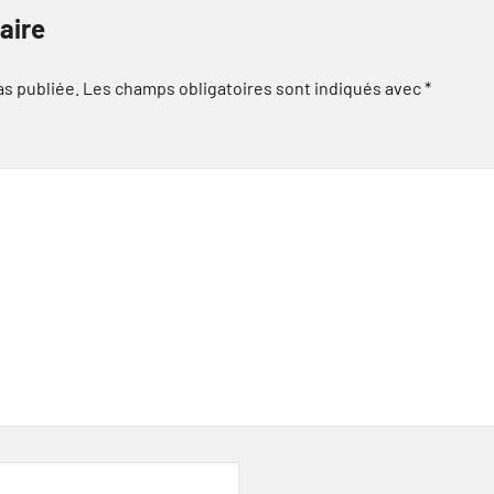
aire
as publiée.
Les champs obligatoires sont indiqués avec
*