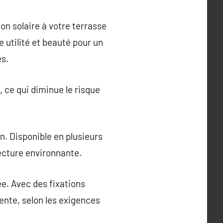
on solaire à votre terrasse
e utilité et beauté pour un
es.
 ce qui diminue le risque
on. Disponible en plusieurs
tecture environnante.
e. Avec des fixations
ente, selon les exigences