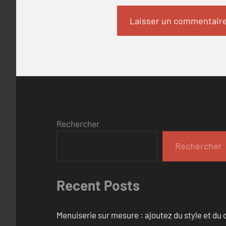
Rechercher
Rechercher
Recent Posts
Menuiserie sur mesure : ajoutez du style et du c