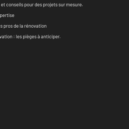
 et conseils pour des projets sur mesure.
pertise
es pros de la rénovation
ation : les pièges à anticiper.