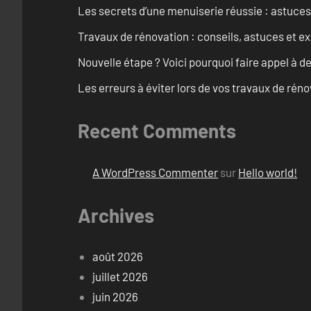
Les secrets d’une menuiserie réussie : astuces
Travaux de rénovation : conseils, astuces et ex
Nouvelle étape ? Voici pourquoi faire appel à d
Les erreurs à éviter lors de vos travaux de rénov
Recent Comments
A WordPress Commenter
sur
Hello world!
Archives
août 2026
juillet 2026
juin 2026