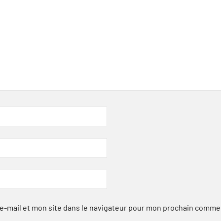
-mail et mon site dans le navigateur pour mon prochain comme