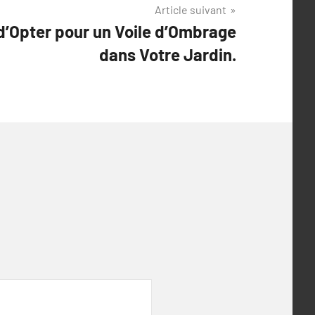
Article suivant
d’Opter pour un Voile d’Ombrage
dans Votre Jardin.