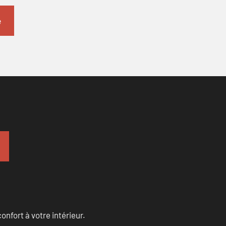
onfort à votre intérieur.