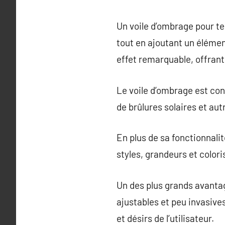
Un voile d’ombrage pour ter
tout en ajoutant un élément
effet remarquable, offrant
Le voile d’ombrage est con
de brûlures solaires et aut
En plus de sa fonctionnalit
styles, grandeurs et colori
Un des plus grands avantag
ajustables et peu invasive
et désirs de l’utilisateur.