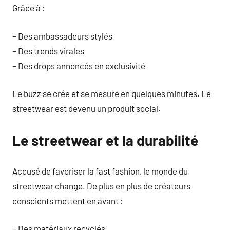
Grâce à :
– Des ambassadeurs stylés
– Des trends virales
– Des drops annoncés en exclusivité
Le buzz se crée et se mesure en quelques minutes. Le
streetwear est devenu un produit social.
Le streetwear et la durabilité
Accusé de favoriser la fast fashion, le monde du
streetwear change. De plus en plus de créateurs
conscients mettent en avant :
– Des matériaux recyclés