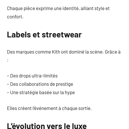
Chaque pièce exprime une identité, alliant style et
confort.
Labels et streetwear
Des marques comme Kith ont dominé la scène. Grâce à
:
– Des drops ultra-limités
– Des collaborations de prestige
– Une stratégie basée sur la hype
Elles créent l’événement à chaque sortie.
L’évolution vers le luxe