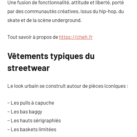
Une fusion de fonctionnalité, attitude et liberté, porté
par des communautés créatives, issus du hip-hop, du
skate et de la scène underground.
Tout savoir à propos de
https://cheh.fr
Vêtements typiques du
streetwear
Le look urbain se construit autour de pièces iconiques :
– Les pulls à capuche
– Les bas baggy
– Les hauts sérigraphiés
– Les baskets limitées