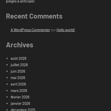
pièges à anticiper.
Recent Comments
A WordPress Commenter
sur
Hello world!
Archives
août 2026
juillet 2026
juin 2026
mai 2026
avril 2026
mars 2026
février 2026
janvier 2026
décembre 2025