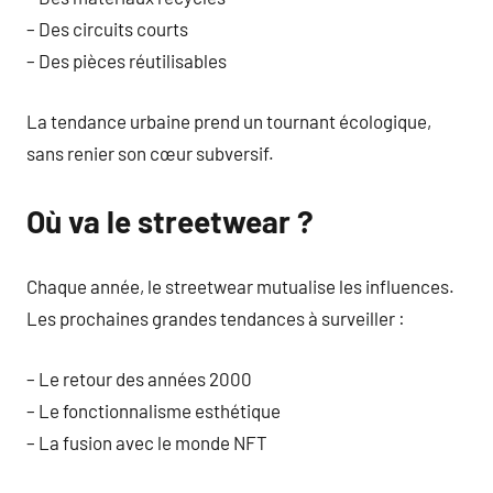
– Des circuits courts
– Des pièces réutilisables
La tendance urbaine prend un tournant écologique,
sans renier son cœur subversif.
Où va le streetwear ?
Chaque année, le streetwear mutualise les influences.
Les prochaines grandes tendances à surveiller :
– Le retour des années 2000
– Le fonctionnalisme esthétique
– La fusion avec le monde NFT