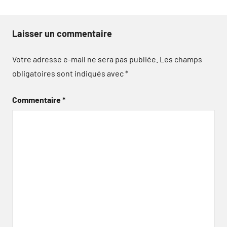
Laisser un commentaire
Votre adresse e-mail ne sera pas publiée.
Les champs
obligatoires sont indiqués avec
*
Commentaire
*