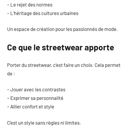
– Le rejet des normes
– L’héritage des cultures urbaines
Un espace de création pour les passionnés de mode.
Ce que le streetwear apporte
Porter du streetwear, c’est faire un choix. Cela permet
de :
– Jouer avec les contrastes
– Exprimer sa personnalité
– Allier confort et style
C’est un style sans règles ni limites.