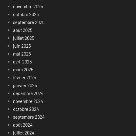
novembre 2025
octobre 2025
septembre 2025
août 2025
juillet 2025
juin 2025
mai 2025
avril 2025
mars 2025
février 2025
janvier 2025
décembre 2024
novembre 2024
octobre 2024
septembre 2024
août 2024
juillet 2024