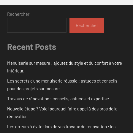
Rechercher
Rechercher
Recent Posts
Menuiserie sur mesure : ajoutez du style et du confort à votre
intérieur.
Les secrets d’une menuiserie réussie : astuces et conseils
pour des projets sur mesure.
Travaux de rénovation : conseils, astuces et expertise
Nouvelle étape ? Voici pourquoi faire appel à des pros de la
rénovation
Les erreurs à éviter lors de vos travaux de rénovation : les