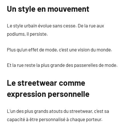
Un style en mouvement
Le style urbain évolue sans cesse. De la rue aux
podiums, il persiste.
Plus qu’un effet de mode, c’est une vision du monde.
Et la rue reste la plus grande des passerelles de mode.
Le streetwear comme
expression personnelle
L’un des plus grands atouts du streetwear, c’est sa
capacité à être personnalisé à chaque porteur.