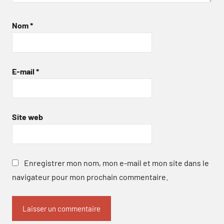
Nom
*
E-mail
*
Site web
Enregistrer mon nom, mon e-mail et mon site dans le
navigateur pour mon prochain commentaire.