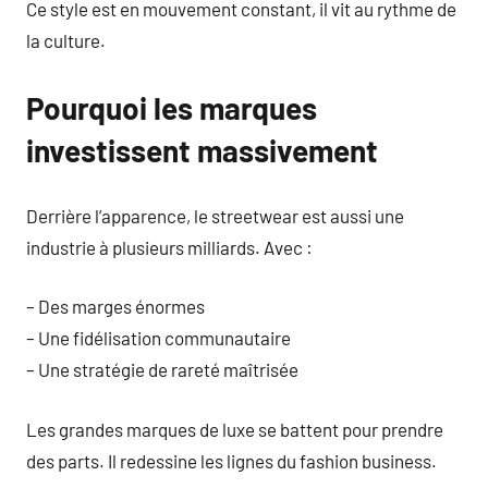
Ce style est en mouvement constant, il vit au rythme de
la culture.
Pourquoi les marques
investissent massivement
Derrière l’apparence, le streetwear est aussi une
industrie à plusieurs milliards. Avec :
– Des marges énormes
– Une fidélisation communautaire
– Une stratégie de rareté maîtrisée
Les grandes marques de luxe se battent pour prendre
des parts. Il redessine les lignes du fashion business.