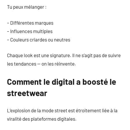
Tu peux mélanger :
– Différentes marques
– Influences multiples
– Couleurs criardes ou neutres
Chaque look est une signature. Il ne s’agit pas de suivre
les tendances — on les réinvente.
Comment le digital a boosté le
streetwear
L’explosion de la mode street est étroitement liée à la
viralité des plateformes digitales.