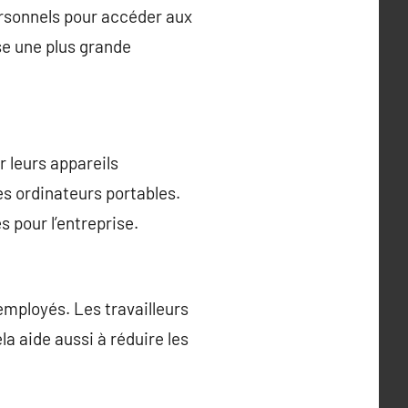
ersonnels pour accéder aux
se une plus grande
r leurs appareils
des ordinateurs portables.
s pour l’entreprise.
employés. Les travailleurs
la aide aussi à réduire les