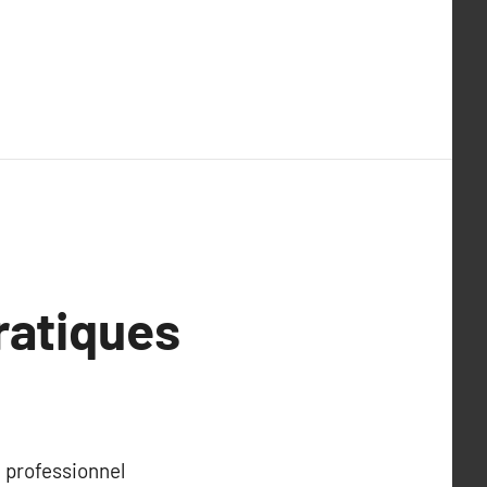
ratiques
 professionnel