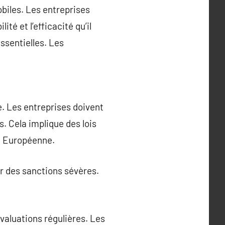
biles. Les entreprises
té et l’efficacité qu’il
ssentielles. Les
. Les entreprises doivent
s. Cela implique des lois
on Européenne.
r des sanctions sévères.
évaluations régulières. Les