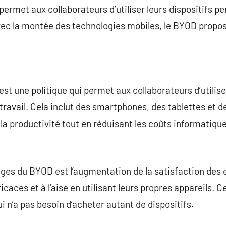
rmet aux collaborateurs d’utiliser leurs dispositifs p
Avec la montée des technologies mobiles, le BYOD propo
st une politique qui permet aux collaborateurs d’utilise
 travail. Cela inclut des smartphones, des tablettes et 
la productivité tout en réduisant les coûts informatique
ges du BYOD est l’augmentation de la satisfaction des 
caces et à l’aise en utilisant leurs propres appareils. Ce
ui n’a pas besoin d’acheter autant de dispositifs.