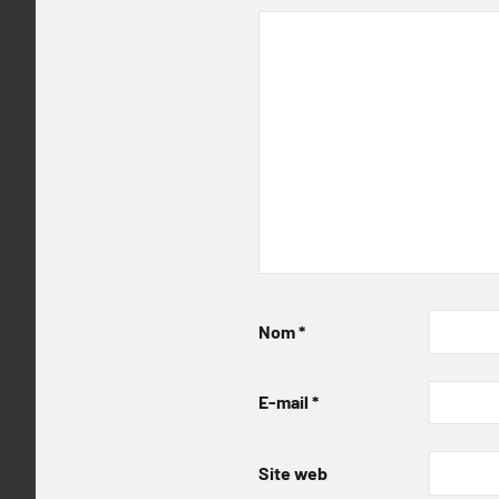
Nom
*
E-mail
*
Site web