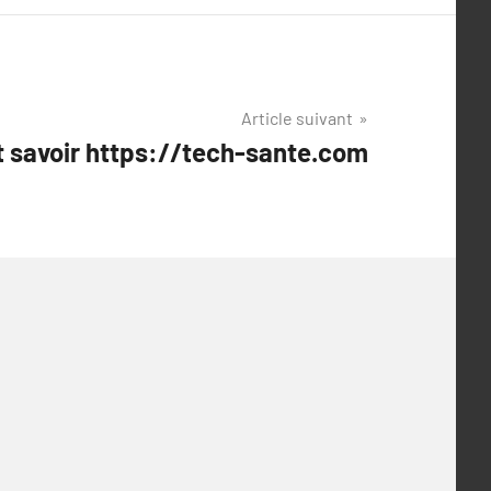
Article suivant
ut savoir https://tech-sante.com