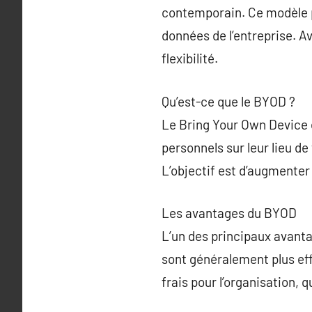
contemporain. Ce modèle pe
données de l’entreprise. 
flexibilité.
Qu’est-ce que le BYOD ?
Le Bring Your Own Device e
personnels sur leur lieu de
L’objectif est d’augmenter 
Les avantages du BYOD
L’un des principaux avanta
sont généralement plus effi
frais pour l’organisation, q