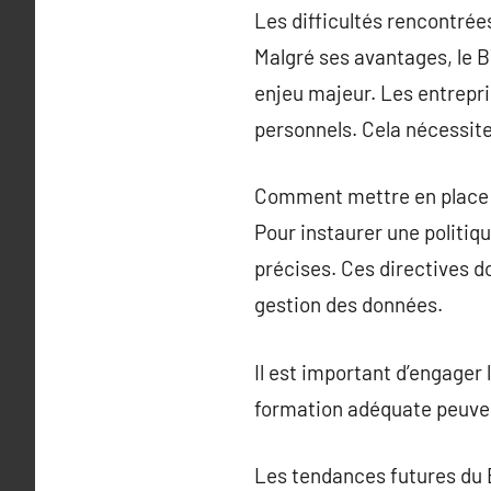
Les difficultés rencontré
Malgré ses avantages, le 
enjeu majeur. Les entrepri
personnels. Cela nécessite 
Comment mettre en place 
Pour instaurer une politiqu
précises. Ces directives doi
gestion des données.
Il est important d’engager
formation adéquate peuvent
Les tendances futures du