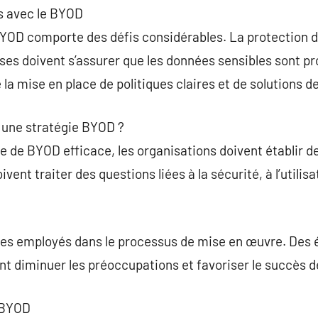
es avec le BYOD
BYOD comporte des défis considérables. La protection 
ses doivent s’assurer que les données sensibles sont pr
la mise en place de politiques claires et de solutions d
une stratégie BYOD ?
e de BYOD efficace, les organisations doivent établir de
vent traiter des questions liées à la sécurité, à l’utilisa
 les employés dans le processus de mise en œuvre. Des 
 diminuer les préoccupations et favoriser le succès de
 BYOD