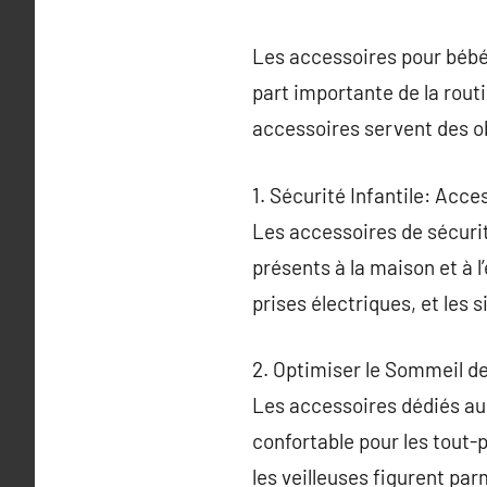
Les accessoires pour bébés
part importante de la routi
accessoires servent des ob
1. Sécurité Infantile: Acc
Les accessoires de sécurit
présents à la maison et à l
prises électriques, et les 
2. Optimiser le Sommeil d
Les accessoires dédiés au
confortable pour les tout-
les veilleuses figurent par