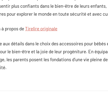
entir plus confiants dans le bien-être de leurs enfants,
es pour explorer le monde en toute sécurité et avec cur
 à propos de
Tirelire originale
tée aux détails dans le choix des accessoires pour bébés
r le bien-être et la joie de leur progéniture. En équipa
âge, les parents posent les fondations d’une vie pleine 
ité.