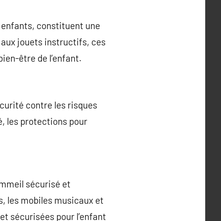
s enfants, constituent une
aux jouets instructifs, ces
ien-être de l’enfant.
curité contre les risques
é, les protections pour
ommeil sécurisé et
s, les mobiles musicaux et
 et sécurisées pour l’enfant