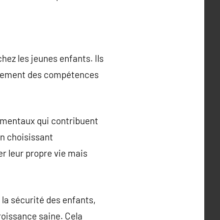
hez les jeunes enfants. Ils
loppement des compétences
damentaux qui contribuent
n choisissant
r leur propre vie mais
 la sécurité des enfants,
roissance saine. Cela