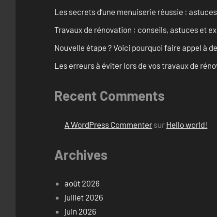
Les secrets d’une menuiserie réussie : astuces
Travaux de rénovation : conseils, astuces et ex
Nouvelle étape ? Voici pourquoi faire appel à d
Les erreurs à éviter lors de vos travaux de rénov
Recent Comments
A WordPress Commenter
sur
Hello world!
Archives
août 2026
juillet 2026
juin 2026