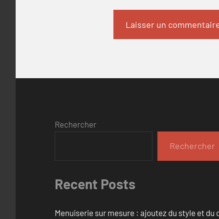
Rechercher
Rechercher
Recent Posts
Menuiserie sur mesure : ajoutez du style et du c