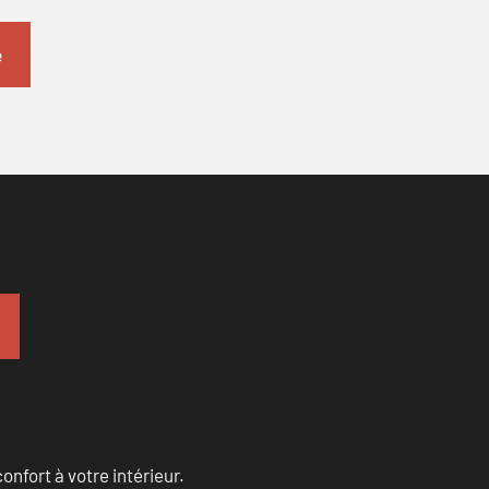
onfort à votre intérieur.