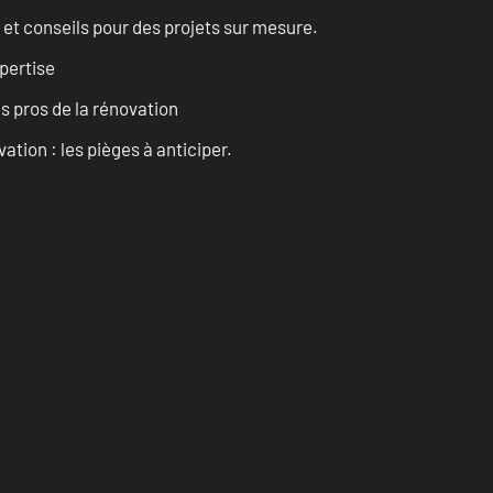
 et conseils pour des projets sur mesure.
pertise
es pros de la rénovation
ation : les pièges à anticiper.