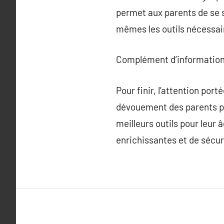
permet aux parents de se s
mêmes les outils nécessair
Complément d’information
Pour finir, l’attention por
dévouement des parents pou
meilleurs outils pour leur 
enrichissantes et de sécur