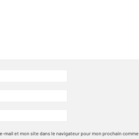
-mail et mon site dans le navigateur pour mon prochain comme