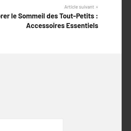
Article suivant
rer le Sommeil des Tout-Petits :
Accessoires Essentiels