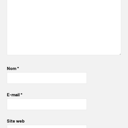
Nom
*
E-mail
*
Site web