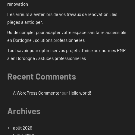
rénovation
Les erreurs à éviter lors de vos travaux de rénovation : les
pièges à anticiper.
Guide complet pour adapter votre espace sanitaire accessible
en Dordogne : solutions professionnelles
Tout savoir pour optimiser vos projets d’mise aux normes PMR
à en Dordogne : astuces professionnelles
Recent Comments
A WordPress Commenter
sur
Hello world!
Archives
août 2026