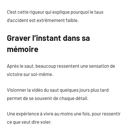
C’est cette rigueur qui explique pourquoi le taux
d’accident est extrêmement faible.
Graver l’instant dans sa
mémoire
Après le saut, beaucoup ressentent une sensation de
victoire sur soi-même.
Visionner la vidéo du saut quelques jours plus tard
permet de se souvenir de chaque détail.
Une expérience à vivre au moins une fois, pour ressentir
ce que veut dire voler.