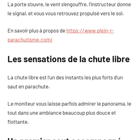
La porte s’ouvre, le vent s’engouffre, l’instructeur donne
le signal, et vous vous retrouvez propulsé vers le sol.
En savoir plus à propos de
https://www.plein-r-
parachutisme.com/
Les sensations de la chute libre
La chute libre est l’un des instants les plus forts d’un
saut en parachute.
Le moniteur vous laisse parfois admirer le panorama, le
tout dans une ambiance beaucoup plus douce et
flottante.