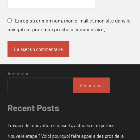
Enregistrer mon nom, mon e-mail et mon site dans le
navigateur pour mon prochain commentaire.
Rechercher
Rechercher
Recent Posts
Travaux de rénovation : conseils, astuces et expertise
Nouvelle étape ? Voici pourquoi faire appel à des pros de la