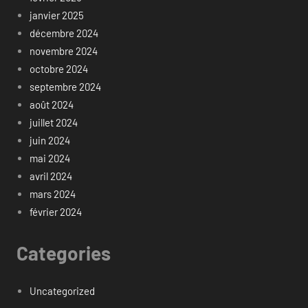
janvier 2025
décembre 2024
novembre 2024
octobre 2024
septembre 2024
août 2024
juillet 2024
juin 2024
mai 2024
avril 2024
mars 2024
février 2024
Categories
Uncategorized