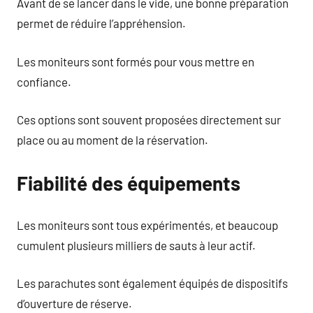
Avant de se lancer dans le vide, une bonne préparation
permet de réduire l’appréhension.
Les moniteurs sont formés pour vous mettre en
confiance.
Ces options sont souvent proposées directement sur
place ou au moment de la réservation.
Fiabilité des équipements
Les moniteurs sont tous expérimentés, et beaucoup
cumulent plusieurs milliers de sauts à leur actif.
Les parachutes sont également équipés de dispositifs
d’ouverture de réserve.