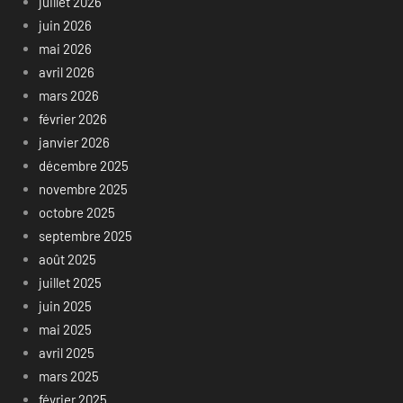
juillet 2026
juin 2026
mai 2026
avril 2026
mars 2026
février 2026
janvier 2026
décembre 2025
novembre 2025
octobre 2025
septembre 2025
août 2025
juillet 2025
juin 2025
mai 2025
avril 2025
mars 2025
février 2025