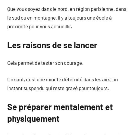
Que vous soyez dans le nord, en région parisienne, dans
le sud ou en montagne, il y a toujours une école à
proximité pour vous accueillir.
Les raisons de se lancer
Cela permet de tester son courage.
Un saut, c’est une minute d’éternité dans les airs, un
instant suspendu qui reste gravé pour toujours.
Se préparer mentalement et
physiquement