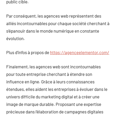
public cible.
Par conséquent, les agences web représentent des
alliés incontournables pour chaque société cherchant à
s’épanouir dans le monde numérique en constante
évolution.
Plus d’infos à propos de
https://agenceelementor.com/
Finalement, les agences web sont incontournables
pour toute entreprise cherchant à étendre son
influence en ligne. Grâce à leurs connaissances
étendues, elles aident les entreprises à évoluer dans le
univers difficile du marketing digital et à créer une
image de marque durable. Proposant une expertise
précieuse dans l’élaboration de campagnes digitales