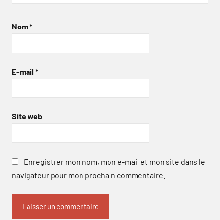
Nom
*
E-mail
*
Site web
Enregistrer mon nom, mon e-mail et mon site dans le
navigateur pour mon prochain commentaire.