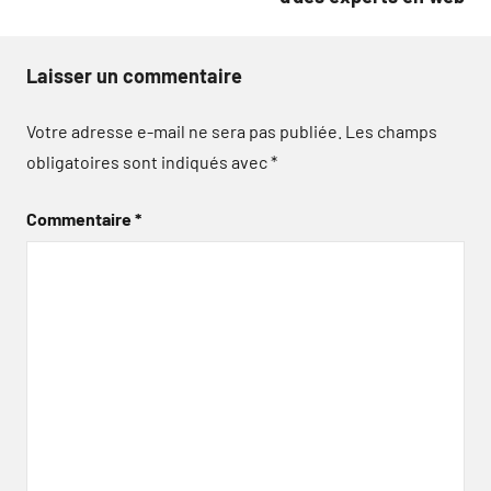
Laisser un commentaire
Votre adresse e-mail ne sera pas publiée.
Les champs
obligatoires sont indiqués avec
*
Commentaire
*