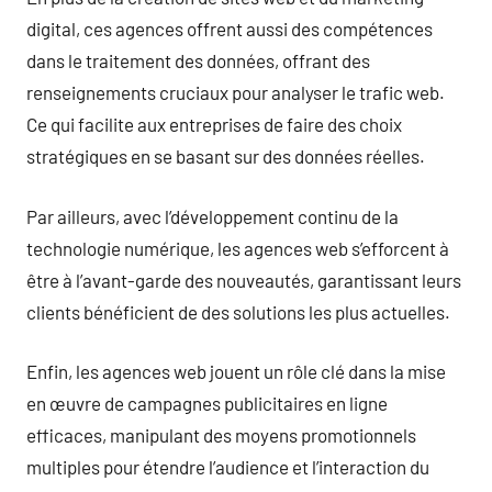
digital, ces agences offrent aussi des compétences
dans le traitement des données, offrant des
renseignements cruciaux pour analyser le trafic web.
Ce qui facilite aux entreprises de faire des choix
stratégiques en se basant sur des données réelles.
Par ailleurs, avec l’développement continu de la
technologie numérique, les agences web s’efforcent à
être à l’avant-garde des nouveautés, garantissant leurs
clients bénéficient de des solutions les plus actuelles.
Enfin, les agences web jouent un rôle clé dans la mise
en œuvre de campagnes publicitaires en ligne
efficaces, manipulant des moyens promotionnels
multiples pour étendre l’audience et l’interaction du