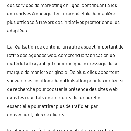
des services de marketing en ligne, contribuant à les
entreprises à engager leur marché cible de manière
plus efficace à travers des initiatives promotionnelles
adaptées.
La réalisation de contenu, un autre aspect important de
l’offre des agences web, comprend la fabrication de
matériel attrayant qui communique le message de la
marque de manière originale. De plus, elles apportent
souvent des solutions de optimisation pour les moteurs
de recherche pour booster la présence des sites web
dans les résultats des moteurs de recherche,
essentielle pour attirer plus de trafic et, par
conséquent, plus de clients.
En plus de la création de sites web et du marketing