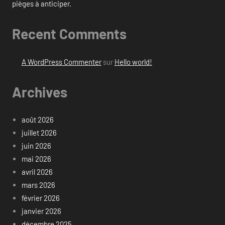
pièges à anticiper.
Recent Comments
A WordPress Commenter
sur
Hello world!
Archives
août 2026
juillet 2026
juin 2026
mai 2026
avril 2026
mars 2026
février 2026
janvier 2026
décembre 2025