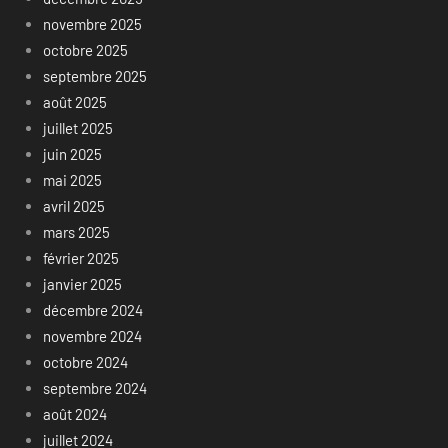
novembre 2025
octobre 2025
septembre 2025
août 2025
juillet 2025
juin 2025
mai 2025
avril 2025
mars 2025
février 2025
janvier 2025
décembre 2024
novembre 2024
octobre 2024
septembre 2024
août 2024
juillet 2024