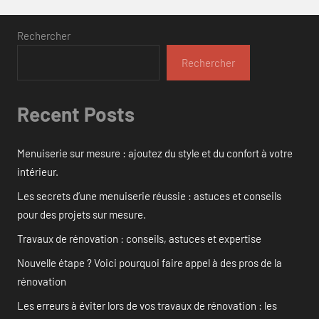
Rechercher
Rechercher
Recent Posts
Menuiserie sur mesure : ajoutez du style et du confort à votre
intérieur.
Les secrets d’une menuiserie réussie : astuces et conseils
pour des projets sur mesure.
Travaux de rénovation : conseils, astuces et expertise
Nouvelle étape ? Voici pourquoi faire appel à des pros de la
rénovation
Les erreurs à éviter lors de vos travaux de rénovation : les