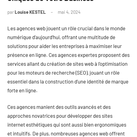
par
Louise KESTEL
mai 4, 2024
Aucun
commentaire
Les agences web jouent un rôle crucial dans le monde
numérique d’aujourd’hui, offrant une multitude de
solutions pour aider les entreprises à maximiser leur
présence en ligne. Ces agences expertes proposent des
services allant du création de sites web à l’optimisation
pour les moteurs de recherche (SEO), jouant un rôle
essentiel dans la construction d’une identité de marque
forte en ligne.
Ces agences manient des outils avancés et des
approches novatrices pour développer des sites
internet esthétiques qui sont aussi bien ergonomiques
et intuitifs. De plus, nombreuses agences web offrent