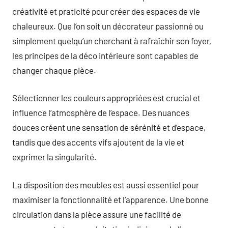
créativité et praticité pour créer des espaces de vie
chaleureux. Que l’on soit un décorateur passionné ou
simplement quelqu’un cherchant à rafraîchir son foyer,
les principes de la déco intérieure sont capables de
changer chaque pièce.
Sélectionner les couleurs appropriées est crucial et
influence l’atmosphère de l’espace. Des nuances
douces créent une sensation de sérénité et d’espace,
tandis que des accents vifs ajoutent de la vie et
exprimer la singularité.
La disposition des meubles est aussi essentiel pour
maximiser la fonctionnalité et l’apparence. Une bonne
circulation dans la pièce assure une facilité de