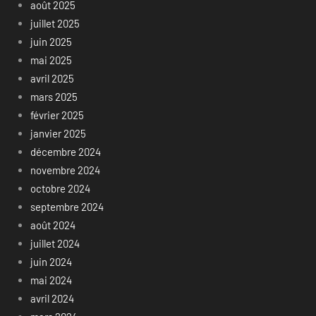
août 2025
juillet 2025
juin 2025
mai 2025
avril 2025
mars 2025
février 2025
janvier 2025
décembre 2024
novembre 2024
octobre 2024
septembre 2024
août 2024
juillet 2024
juin 2024
mai 2024
avril 2024