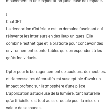
mouvement et une exploitation judicieuse de l’espace.
!
ChatGPT
La décoration d’intérieur est un domaine fascinant qui
réinvente les intérieurs en des lieux uniques. Elle
combine l’esthétique et la praticité pour concevoir des
environnements confortables qui correspondent à les
goûts individuels.
Opter pour le bon agencement de couleurs, de meubles,
et d’accessoires décoratifs est susceptible d’avoir un
impact profond sur l’atmosphère d’une pièce.
L’application astucieuse de la lumière, tant naturelle
qu’artificielle, est tout aussi cruciale pour la mise en
valeur des espaces.