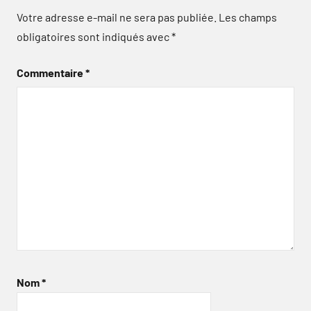
Votre adresse e-mail ne sera pas publiée.
Les champs
obligatoires sont indiqués avec
*
Commentaire
*
Nom
*