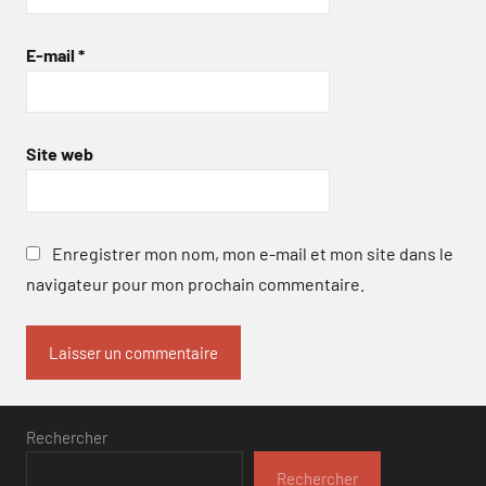
E-mail
*
Site web
Enregistrer mon nom, mon e-mail et mon site dans le
navigateur pour mon prochain commentaire.
Rechercher
Rechercher