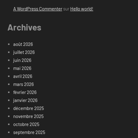
A WordPress Commenter
sur
Hello world!
Archives
août 2026
juillet 2026
juin 2026
mai 2026
avril 2026
mars 2026
février 2026
janvier 2026
décembre 2025
novembre 2025
octobre 2025
septembre 2025