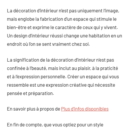
La décoration d’intérieur n’est pas uniquement l’image,
mais englobe la fabrication d’un espace qui stimule le
bien-être et exprime le caractère de ceux qui y vivent.
Un design d’intérieur réussi change une habitation en un
endroit où l’on se sent vraiment chez soi.
La signification de la décoration d’intérieur n’est pas
confinée à l’beauté, mais inclut au plaisir, à la praticité
et à l’expression personnelle. Créer un espace qui vous
ressemble est une expression créative qui nécessite
pensée et préparation.
En savoir plus à propos de
Plus d’infos disponibles
En fin de compte, que vous optiez pour un style