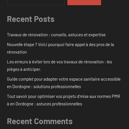
Recent Posts
Travaux de rénovation : conseils, astuces et expertise
Nouvelle étape ? Voici pourquoi faire appel à des pros de la
rénovation
Les erreurs à éviter lors de vos travaux de rénovation : les
pièges à anticiper.
Guide complet pour adapter votre espace sanitaire accessible
en Dordogne : solutions professionnelles
Tout savoir pour optimiser vos projets d’mise aux normes PMR
à en Dordogne : astuces professionnelles
Recent Comments