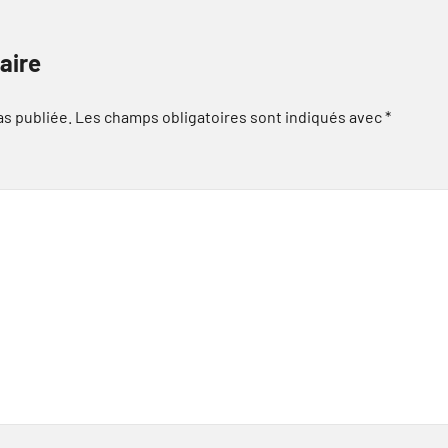
aire
as publiée.
Les champs obligatoires sont indiqués avec
*