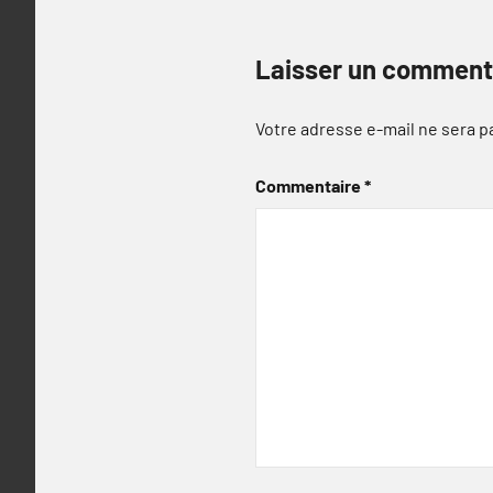
Laisser un comment
Votre adresse e-mail ne sera p
Commentaire
*