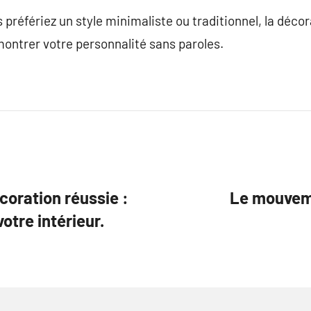
préfériez un style minimaliste ou traditionnel, la décor
ontrer votre personnalité sans paroles.
coration réussie :
Le mouvem
votre intérieur.