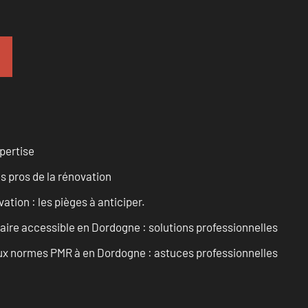
pertise
es pros de la rénovation
ation : les pièges à anticiper.
aire accessible en Dordogne : solutions professionnelles
 aux normes PMR à en Dordogne : astuces professionnelles