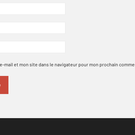
-mail et mon site dans le navigateur pour mon prochain comme