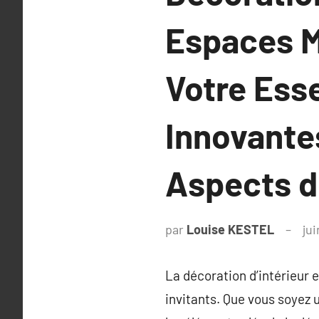
Espaces M
Votre Ess
Innovante
Aspects d
par
Louise KESTEL
jui
La décoration d’intérieur e
invitants. Que vous soyez