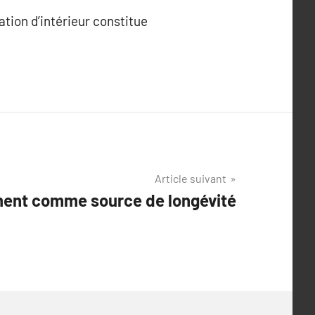
ation d’intérieur constitue
Article suivant
ent comme source de longévité