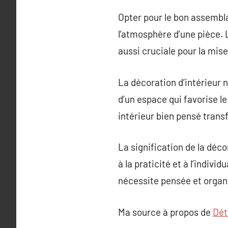
Opter pour le bon assemblag
l’atmosphère d’une pièce. L’
aussi cruciale pour la mis
La décoration d’intérieur
d’un espace qui favorise l
intérieur bien pensé trans
La signification de la déco
à la praticité et à l’indiv
nécessite pensée et organ
Ma source à propos de
Déta