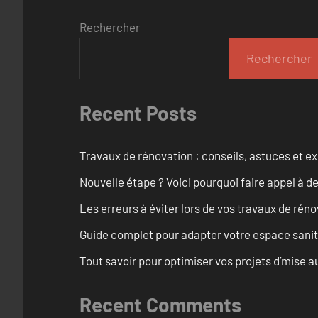
Rechercher
Rechercher
Recent Posts
Travaux de rénovation : conseils, astuces et ex
Nouvelle étape ? Voici pourquoi faire appel à d
Les erreurs à éviter lors de vos travaux de rénov
Guide complet pour adapter votre espace sanit
Tout savoir pour optimiser vos projets d’mise
Recent Comments