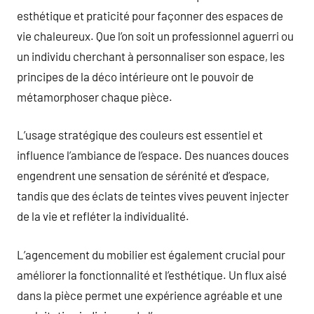
esthétique et praticité pour façonner des espaces de
vie chaleureux. Que l’on soit un professionnel aguerri ou
un individu cherchant à personnaliser son espace, les
principes de la déco intérieure ont le pouvoir de
métamorphoser chaque pièce.
L’usage stratégique des couleurs est essentiel et
influence l’ambiance de l’espace. Des nuances douces
engendrent une sensation de sérénité et d’espace,
tandis que des éclats de teintes vives peuvent injecter
de la vie et refléter la individualité.
L’agencement du mobilier est également crucial pour
améliorer la fonctionnalité et l’esthétique. Un flux aisé
dans la pièce permet une expérience agréable et une