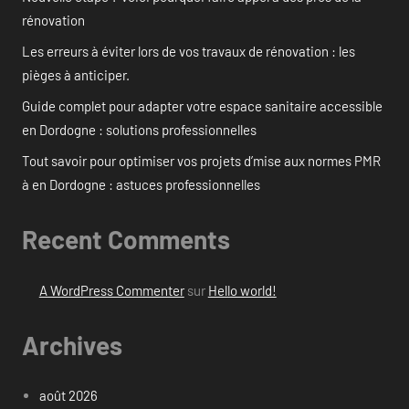
rénovation
Les erreurs à éviter lors de vos travaux de rénovation : les
pièges à anticiper.
Guide complet pour adapter votre espace sanitaire accessible
en Dordogne : solutions professionnelles
Tout savoir pour optimiser vos projets d’mise aux normes PMR
à en Dordogne : astuces professionnelles
Recent Comments
A WordPress Commenter
sur
Hello world!
Archives
août 2026