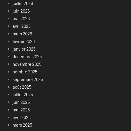
juillet 2026
juin 2026
mai 2026
avril 2026
mars 2026
février 2026
janvier 2026
décembre 2025
novembre 2025
octobre 2025
septembre 2025
août 2025
juillet 2025
juin 2025
mai 2025
avril 2025
mars 2025