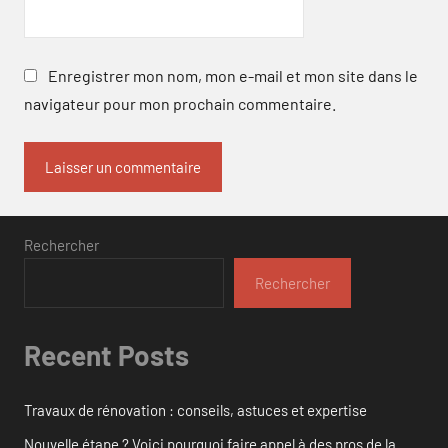
Enregistrer mon nom, mon e-mail et mon site dans le
navigateur pour mon prochain commentaire.
Rechercher
Rechercher
Recent Posts
Travaux de rénovation : conseils, astuces et expertise
Nouvelle étape ? Voici pourquoi faire appel à des pros de la