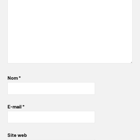
Nom
*
E-mail
*
Site web