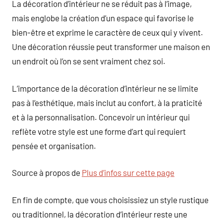
La décoration d’intérieur ne se réduit pas à l’image,
mais englobe la création d’un espace qui favorise le
bien-être et exprime le caractère de ceux qui y vivent.
Une décoration réussie peut transformer une maison en
un endroit où l’on se sent vraiment chez soi.
L’importance de la décoration d’intérieur ne se limite
pas à l’esthétique, mais inclut au confort, à la praticité
et à la personnalisation. Concevoir un intérieur qui
reflète votre style est une forme d’art qui requiert
pensée et organisation.
Source à propos de
Plus d’infos sur cette page
En fin de compte, que vous choisissiez un style rustique
ou traditionnel, la décoration d’intérieur reste une