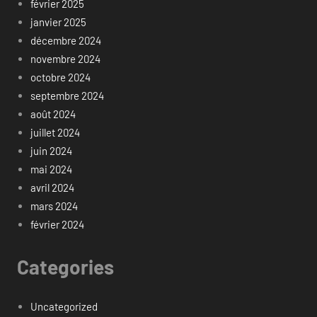
février 2025
janvier 2025
décembre 2024
novembre 2024
octobre 2024
septembre 2024
août 2024
juillet 2024
juin 2024
mai 2024
avril 2024
mars 2024
février 2024
Categories
Uncategorized