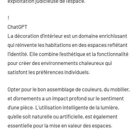
exploitation judicieuse de l’espace.
!
ChatGPT
La décoration d’intérieur est un domaine enrichissant
qui réinvente les habitations en des espaces reflétant
l’identité. Elle combine l’esthétique et la fonctionnalité
pour créer des environnements chaleureux qui
satisfont les préférences individuels.
Opter pour le bon assemblage de couleurs, du mobilier,
et d’ornements a un impact profond sur le sentiment
d’une pièce. L’utilisation intelligente de la lumière,
qu’elle soit naturelle ou artificielle, est également
essentielle pour la mise en valeur des espaces.