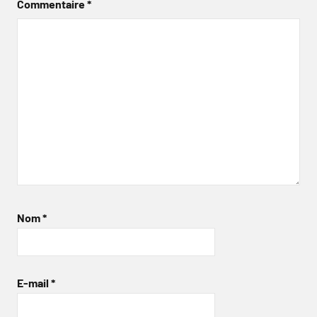
Commentaire
*
Nom
*
E-mail
*