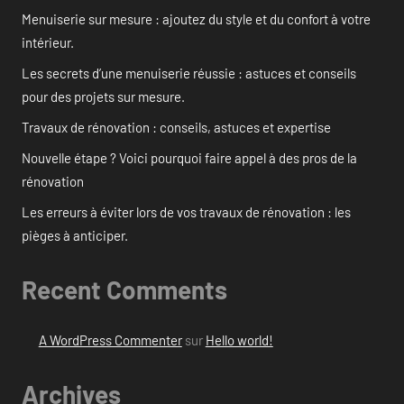
Menuiserie sur mesure : ajoutez du style et du confort à votre
intérieur.
Les secrets d’une menuiserie réussie : astuces et conseils
pour des projets sur mesure.
Travaux de rénovation : conseils, astuces et expertise
Nouvelle étape ? Voici pourquoi faire appel à des pros de la
rénovation
Les erreurs à éviter lors de vos travaux de rénovation : les
pièges à anticiper.
Recent Comments
A WordPress Commenter
sur
Hello world!
Archives