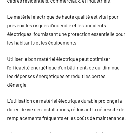
cadres résidentiels, commerciaux, et industriels.
Le matériel électrique de haute qualité est vital pour
prévenir les risques d’incendie et les accidents
électriques, fournissant une protection essentielle pour
les habitants et les équipements.
Utiliser le bon matériel électrique peut optimiser
l’efficacité énergétique d’un bâtiment, ce qui diminue
les dépenses énergétiques et réduit les pertes
d’énergie.
L’utilisation de matériel électrique durable prolonge la
durée de vie des installations, réduisant la nécessité de
remplacements fréquents et les coûts de maintenance.