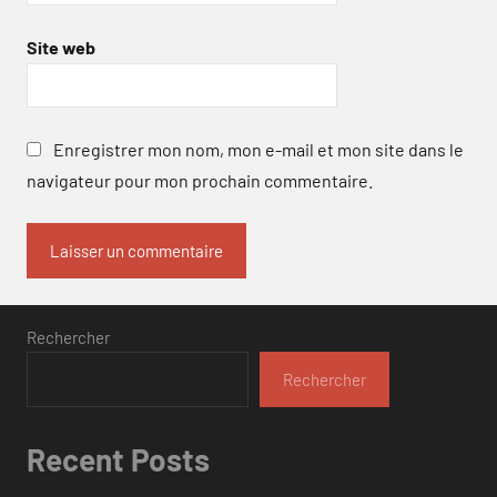
Site web
Enregistrer mon nom, mon e-mail et mon site dans le
navigateur pour mon prochain commentaire.
Rechercher
Rechercher
Recent Posts