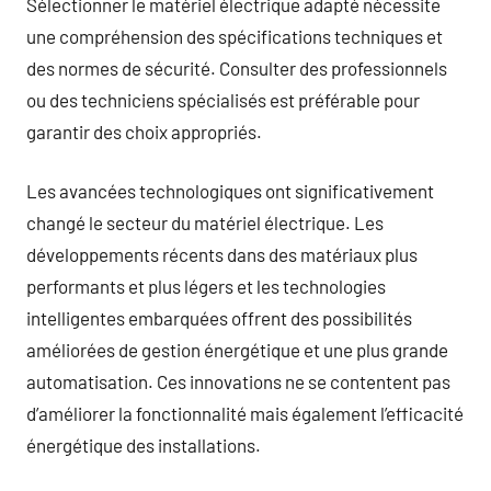
Sélectionner le matériel électrique adapté nécessite
une compréhension des spécifications techniques et
des normes de sécurité. Consulter des professionnels
ou des techniciens spécialisés est préférable pour
garantir des choix appropriés.
Les avancées technologiques ont significativement
changé le secteur du matériel électrique. Les
développements récents dans des matériaux plus
performants et plus légers et les technologies
intelligentes embarquées offrent des possibilités
améliorées de gestion énergétique et une plus grande
automatisation. Ces innovations ne se contentent pas
d’améliorer la fonctionnalité mais également l’efficacité
énergétique des installations.