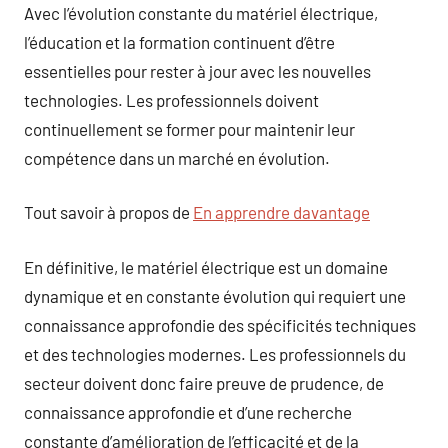
Avec l’évolution constante du matériel électrique,
l’éducation et la formation continuent d’être
essentielles pour rester à jour avec les nouvelles
technologies. Les professionnels doivent
continuellement se former pour maintenir leur
compétence dans un marché en évolution.
Tout savoir à propos de
En apprendre davantage
En définitive, le matériel électrique est un domaine
dynamique et en constante évolution qui requiert une
connaissance approfondie des spécificités techniques
et des technologies modernes. Les professionnels du
secteur doivent donc faire preuve de prudence, de
connaissance approfondie et d’une recherche
constante d’amélioration de l’efficacité et de la