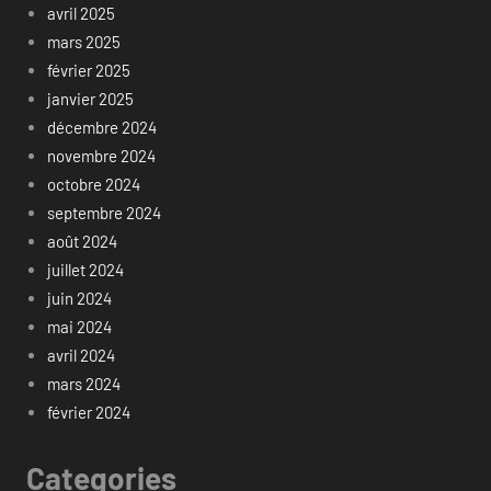
avril 2025
mars 2025
février 2025
janvier 2025
décembre 2024
novembre 2024
octobre 2024
septembre 2024
août 2024
juillet 2024
juin 2024
mai 2024
avril 2024
mars 2024
février 2024
Categories