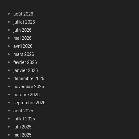
août 2026
juillet 2026
juin 2026
mai 2026
avril 2026
mars 2026
février 2026
janvier 2026
décembre 2025
novembre 2025
octobre 2025
septembre 2025
août 2025
juillet 2025
juin 2025
mai 2025