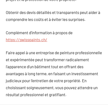
Obtenir des devis détaillés et transparents peut aider à
comprendre les coûts et à éviter les surprises.
Complément d’information à propos de
https://swisspaints.ch/
Faire appel à une entreprise de peinture professionnelle
et expérimentée peut transformer radicalement
l’apparence d’un bâtiment tout en offrant des
avantages à long terme, en faisant un investissement
judicieux pour l’entretien de votre propriété. En
choisissant soigneusement, vous pouvez attendre un
résultat professionnel et gratifiant.