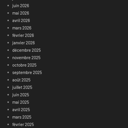
juin 2026
mai 2026
avril 2026
mars 2026
février 2026
janvier 2026
décembre 2025
novembre 2025
octobre 2025
septembre 2025
août 2025
juillet 2025
juin 2025
mai 2025
avril 2025
mars 2025
février 2025