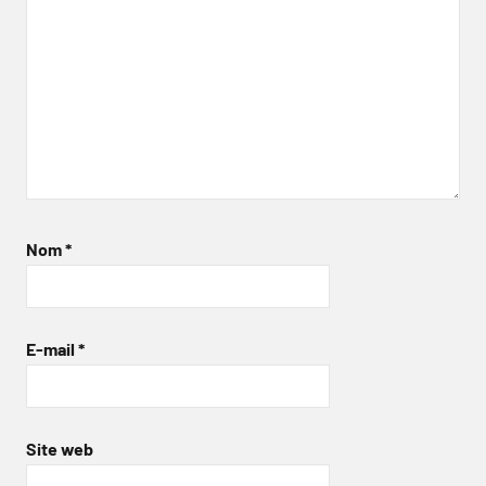
Nom
*
E-mail
*
Site web