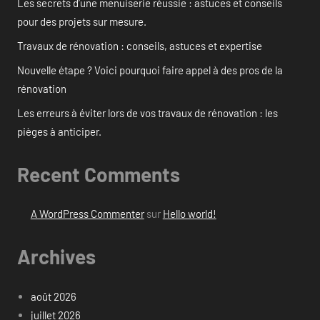
Les secrets d’une menuiserie réussie : astuces et conseils
pour des projets sur mesure.
Travaux de rénovation : conseils, astuces et expertise
Nouvelle étape ? Voici pourquoi faire appel à des pros de la
rénovation
Les erreurs à éviter lors de vos travaux de rénovation : les
pièges à anticiper.
Recent Comments
A WordPress Commenter
sur
Hello world!
Archives
août 2026
juillet 2026