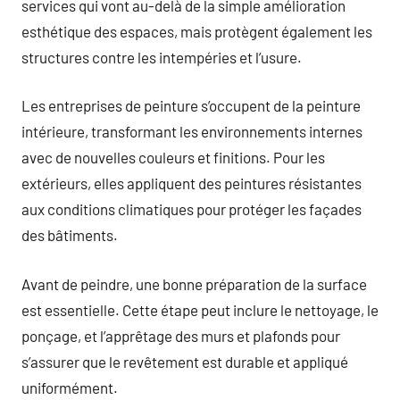
services qui vont au-delà de la simple amélioration
esthétique des espaces, mais protègent également les
structures contre les intempéries et l’usure.
Les entreprises de peinture s’occupent de la peinture
intérieure, transformant les environnements internes
avec de nouvelles couleurs et finitions. Pour les
extérieurs, elles appliquent des peintures résistantes
aux conditions climatiques pour protéger les façades
des bâtiments.
Avant de peindre, une bonne préparation de la surface
est essentielle. Cette étape peut inclure le nettoyage, le
ponçage, et l’apprêtage des murs et plafonds pour
s’assurer que le revêtement est durable et appliqué
uniformément.