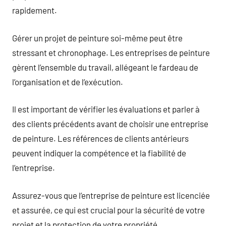
rapidement.
Gérer un projet de peinture soi-même peut être
stressant et chronophage. Les entreprises de peinture
gèrent l’ensemble du travail, allégeant le fardeau de
l’organisation et de l’exécution.
Il est important de vérifier les évaluations et parler à
des clients précédents avant de choisir une entreprise
de peinture. Les références de clients antérieurs
peuvent indiquer la compétence et la fiabilité de
l’entreprise.
Assurez-vous que l’entreprise de peinture est licenciée
et assurée, ce qui est crucial pour la sécurité de votre
projet et la protection de votre propriété.