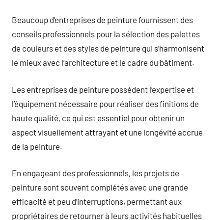
Beaucoup d’entreprises de peinture fournissent des
conseils professionnels pour la sélection des palettes
de couleurs et des styles de peinture qui s’harmonisent
le mieux avec l’architecture et le cadre du bâtiment.
Les entreprises de peinture possèdent l’expertise et
l’équipement nécessaire pour réaliser des finitions de
haute qualité, ce qui est essentiel pour obtenir un
aspect visuellement attrayant et une longévité accrue
de la peinture.
En engageant des professionnels, les projets de
peinture sont souvent complétés avec une grande
efficacité et peu d’interruptions, permettant aux
propriétaires de retourner à leurs activités habituelles