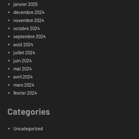
janvier 2025
décembre 2024
novembre 2024
octobre 2024
septembre 2024
août 2024
juillet 2024
juin 2024
mai 2024
avril 2024
mars 2024
février 2024
Categories
Uncategorized