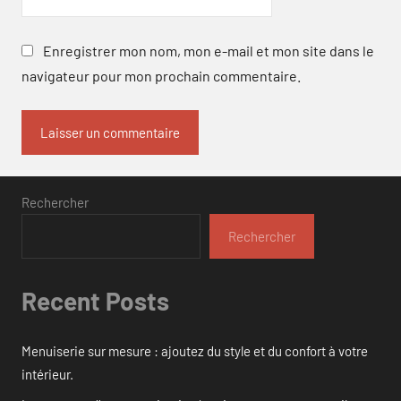
Enregistrer mon nom, mon e-mail et mon site dans le
navigateur pour mon prochain commentaire.
Rechercher
Rechercher
Recent Posts
Menuiserie sur mesure : ajoutez du style et du confort à votre
intérieur.