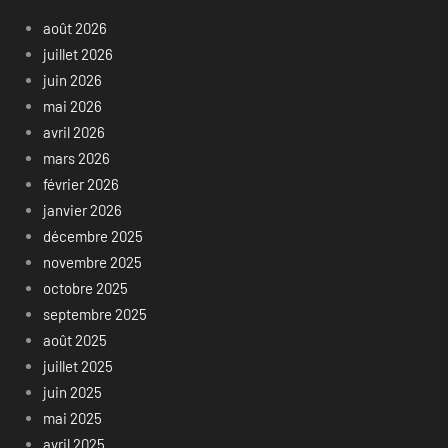
août 2026
juillet 2026
juin 2026
mai 2026
avril 2026
mars 2026
février 2026
janvier 2026
décembre 2025
novembre 2025
octobre 2025
septembre 2025
août 2025
juillet 2025
juin 2025
mai 2025
avril 2025