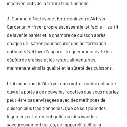
inconvénients de la friture traditionnelle.
3. Comment Nettoyer et Entretenir votre Airfryer
Garder un Airfryer propre est essentiel et facile. Il suffit
de laver le panier et la chambre de cuisson après
chaque utilisation pour assurer une performance
optimale. Nettoyer l’appareil fréquemment évite les
dépôts de graisse et les restes alimentaires,
maintenant ainsi la qualité et la sûreté des cuissons.
L’introduction de l’Airfryer dans votre routine culinaire
ouvre la porte à de nouvelles recettes que vous n’auriez
peut-être pas envisagées avec des méthodes de
cuisson plus traditionnelles. Que ce soit pour des
légumes parfaitement grillés ou des viandes
savoureusement cuites, cet appareil facilite la