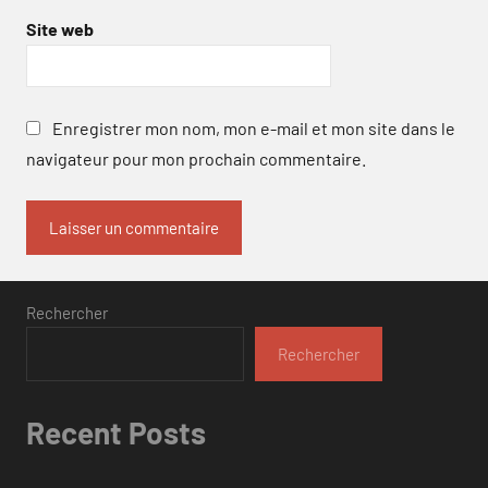
Site web
Enregistrer mon nom, mon e-mail et mon site dans le
navigateur pour mon prochain commentaire.
Rechercher
Rechercher
Recent Posts