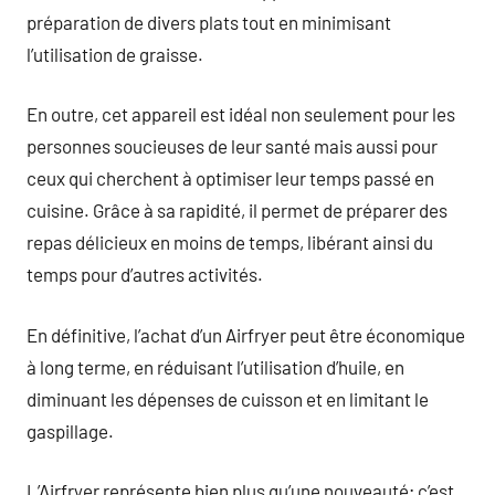
préparation de divers plats tout en minimisant
l’utilisation de graisse.
En outre, cet appareil est idéal non seulement pour les
personnes soucieuses de leur santé mais aussi pour
ceux qui cherchent à optimiser leur temps passé en
cuisine. Grâce à sa rapidité, il permet de préparer des
repas délicieux en moins de temps, libérant ainsi du
temps pour d’autres activités.
En définitive, l’achat d’un Airfryer peut être économique
à long terme, en réduisant l’utilisation d’huile, en
diminuant les dépenses de cuisson et en limitant le
gaspillage.
L’Airfryer représente bien plus qu’une nouveauté; c’est