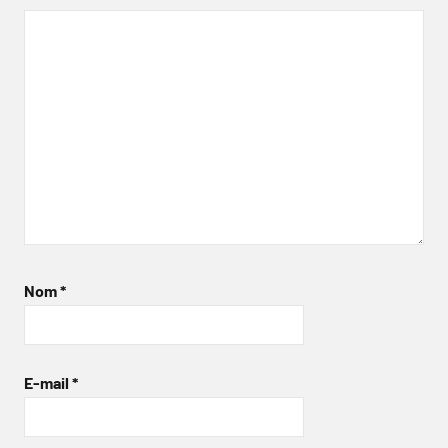
Nom
*
E-mail
*