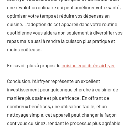
une révolution culinaire qui peut améliorer votre santé,
optimiser votre temps et réduire vos dépenses en
cuisine. L’adoption de cet appareil dans votre routine
quotidienne vous aidera non seulement à diversifier vos
repas mais aussi à rendre la cuisson plus pratique et
moins coûteuse.
En savoir plus à propos de
cuisine équilibrée airfryer
Conclusion, l’Airfryer représente un excellent
investissement pour quiconque cherche à cuisiner de
manière plus saine et plus efficace. En offrant de
nombreux bénéfices, une utilisation facile, et un
nettoyage simple, cet appareil peut changer la façon
dont vous cuisinez, rendant le processus plus agréable