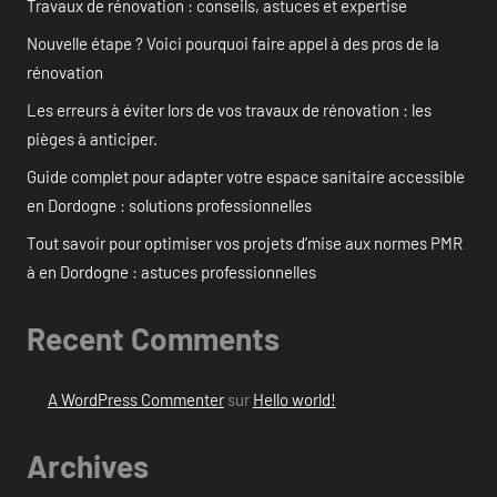
Travaux de rénovation : conseils, astuces et expertise
Nouvelle étape ? Voici pourquoi faire appel à des pros de la
rénovation
Les erreurs à éviter lors de vos travaux de rénovation : les
pièges à anticiper.
Guide complet pour adapter votre espace sanitaire accessible
en Dordogne : solutions professionnelles
Tout savoir pour optimiser vos projets d’mise aux normes PMR
à en Dordogne : astuces professionnelles
Recent Comments
A WordPress Commenter
sur
Hello world!
Archives