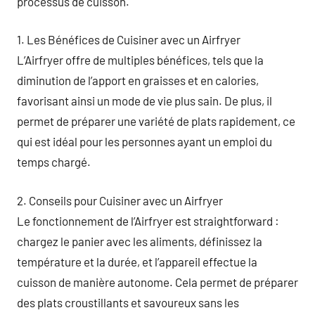
processus de cuisson.
1. Les Bénéfices de Cuisiner avec un Airfryer
L’Airfryer offre de multiples bénéfices, tels que la
diminution de l’apport en graisses et en calories,
favorisant ainsi un mode de vie plus sain. De plus, il
permet de préparer une variété de plats rapidement, ce
qui est idéal pour les personnes ayant un emploi du
temps chargé.
2. Conseils pour Cuisiner avec un Airfryer
Le fonctionnement de l’Airfryer est straightforward :
chargez le panier avec les aliments, définissez la
température et la durée, et l’appareil effectue la
cuisson de manière autonome. Cela permet de préparer
des plats croustillants et savoureux sans les