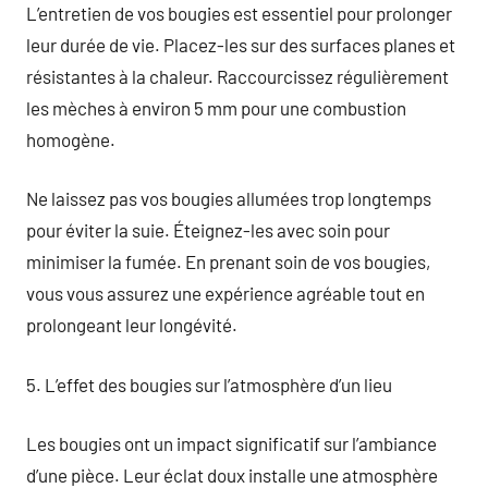
L’entretien de vos bougies est essentiel pour prolonger
leur durée de vie. Placez-les sur des surfaces planes et
résistantes à la chaleur. Raccourcissez régulièrement
les mèches à environ 5 mm pour une combustion
homogène.
Ne laissez pas vos bougies allumées trop longtemps
pour éviter la suie. Éteignez-les avec soin pour
minimiser la fumée. En prenant soin de vos bougies,
vous vous assurez une expérience agréable tout en
prolongeant leur longévité.
5. L’effet des bougies sur l’atmosphère d’un lieu
Les bougies ont un impact significatif sur l’ambiance
d’une pièce. Leur éclat doux installe une atmosphère