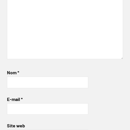
Nom
*
E-mail
*
Site web