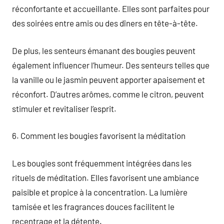
réconfortante et accueillante. Elles sont parfaites pour
des soirées entre amis ou des dîners en tête-à-tête.
De plus, les senteurs émanant des bougies peuvent
également influencer l’humeur. Des senteurs telles que
la vanille ou le jasmin peuvent apporter apaisement et
réconfort. D’autres arômes, comme le citron, peuvent
stimuler et revitaliser l’esprit.
6. Comment les bougies favorisent la méditation
Les bougies sont fréquemment intégrées dans les
rituels de méditation. Elles favorisent une ambiance
paisible et propice à la concentration. La lumière
tamisée et les fragrances douces facilitent le
recentrage et la détente.