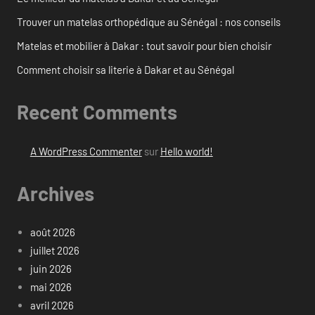
Trouver un matelas orthopédique au Sénégal : nos conseils
Matelas et mobilier à Dakar : tout savoir pour bien choisir
Comment choisir sa literie à Dakar et au Sénégal
Recent Comments
A WordPress Commenter
sur
Hello world!
Archives
août 2026
juillet 2026
juin 2026
mai 2026
avril 2026