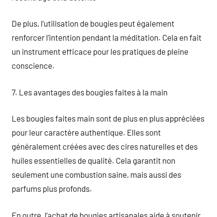
De plus, l’utilisation de bougies peut également
renforcer l’intention pendant la méditation. Cela en fait
un instrument efficace pour les pratiques de pleine
conscience.
7. Les avantages des bougies faites à la main
Les bougies faites main sont de plus en plus appréciées
pour leur caractère authentique. Elles sont
généralement créées avec des cires naturelles et des
huiles essentielles de qualité. Cela garantit non
seulement une combustion saine, mais aussi des
parfums plus profonds.
En outre, l’achat de bougies artisanales aide à soutenir