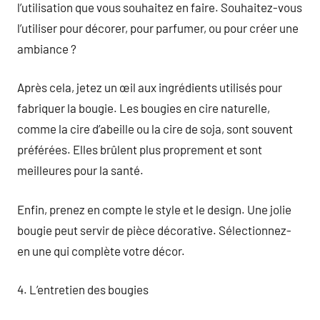
l’utilisation que vous souhaitez en faire. Souhaitez-vous
l’utiliser pour décorer, pour parfumer, ou pour créer une
ambiance ?
Après cela, jetez un œil aux ingrédients utilisés pour
fabriquer la bougie. Les bougies en cire naturelle,
comme la cire d’abeille ou la cire de soja, sont souvent
préférées. Elles brûlent plus proprement et sont
meilleures pour la santé.
Enfin, prenez en compte le style et le design. Une jolie
bougie peut servir de pièce décorative. Sélectionnez-
en une qui complète votre décor.
4. L’entretien des bougies