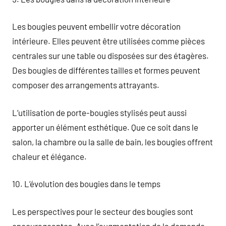
Les bougies peuvent embellir votre décoration
intérieure. Elles peuvent être utilisées comme pièces
centrales sur une table ou disposées sur des étagères.
Des bougies de différentes tailles et formes peuvent
composer des arrangements attrayants.
L’utilisation de porte-bougies stylisés peut aussi
apporter un élément esthétique. Que ce soit dans le
salon, la chambre ou la salle de bain, les bougies offrent
chaleur et élégance.
10. L’évolution des bougies dans le temps
Les perspectives pour le secteur des bougies sont
encourageantes. Avec l’augmentation de la demande