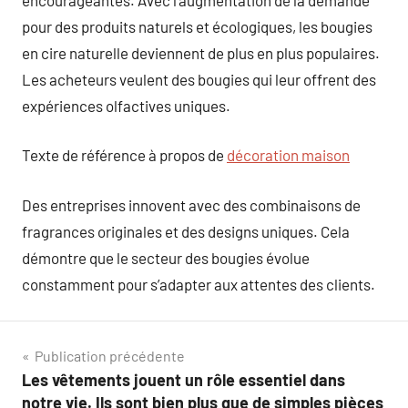
pour des produits naturels et écologiques, les bougies
en cire naturelle deviennent de plus en plus populaires.
Les acheteurs veulent des bougies qui leur offrent des
expériences olfactives uniques.
Texte de référence à propos de
décoration maison
Des entreprises innovent avec des combinaisons de
fragrances originales et des designs uniques. Cela
démontre que le secteur des bougies évolue
constamment pour s’adapter aux attentes des clients.
Navigation
Publication précédente
Les vêtements jouent un rôle essentiel dans
de
notre vie. Ils sont bien plus que de simples pièces