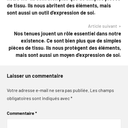
l’article
de tissu. Ils nous abritent des éléments, mais
sont aussi un outil d’expression de soi.
Article suivant
Nos tenues jouent un rôle essentiel dans notre
existence. Ce sont bien plus que de simples
pièces de tissu. Ils nous protègent des éléments,
mais sont aussi un moyen d’expression de soi.
Laisser un commentaire
Votre adresse e-mail ne sera pas publiée.
Les champs
obligatoires sont indiqués avec
*
Commentaire
*