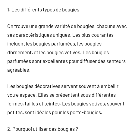
1. Les différents types de bougies
On trouve une grande variété de bougies, chacune avec
ses caractéristiques uniques. Les plus courantes
incluent les bougies parfumées, les bougies
d’ornement, et les bougies votives. Les bougies
parfumées sont excellentes pour diffuser des senteurs
agréables.
Les bougies décoratives servent souvent à embellir
votre espace. Elles se présentent sous différentes
formes, tailles et teintes. Les bougies votives, souvent
petites, sont idéales pour les porte-bougies.
2. Pourquoi utiliser des bougies ?