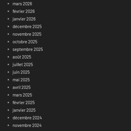
mars 2026
février 2026
janvier 2026
décembre 2025
novembre 2025
octobre 2025
septembre 2025
août 2025
juillet 2025
juin 2025
mai 2025
avril 2025
mars 2025
février 2025
janvier 2025
décembre 2024
novembre 2024