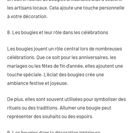
les artisans locaux. Cela ajoute une touche personnelle
à votre décoration.
8. Les bougies et leur rôle dans les célébrations
Les bougies jouent un rôle central lors de nombreuses
célébrations. Que ce soit pour les anniversaires, les
mariages ou les fêtes de fin d’année, elles ajoutent une
touche spéciale. L’éclat des bougies crée une
ambiance festive et joyeuse.
De plus, elles sont souvent utilisées pour symboliser des
rituels ou des traditions. Allumer une bougie peut
représenter des souhaits ou des espoirs.
9. Les bougies dans la décoration intérieure