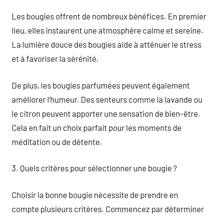
Les bougies offrent de nombreux bénéfices. En premier
lieu, elles instaurent une atmosphère calme et sereine.
La lumière douce des bougies aide à atténuer le stress
et à favoriser la sérénité.
De plus, les bougies parfumées peuvent également
améliorer l’humeur. Des senteurs comme la lavande ou
le citron peuvent apporter une sensation de bien-être.
Cela en fait un choix parfait pour les moments de
méditation ou de détente.
3. Quels critères pour sélectionner une bougie ?
Choisir la bonne bougie nécessite de prendre en
compte plusieurs critères. Commencez par déterminer