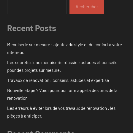
Rechercher
Recent Posts
Menuiserie sur mesure : ajoutez du style et du confort à votre
intérieur.
Les secrets d’une menuiserie réussie : astuces et conseils
pour des projets sur mesure.
Travaux de rénovation : conseils, astuces et expertise
Nouvelle étape ? Voici pourquoi faire appel à des pros de la
rénovation
Les erreurs à éviter lors de vos travaux de rénovation : les
pièges à anticiper.