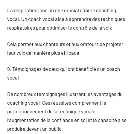
La respiration joue un rôle crucial dans le coaching
vocal. Un coach vocal aide à apprendre des techniques
respiratoires pour optimiser le contrôle de la voix.
Cela permet aux chanteurs et aux orateurs de projeter
leur voix de manière plus efficace.
9. Témoignages de ceux qui ont bénéficié d’un coach
vocal
De nombreux témoignages illustrent les avantages du
coaching vocal. Ces réussites comprennent le
perfectionnement de la technique vocale,
l’augmentation de la confiance en soi et la capacité à se
produire devant un public.