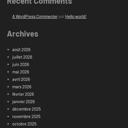
Recent Comments
A WordPress Commenter
sur
Hello world!
Archives
août 2026
juillet 2026
juin 2026
mai 2026
avril 2026
mars 2026
février 2026
janvier 2026
décembre 2025
novembre 2025
octobre 2025