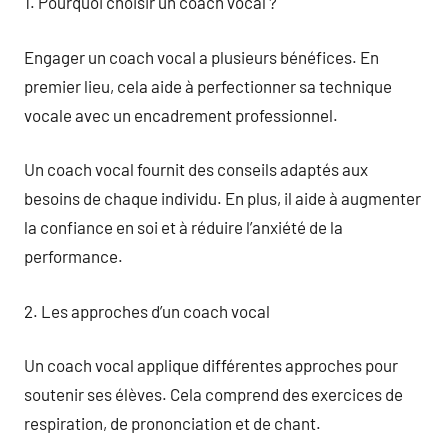
1. Pourquoi choisir un coach vocal ?
Engager un coach vocal a plusieurs bénéfices. En
premier lieu, cela aide à perfectionner sa technique
vocale avec un encadrement professionnel.
Un coach vocal fournit des conseils adaptés aux
besoins de chaque individu. En plus, il aide à augmenter
la confiance en soi et à réduire l’anxiété de la
performance.
2. Les approches d’un coach vocal
Un coach vocal applique différentes approches pour
soutenir ses élèves. Cela comprend des exercices de
respiration, de prononciation et de chant.