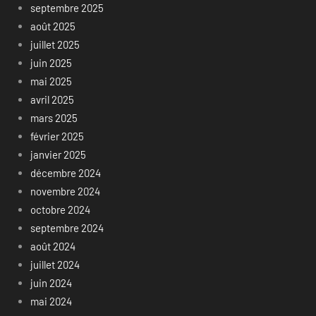
septembre 2025
août 2025
juillet 2025
juin 2025
mai 2025
avril 2025
mars 2025
février 2025
janvier 2025
décembre 2024
novembre 2024
octobre 2024
septembre 2024
août 2024
juillet 2024
juin 2024
mai 2024