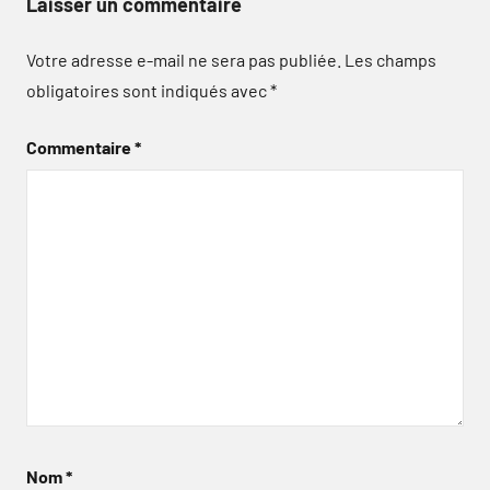
Laisser un commentaire
Votre adresse e-mail ne sera pas publiée.
Les champs
obligatoires sont indiqués avec
*
Commentaire
*
Nom
*