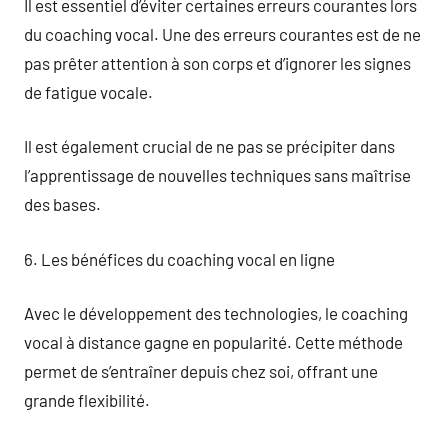
Il est essentiel d’éviter certaines erreurs courantes lors
du coaching vocal. Une des erreurs courantes est de ne
pas prêter attention à son corps et d’ignorer les signes
de fatigue vocale.
Il est également crucial de ne pas se précipiter dans
l’apprentissage de nouvelles techniques sans maîtrise
des bases.
6. Les bénéfices du coaching vocal en ligne
Avec le développement des technologies, le coaching
vocal à distance gagne en popularité. Cette méthode
permet de s’entraîner depuis chez soi, offrant une
grande flexibilité.