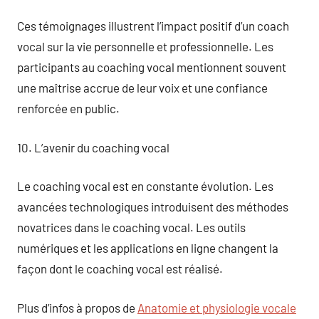
Ces témoignages illustrent l’impact positif d’un coach
vocal sur la vie personnelle et professionnelle. Les
participants au coaching vocal mentionnent souvent
une maîtrise accrue de leur voix et une confiance
renforcée en public.
10. L’avenir du coaching vocal
Le coaching vocal est en constante évolution. Les
avancées technologiques introduisent des méthodes
novatrices dans le coaching vocal. Les outils
numériques et les applications en ligne changent la
façon dont le coaching vocal est réalisé.
Plus d’infos à propos de
Anatomie et physiologie vocale