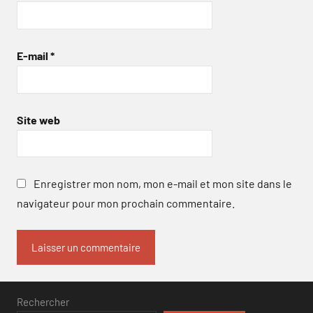
E-mail
*
Site web
Enregistrer mon nom, mon e-mail et mon site dans le
navigateur pour mon prochain commentaire.
Rechercher