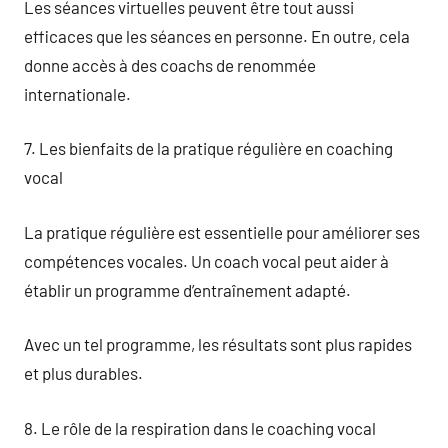
Les séances virtuelles peuvent être tout aussi
efficaces que les séances en personne. En outre, cela
donne accès à des coachs de renommée
internationale.
7. Les bienfaits de la pratique régulière en coaching
vocal
La pratique régulière est essentielle pour améliorer ses
compétences vocales. Un coach vocal peut aider à
établir un programme d’entraînement adapté.
Avec un tel programme, les résultats sont plus rapides
et plus durables.
8. Le rôle de la respiration dans le coaching vocal