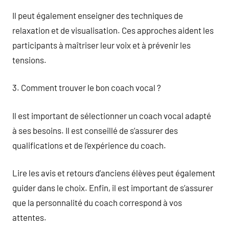
Il peut également enseigner des techniques de
relaxation et de visualisation. Ces approches aident les
participants à maîtriser leur voix et à prévenir les
tensions.
3. Comment trouver le bon coach vocal ?
Il est important de sélectionner un coach vocal adapté
à ses besoins. Il est conseillé de s’assurer des
qualifications et de l’expérience du coach.
Lire les avis et retours d’anciens élèves peut également
guider dans le choix. Enfin, il est important de s’assurer
que la personnalité du coach correspond à vos
attentes.