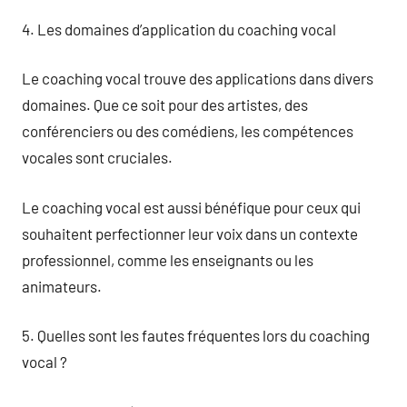
4. Les domaines d’application du coaching vocal
Le coaching vocal trouve des applications dans divers
domaines. Que ce soit pour des artistes, des
conférenciers ou des comédiens, les compétences
vocales sont cruciales.
Le coaching vocal est aussi bénéfique pour ceux qui
souhaitent perfectionner leur voix dans un contexte
professionnel, comme les enseignants ou les
animateurs.
5. Quelles sont les fautes fréquentes lors du coaching
vocal ?