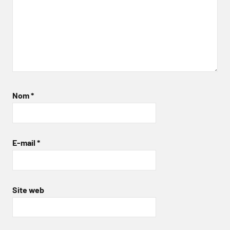
Nom
*
E-mail
*
Site web