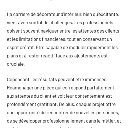
La carrière de décorateur d’intérieur, bien qu’excitante,
vient avec son lot de challenges. Les professionnels
doivent souvent naviguer entre les attentes des clients
et les limitations financières, tout en conservant un
esprit créatif. Être capable de moduler rapidement les
plans et à rester réactif face aux ajustements est
cruciale.
Cependant, les résultats peuvent être immenses.
Réaménager une pièce qui correspond parfaitement
aux attentes du client et voit leur contentement est
profondément gratifiant. De plus, chaque projet offre
une opportunité de rencontrer de nouvelles personnes,
de se développer professionnellement dans le métier, et