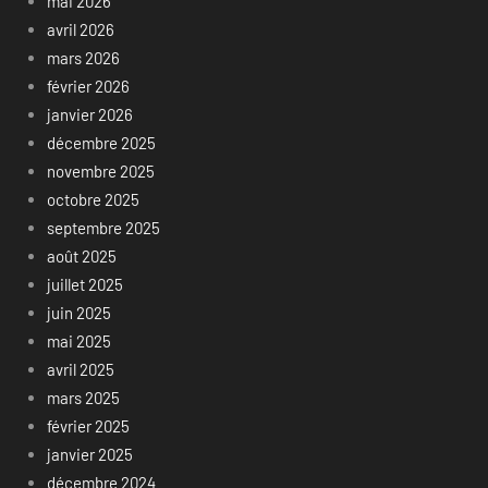
mai 2026
avril 2026
mars 2026
février 2026
janvier 2026
décembre 2025
novembre 2025
octobre 2025
septembre 2025
août 2025
juillet 2025
juin 2025
mai 2025
avril 2025
mars 2025
février 2025
janvier 2025
décembre 2024