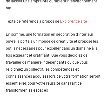
de laisser une empreinte durable sur l’environnement
bâti.
Texte de référence à propos de
Explorer ce site
En somme, une formation en décoration d’intérieur
ouvre la porte à un monde de créativité et propose les
outils nécessaires pour exceller dans un domaine à la
fois exigeant et gratifiant. Que vous décidiez de
travailler de manière indépendante ou que vous
rejoigniez un collectif, les compétences et
connaissances acquises lors de votre formation seront
essentielles pour votre réussite dans l’art de
transformer les espaces.