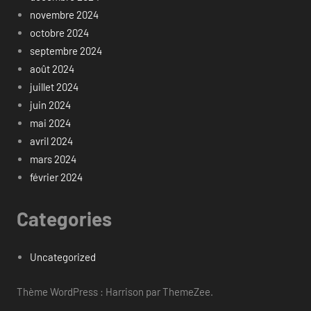
novembre 2024
octobre 2024
septembre 2024
août 2024
juillet 2024
juin 2024
mai 2024
avril 2024
mars 2024
février 2024
Categories
Uncategorized
Thème WordPress : Harrison par ThemeZee.