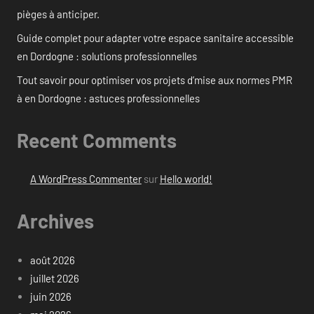
pièges à anticiper.
Guide complet pour adapter votre espace sanitaire accessible
en Dordogne : solutions professionnelles
Tout savoir pour optimiser vos projets d’mise aux normes PMR
à en Dordogne : astuces professionnelles
Recent Comments
A WordPress Commenter
sur
Hello world!
Archives
août 2026
juillet 2026
juin 2026