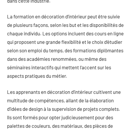
dans cette industrie.
La formation en décoration d’intérieur peut être suivie
de plusieurs façons, selon les but et les disponibilités de
chaque individu. Les options incluent des cours en ligne
qui proposent une grande flexibilité et le choix d’étudier
selon son emploi du temps, des formations diplômantes
dans des académies renommées, ou même des
séminaires interactifs qui mettent l’accent sur les
aspects pratiques du métier.
Les apprenants en décoration d’intérieur cultivent une
multitude de compétences, allant de la élaboration
d’idées de design à la supervision de projets complets.
Ils sont formés pour opter judicieusement pour des
palettes de couleurs, des matériaux, des pièces de