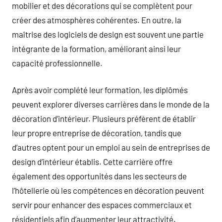
mobilier et des décorations qui se complètent pour
créer des atmosphères cohérentes. En outre, la
maîtrise des logiciels de design est souvent une partie
intégrante de la formation, améliorant ainsi leur
capacité professionnelle.
Après avoir complété leur formation, les diplômés
peuvent explorer diverses carrières dans le monde de la
décoration d’intérieur. Plusieurs préfèrent de établir
leur propre entreprise de décoration, tandis que
d’autres optent pour un emploi au sein de entreprises de
design d’intérieur établis. Cette carrière offre
également des opportunités dans les secteurs de
l’hôtellerie où les compétences en décoration peuvent
servir pour enhancer des espaces commerciaux et
résidentiels afin d’augmenter leur attractivité.