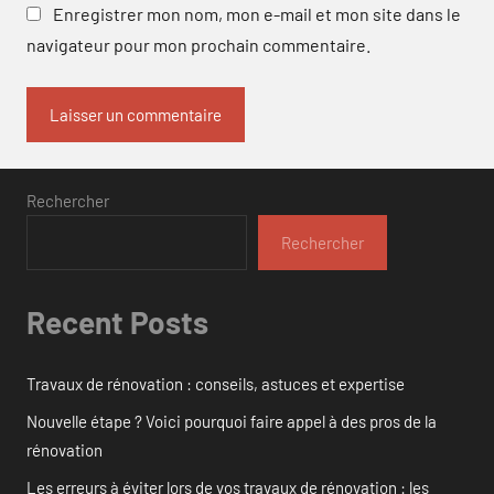
Enregistrer mon nom, mon e-mail et mon site dans le
navigateur pour mon prochain commentaire.
Rechercher
Rechercher
Recent Posts
Travaux de rénovation : conseils, astuces et expertise
Nouvelle étape ? Voici pourquoi faire appel à des pros de la
rénovation
Les erreurs à éviter lors de vos travaux de rénovation : les