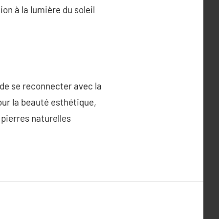
on à la lumière du soleil
 de se reconnecter avec la
pour la beauté esthétique,
 pierres naturelles