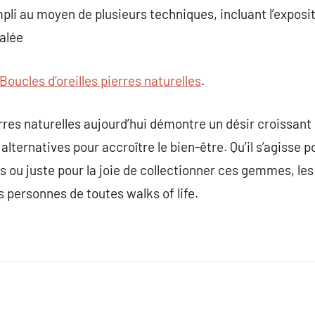
li au moyen de plusieurs techniques, incluant l’expositi
salée
Boucles d’oreilles pierres naturelles
.
res naturelles aujourd’hui démontre un désir croissant
alternatives pour accroître le bien-être. Qu’il s’agisse 
s ou juste pour la joie de collectionner ces gemmes, les
 personnes de toutes walks of life.