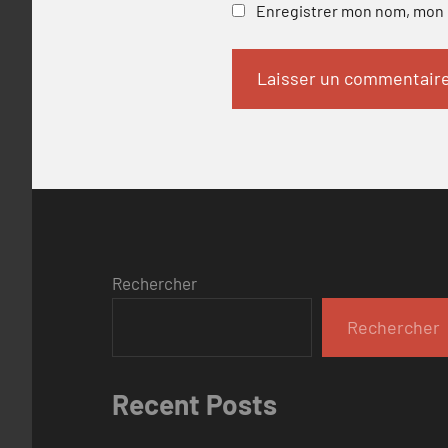
Enregistrer mon nom, mon e
Rechercher
Rechercher
Recent Posts