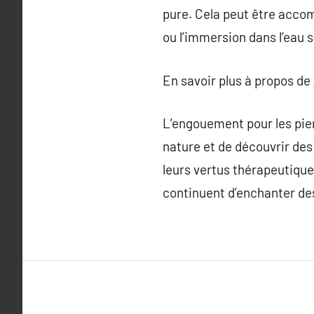
pure. Cela peut être accomp
ou l’immersion dans l’eau 
En savoir plus à propos de
L’engouement pour les pier
nature et de découvrir des 
leurs vertus thérapeutique
continuent d’enchanter des