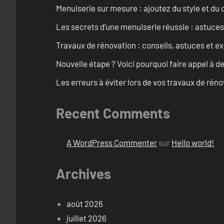
Menuiserie sur mesure : ajoutez du style et du c
Les secrets d’une menuiserie réussie : astuces
Travaux de rénovation : conseils, astuces et ex
Nouvelle étape ? Voici pourquoi faire appel à d
Les erreurs à éviter lors de vos travaux de rénov
Recent Comments
A WordPress Commenter
sur
Hello world!
Archives
août 2026
juillet 2026