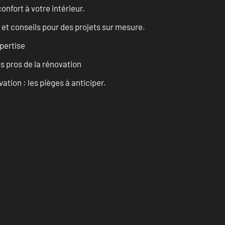
onfort à votre intérieur.
 et conseils pour des projets sur mesure.
pertise
es pros de la rénovation
ation : les pièges à anticiper.