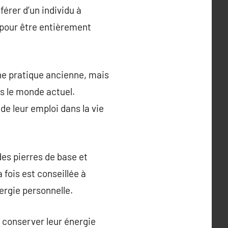
férer d’un individu à
 pour être entièrement
une pratique ancienne, mais
s le monde actuel.
de leur emploi dans la vie
des pierres de base et
 fois est conseillée à
ergie personnelle.
r conserver leur énergie