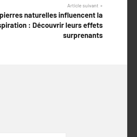
Article suivant
pierres naturelles influencent la
nspiration : Découvrir leurs effets
surprenants