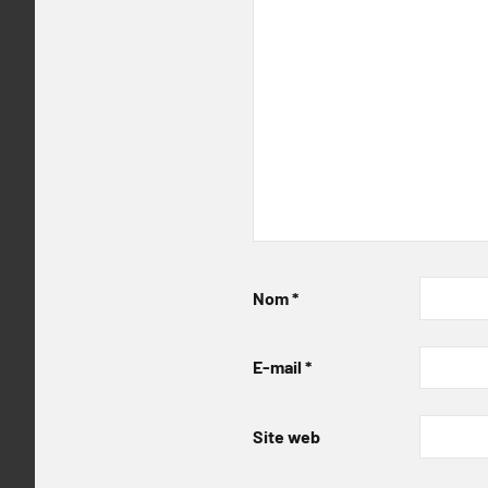
Nom
*
E-mail
*
Site web