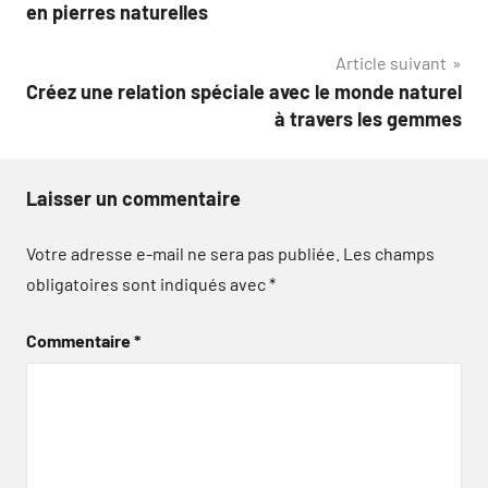
de
en pierres naturelles
l’article
Article suivant
Créez une relation spéciale avec le monde naturel
à travers les gemmes
Laisser un commentaire
Votre adresse e-mail ne sera pas publiée.
Les champs
obligatoires sont indiqués avec
*
Commentaire
*