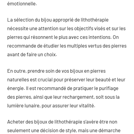
émotionnelle.
La sélection du bijou approprié de lithothérapie
nécessite une attention sur les objectifs visés et sur les
pierres qui résonnent le plus avec ces intentions. On
recommande de étudier les multiples vertus des pierres
avant de faire un choix.
En outre, prendre soin de vos bijoux en pierres
naturelles est crucial pour préserver leur beauté et leur
énergie. Il est recommandé de pratiquer le purifiage
des pierres, ainsi que leur rechargement, soit sous la
lumière lunaire, pour assurer leur vitalité.
Acheter des bijoux de lithothérapie s’avère être non
seulement une décision de style, mais une démarche