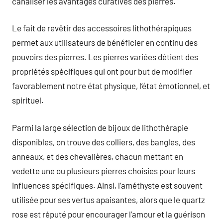
canaliser les avantages curatives des pierres.
Le fait de revêtir des accessoires lithothérapiques
permet aux utilisateurs de bénéficier en continu des
pouvoirs des pierres. Les pierres variées détient des
propriétés spécifiques qui ont pour but de modifier
favorablement notre état physique, l’état émotionnel, et
spirituel.
Parmi la large sélection de bijoux de lithothérapie
disponibles, on trouve des colliers, des bangles, des
anneaux, et des chevalières, chacun mettant en
vedette une ou plusieurs pierres choisies pour leurs
influences spécifiques. Ainsi, l’améthyste est souvent
utilisée pour ses vertus apaisantes, alors que le quartz
rose est réputé pour encourager l’amour et la guérison