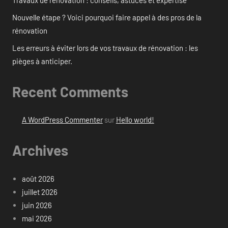
Nouvelle étape ? Voici pourquoi faire appel à des pros de la
rénovation
Les erreurs à éviter lors de vos travaux de rénovation : les
pièges à anticiper.
Recent Comments
A WordPress Commenter
sur
Hello world!
Archives
août 2026
juillet 2026
juin 2026
mai 2026