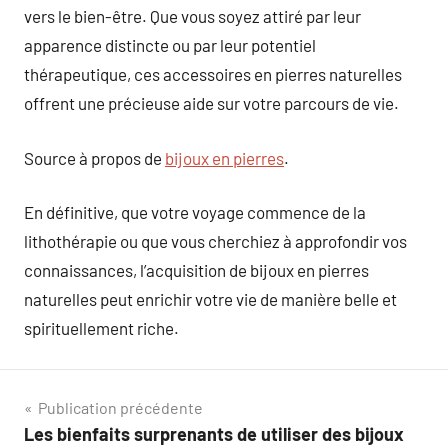
vers le bien-être. Que vous soyez attiré par leur
apparence distincte ou par leur potentiel
thérapeutique, ces accessoires en pierres naturelles
offrent une précieuse aide sur votre parcours de vie.
Source à propos de
bijoux en pierres
.
En définitive, que votre voyage commence de la
lithothérapie ou que vous cherchiez à approfondir vos
connaissances, l’acquisition de bijoux en pierres
naturelles peut enrichir votre vie de manière belle et
spirituellement riche.
Navigation
Publication précédente
Les bienfaits surprenants de utiliser des bijoux