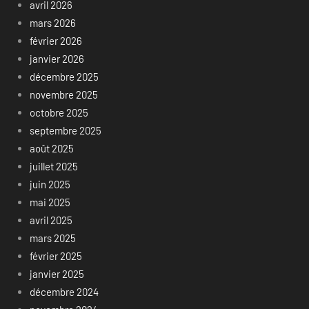
avril 2026
mars 2026
février 2026
janvier 2026
décembre 2025
novembre 2025
octobre 2025
septembre 2025
août 2025
juillet 2025
juin 2025
mai 2025
avril 2025
mars 2025
février 2025
janvier 2025
décembre 2024